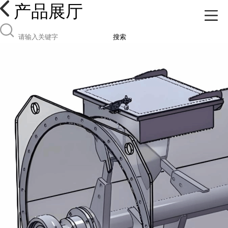
产品展厅
搜索