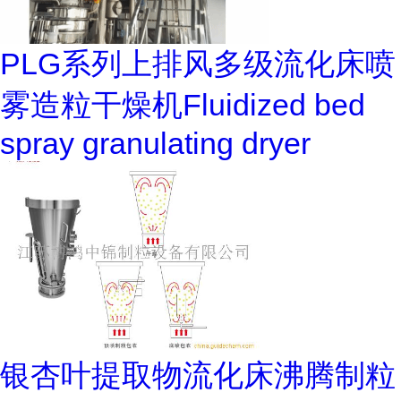
PLG系列上排风多级流化床喷
雾造粒干燥机Fluidized bed
spray granulating dryer
银杏叶提取物流化床沸腾制粒