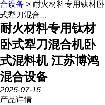
合设备
> 耐火材料专用钛材卧
式犁刀混合...
耐火材料专用钛材
卧式犁刀混合机卧
式混料机 江苏博鸿
混合设备
2025-07-15
产品详情