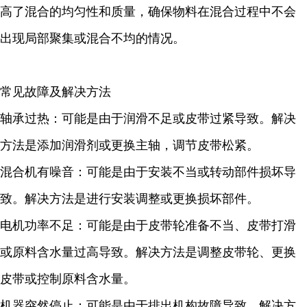
高了混合的均匀性和质量，确保物料在混合过程中不会
出现局部聚集或混合不均的情况。
常见故障及解决方法
轴承过热：可能是由于润滑不足或皮带过紧导致。解决
方法是添加润滑剂或更换主轴，调节皮带松紧。
混合机有噪音：可能是由于安装不当或转动部件损坏导
致。解决方法是进行安装调整或更换损坏部件。
电机功率不足：可能是由于皮带轮准备不当、皮带打滑
或原料含水量过高导致。解决方法是调整皮带轮、更换
皮带或控制原料含水量。
机器突然停止：可能是由于排出机构故障导致。解决方