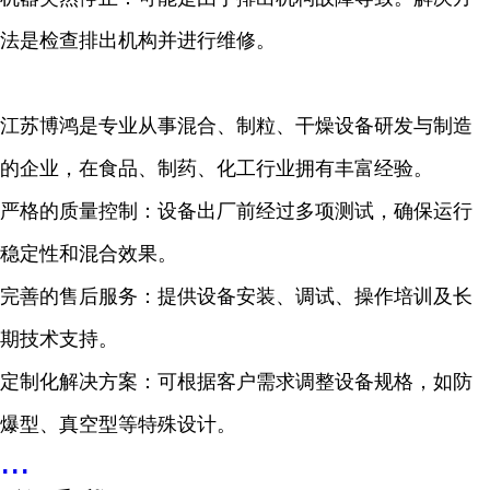
法是检查排出机构并进行维修。
江苏博鸿是专业从事混合、制粒、干燥设备研发与制造
的企业，在食品、制药、化工行业拥有丰富经验。
严格的质量控制：设备出厂前经过多项测试，确保运行
稳定性和混合效果。
完善的售后服务：提供设备安装、调试、操作培训及长
期技术支持。
定制化解决方案：可根据客户需求调整设备规格，如防
爆型、真空型等特殊设计。
...