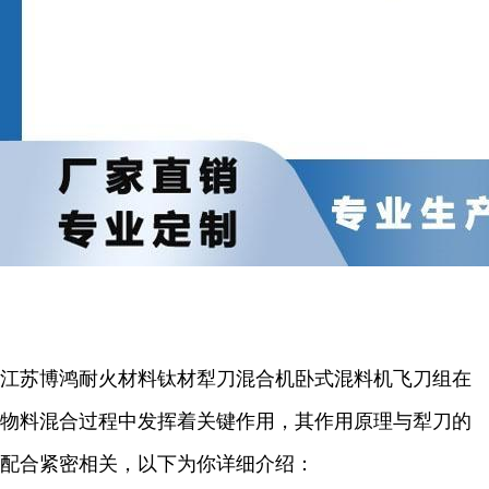
江苏博鸿耐火材料钛材犁刀混合机卧式混料机飞刀组在
物料混合过程中发挥着关键作用，其作用原理与犁刀的
配合紧密相关，以下为你详细介绍：