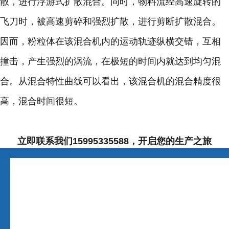
散，进行浮游式扩散混合。同时，物料流经高速旋转的
飞刀时，被高速剪碎和强烈扩散，进行剪断扩散混合。
因而，粉粒体在该混合机内的运动轨迹纵横交错，互相
撞击，产生强烈的涡流，在极短的时间内就达到均匀混
合。从混合特性曲线可以看出，该混合机的混合精度很
高，混合时间很短。
立即联系我们15995335588，开启您的生产之旅