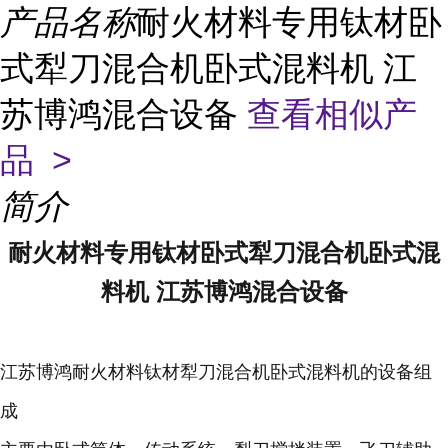
产品名称
耐火材料专用钛材卧
式犁刀混合机卧式混料机 江
苏博鸿混合设备
查看相似产
品 >
简介
耐火材料专用钛材卧式犁刀混合机卧式混
料机 江苏博鸿混合设备
江苏博鸿耐火材料钛材犁刀混合机卧式混料机的设备组
成