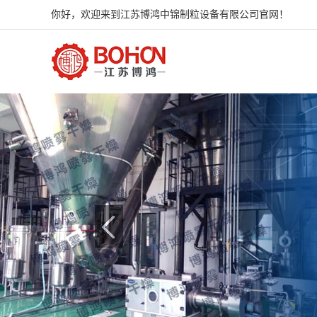
你好，欢迎来到江苏博鸿中锦制粒设备有限公司官网！