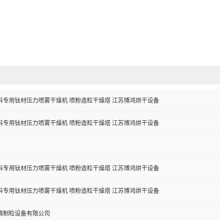
料专用钛材压力喷雾干燥机 喷粉造粒干燥塔 江苏博鸿烘干设备
料专用钛材压力喷雾干燥机 喷粉造粒干燥塔 江苏博鸿烘干设备
料专用钛材压力喷雾干燥机 喷粉造粒干燥塔 江苏博鸿烘干设备
料专用钛材压力喷雾干燥机 喷粉造粒干燥塔 江苏博鸿烘干设备
锦制粒设备有限公司