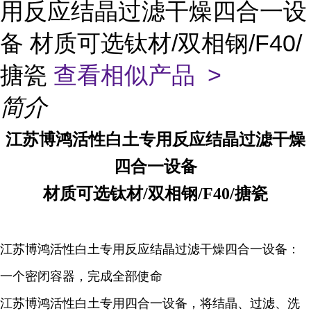
用反应结晶过滤干燥四合一设
备 材质可选钛材/双相钢/F40/
搪瓷
查看相似产品 >
简介
江苏博鸿活性白土专用反应结晶过滤干燥
四合一设备
材质可选钛材/双相钢/F40/搪瓷
江苏博鸿活性白土专用反应结晶过滤干燥四合一设备：
一个密闭容器，完成全部使命
江苏博鸿活性白土专用四合一设备，将结晶、过滤、洗