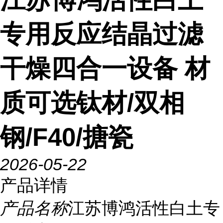
专用反应结晶过滤
干燥四合一设备 材
质可选钛材/双相
钢/F40/搪瓷
2026-05-22
产品详情
产品名称
江苏博鸿活性白土专