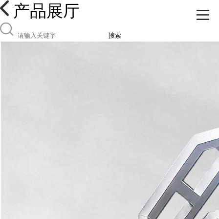
产品展厅
搜索