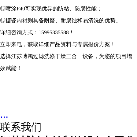
◎喷涂F40可实现优异的防粘、防腐性能；
◎搪瓷内衬则具备耐磨、耐腐蚀和易清洗的优势。
详细咨询方式：15995335588！
立即来电，获取详细产品资料与专属报价方案！
选择江苏博鸿过滤洗涤干燥三合一设备，为您的项目增
效赋能！
...
联系我们