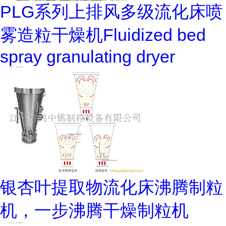
PLG系列上排风多级流化床喷
雾造粒干燥机Fluidized bed
spray granulating dryer
银杏叶提取物流化床沸腾制粒
机，一步沸腾干燥制粒机