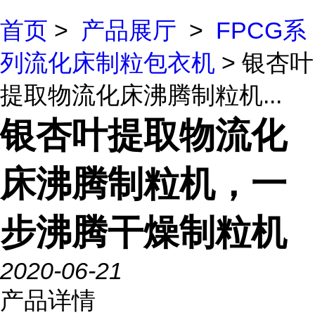
首页
>
产品展厅
>
FPCG系
列流化床制粒包衣机
> 银杏叶
提取物流化床沸腾制粒机...
银杏叶提取物流化
床沸腾制粒机，一
步沸腾干燥制粒机
2020-06-21
产品详情