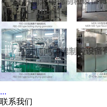
...
联系我们