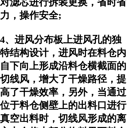
对滤芯进行拆装更换，省时省
力，操作安全;
4、
进风分布板上进风孔的独
特结构设计，进风时在料仓内
自下向上形成沿料仓横截面的
切线风，增大了干燥路径，提
高了干燥效率，另外，当通过
位于料仓侧壁上的出料口进行
真空出料时，切线风形成的离