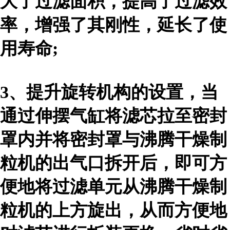
大了过滤面积，提高了过滤效
率，增强了其刚性，延长了使
用寿命;
3、
提升旋转机构的设置，当
通过伸摆气缸将滤芯拉至密封
罩内并将密封罩与沸腾干燥制
粒机的出气口拆开后，即可方
便地将过滤单元从沸腾干燥制
粒机的上方旋出，从而方便地