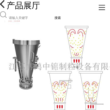
产品展厅
搜索