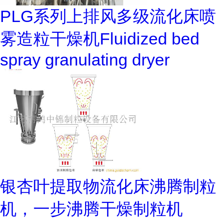
PLG系列上排风多级流化床喷
雾造粒干燥机Fluidized bed
spray granulating dryer
银杏叶提取物流化床沸腾制粒
机，一步沸腾干燥制粒机