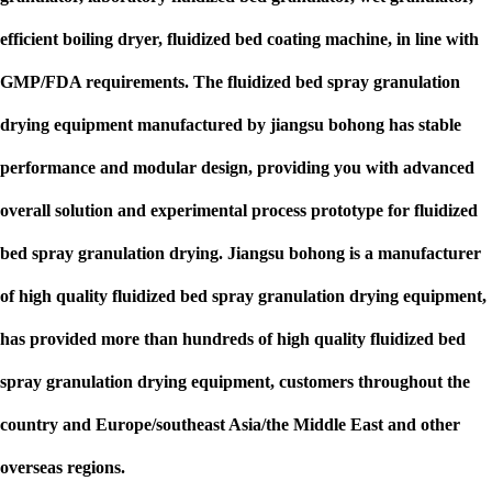
efficient boiling dryer, fluidized bed coating machine, in line with
GMP/FDA requirements. The fluidized bed spray granulation
drying equipment manufactured by jiangsu bohong has stable
performance and modular design, providing you with advanced
overall solution and experimental process prototype for fluidized
bed spray granulation drying. Jiangsu bohong is a manufacturer
of high quality fluidized bed spray granulation drying equipment,
has provided more than hundreds of high quality fluidized bed
spray granulation drying equipment, customers throughout the
country and Europe/southeast Asia/the Middle East and other
overseas regions.