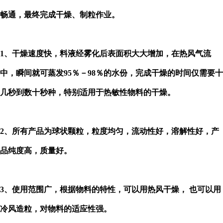
畅通，最终完成干燥、制粒作业。
1、
干燥速度快，料液经雾化后表面积大大增加，在热风气流
中，瞬间就可蒸发95％－98％的水份，完成干燥的时间仅需要十
几秒到数十秒种，特别适用于热敏性物料的干燥。
2、所有产品为球状颗粒，粒度均匀，流动性好，溶解性好，产
品纯度高，质量好。
3、使用范围广，根据物料的特性，可以用热风干燥， 也可以用
冷风造粒，对物料的适应性强。