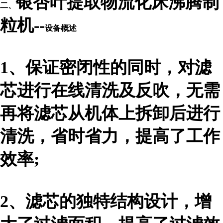
银杏叶提取物流化床沸腾制
二、
粒机--
设备概述
1、
保证密闭性的同时，对滤
芯进行在线清洗及反吹，无需
再将滤芯从机体上拆卸后进行
清洗，省时省力，提高了工作
效率;
2、
滤芯的独特结构设计，增