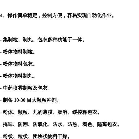
4、操作简单稳定，控制方便，容易实现自动化作业。
-
集制粒、制丸、包衣多种功能于一体。
- 粉体物料制粒。
- 粉体物料包衣。
- 粉体物料制丸。
- 中药喷雾制粒及包衣。
- 制备 10-30 目大颗粒冲剂。
- 粉体、颗粒、丸的薄膜、肠溶、缓控释包衣。
- 掩味、防潮、防氧化、防水、防热、着色、隔离包衣。
- 粉状、粒状、团块状物料干燥。