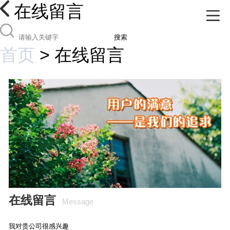
在线留言
搜索
首页
>
在线留言
在线留言
Message