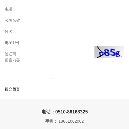
电话：0510-86168325
手机：
18651002062