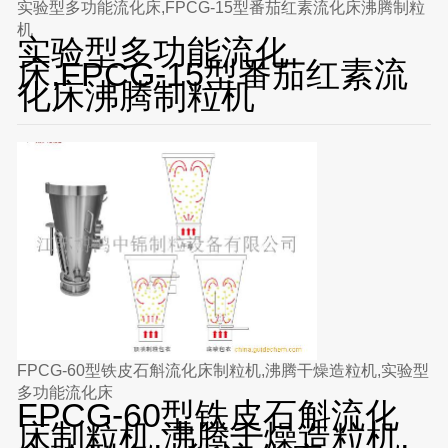
实验型多功能流化床,FPCG-15型番茄红素流化床沸腾制粒
机
实验型多功能流化
床,FPCG-15型番茄红素流
化床沸腾制粒机
FPCG-60型铁皮石斛流化床制粒机,沸腾干燥造粒机,实验型
多功能流化床
FPCG-60型铁皮石斛流化
床制粒机,沸腾干燥造粒机,