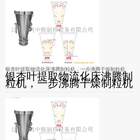
银杏叶提取物流化床沸腾制粒机，一步沸腾干燥制粒机
银杏叶提取物流化床沸腾制
粒机，一步沸腾干燥制粒机