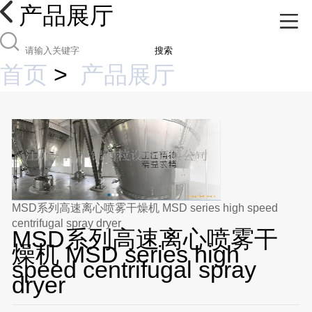
产品展厅
搜索
首页
>
产品展厅
MSD系列高速离心喷雾干燥机 MSD series high speed
centrifugal spray dryer
MSD系列高速离心喷雾干
燥机 MSD series high
speed centrifugal spray
dryer