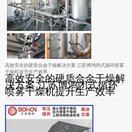
高效安全的硬质合金干燥解决方案 江苏博鸿闭式循环喷雾
干燥机提升生产效率
高效安全的硬质合金干燥解
决方案 江苏博鸿闭式循环
喷雾干燥机提升生产效率