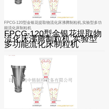
FPCG-120型金银花提取物流化床沸腾制粒机,实验型多功
能流化床制粒机
FPCG-120型金银花提取物
流化床沸腾制粒机,实验型
多功能流化床制粒机