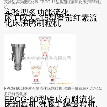
实验型多功能流化床,FPCG-15型番茄红素流化床沸腾制粒
机
实验型多功能流化
床,FPCG-15型番茄红素流
化床沸腾制粒机
FPCG-60型铁皮石斛流化床制粒机,沸腾干燥造粒机,实验型
多功能流化床
FPCG-60型铁皮石斛流化
床制粒机,沸腾干燥造粒机,