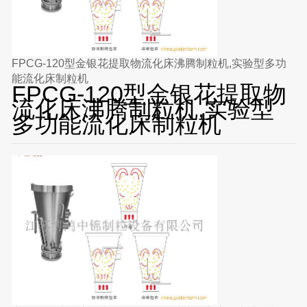
FPCG-120型金银花提取物流化床沸腾制粒机,实验型多功
能流化床制粒机
FPCG-120型金银花提取物
流化床沸腾制粒机,实验型
多功能流化床制粒机