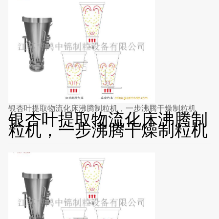
银杏叶提取物流化床沸腾制粒机，一步沸腾干燥制粒机
银杏叶提取物流化床沸腾制
粒机，一步沸腾干燥制粒机