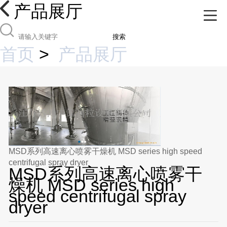
产品展厅
搜索
首页
>
产品展厅
MSD系列高速离心喷雾干燥机 MSD series high speed
centrifugal spray dryer
MSD系列高速离心喷雾干
燥机 MSD series high
speed centrifugal spray
dryer