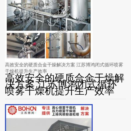
高效安全的硬质合金干燥解决方案 江苏博鸿闭式循环喷雾
干燥机提升生产效率
高效安全的硬质合金干燥解
决方案 江苏博鸿闭式循环
喷雾干燥机提升生产效率