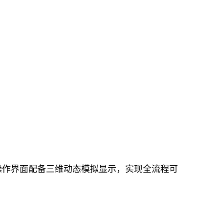
操作界面配备三维动态模拟显示，实现全流程可