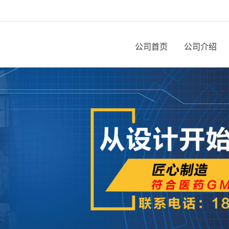
公司首页
公司介绍