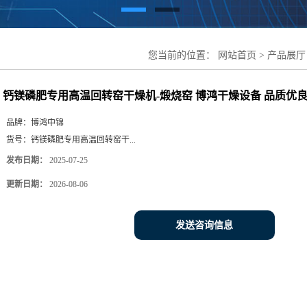
您当前的位置：
网站首页
>
产品展厅
燥机-煅烧窑 博鸿干燥设备 品质优良
钙镁磷肥专用高温回转窑干燥机-煅烧窑 博鸿干燥设备 品质优
品牌：
博鸿中锦
货号：
钙镁磷肥专用高温回转窑干...
发布日期：
2025-07-25
更新日期：
2026-08-06
发送咨询信息