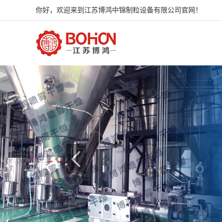
你好，欢迎来到江苏博鸿中锦制粒设备有限公司官网！