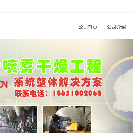
公司首页
公司介绍