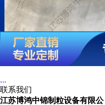
...
联系我们
江苏博鸿中锦制粒设备有限公