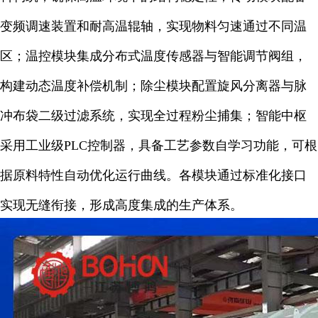
变频调速装置和耐高温辊轴，实现物料匀速通过不同温
区；温控模块集成分布式温度传感器与智能调节阀组，
构建动态温度补偿机制；除尘模块配置旋风分离器与脉
冲布袋二级过滤系统，实现全过程粉尘捕集；智能中枢
采用工业级PLC控制器，具备工艺参数自学习功能，可根
据原料特性自动优化运行曲线。各模块通过标准化接口
实现无缝衔接，形成高度集成的生产体系。