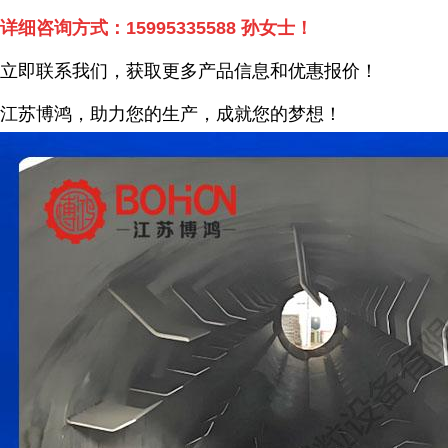
详细咨询方式：
15995335588
孙女士！
立即联系我们，获取更多产品信息和优惠报价！
江苏博鸿，
助力您的生产，成就您的梦想！