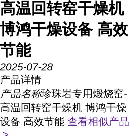
高温回转窑干燥机
博鸿干燥设备 高效
节能
2025-07-28
产品详情
产品名称
珍珠岩专用煅烧窑-
高温回转窑干燥机 博鸿干燥
设备 高效节能
查看相似产品
>