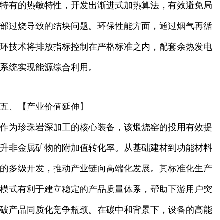
特有的热敏特性，开发出渐进式加热算法，有效避免局
部过烧导致的结块问题。环保性能方面，通过烟气再循
环技术将排放指标控制在严格标准之内，配套余热发电
系统实现能源综合利用。
五、【产业价值延伸】
作为珍珠岩深加工的核心装备，该煅烧窑的投用有效提
升非金属矿物的附加值转化率。从基础建材到功能材料
的多级开发，推动产业链向高端化发展。其标准化生产
模式有利于建立稳定的产品质量体系，帮助下游用户突
破产品同质化竞争瓶颈。在碳中和背景下，设备的高能