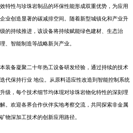
效特性与珍珠岩制品的环保性能形成双重优势，为应用
企业创造显著的碳减排空间。随着新型城镇化和产业升
级的持续推进，该设备将持续赋能绿色建材、生态治
理、智能制造等战略新兴产业。
本装备凝聚二十年热工设备研发经验，通过持续的技术
迭代保持行业 地位。从原料适应性改造到智能控制系统
升级，每个技术细节均体现对珍珠岩物化特性的深刻理
解。欢迎各界合作伙伴实地考察交流，共同探索非金属
矿物深加工技术的创新应用路径。