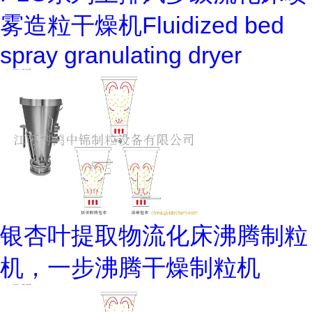
雾造粒干燥机Fluidized bed
spray granulating dryer
银杏叶提取物流化床沸腾制粒
机，一步沸腾干燥制粒机