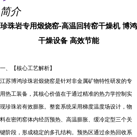
简介
珍珠岩专用煅烧窑-高温回转窑干燥机 博鸿
干燥设备 高效节能
一、【核心工艺解析】
江苏博鸿珍珠岩煅烧窑是针对非金属矿物特性研发的专
用热工装备，其核心价值在于通过精准的热力学控制实
现珍珠岩有效膨胀。整套系统采用梯度温度场设计，物
料在密闭窑体内经历预热、高温膨胀、缓冷定型三个关
键阶段，形成稳定的多孔结构。预热区通过余热回收系