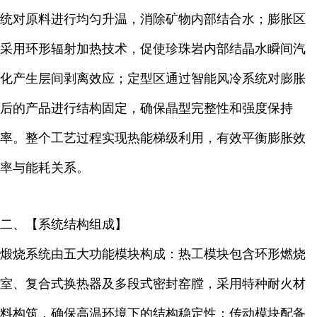
统对原料进行均匀升温，消除矿物内部结合水；膨胀区
采用环形辐射加热技术，促使珍珠岩内部结晶水瞬间汽
化产生层间剥离效应；定型区通过智能风冷系统对膨胀
后的产品进行结构固定，确保晶型完整性和强度保持
率。整个工艺过程实现热能梯级利用，有效平衡膨胀效
率与能耗关系。
二、【
系统结构组成】
煅烧系统由五大功能模块构成：热工模块包含环形燃烧
室、复合式换热器及多段式密封窑膛，采用特种耐火材
料构筑，确保高温环境下的结构稳定性；传动模块配备