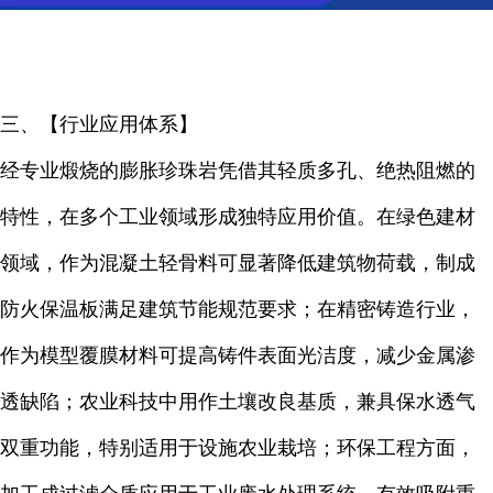
三、【行业应用体系】
经专业煅烧的膨胀珍珠岩凭借其轻质多孔、绝热阻燃的
特性，在多个工业领域形成独特应用价值。在绿色建材
领域，作为混凝土轻骨料可显著降低建筑物荷载，制成
防火保温板满足建筑节能规范要求；在精密铸造行业，
作为模型覆膜材料可提高铸件表面光洁度，减少金属渗
透缺陷；农业科技中用作土壤改良基质，兼具保水透气
双重功能，特别适用于设施农业栽培；环保工程方面，