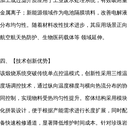
加工成过滤介质应用于工业废水处理系统，有效吸附重
金属离子；新能源领域作为电池隔膜填料，改善电解液
分布均匀性。随着材料改性技术进步，其应用场景正向
航空航天热防护、生物医药载体等 领域延伸。
四、【技术创新优势】
该煅烧系统突破传统单点控温模式，创新性采用三维温
度场调控技术，通过纵向温度梯度与横向热流分布的协
同控制，实现物料受热均匀性提升。窑体结构采用模块
化拼装设计，便于根据产能需求进行长度扩展，同时配
备快速检修通道，显著降低维护时间成本。针对珍珠岩