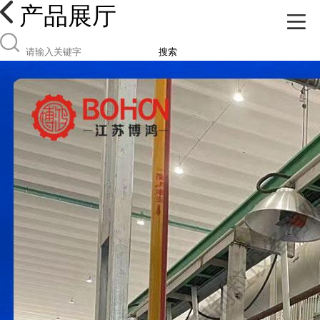
产品展厅
搜索