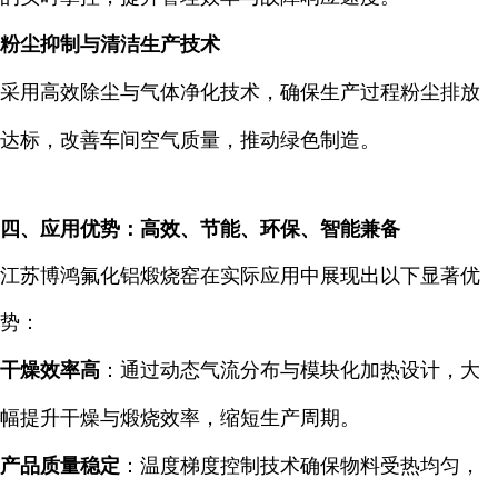
粉尘抑制与清洁生产技术
采用高效除尘与气体净化技术，确保生产过程粉尘排放
达标，改善车间空气质量，推动绿色制造。
四、应用优势：高效、节能、环保、智能兼备
江苏博鸿氟化铝煅烧窑在实际应用中展现出以下显著优
势：
干燥效率高
：通过动态气流分布与模块化加热设计，大
幅提升干燥与煅烧效率，缩短生产周期。
产品质量稳定
：温度梯度控制技术确保物料受热均匀，