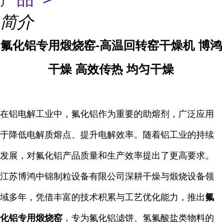
简介
氟化铝专用煅烧窑-高温回转窑干燥机 博鸿
干燥 高效传热 均匀干燥
在铝电解工业中，氟化铝作为重要的助熔剂，广泛应用
于降低电解质熔点、提升电解效率。随着铝工业的持续
发展，对氟化铝产品质量和生产效率提出了更高要求。
江苏博鸿中锦制粒设备有限公司深耕干燥与煅烧设备领
域多年，凭借丰富的技术积累与工艺优化能力，推出
氟
化铝专用煅烧窑
，专为氟化铝滤饼、氢氟酸盐类物料的