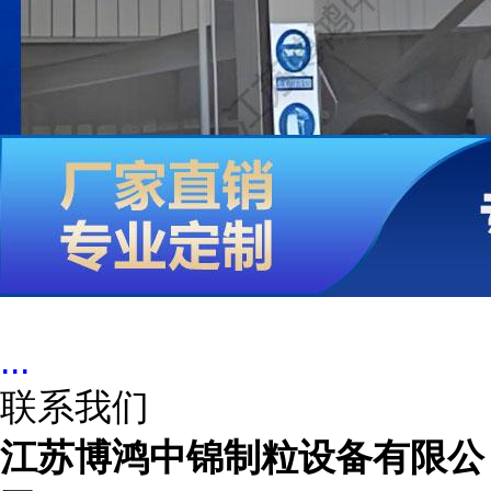
...
联系我们
江苏博鸿中锦制粒设备有限公