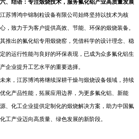
六、结语：专注煅烧技术，服务氟化铝产业高质量发展
江苏博鸿中锦制粒设备有限公司始终坚持以技术为核
心，致力于为客户提供高效、节能、环保的煅烧装备。
其推出的氟化铝专用煅烧窑，凭借科学的设计理念、稳
定的运行性能与良好的环保表现，已成为众多氟化铝生
产企业提升工艺水平的重要选择。
未来，江苏博鸿将继续深耕干燥与煅烧设备领域，持续
优化产品性能，拓展应用边界，为更多氟化铝、新能
源、化工企业提供定制化的煅烧解决方案，助力中国氟
化工产业迈向高质量、绿色发展的新阶段。