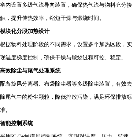
窑内设置多级气流导向装置，确保热气流与物料充分接
触，提升传热效率，缩短干燥与煅烧时间。
模块化分段加热设计
根据物料处理阶段的不同需求，设置多个加热区段，实
现温度梯度控制，确保干燥与煅烧过程可控、稳定。
高效除尘与尾气处理系统
配备旋风分离器、布袋除尘器等多级除尘装置，有效去
除尾气中的粉尘颗粒，降低排放污染，满足环保排放标
准。
智能控制系统
采用PLC+触摸屏控制系统，实现对温度、压力、转速、