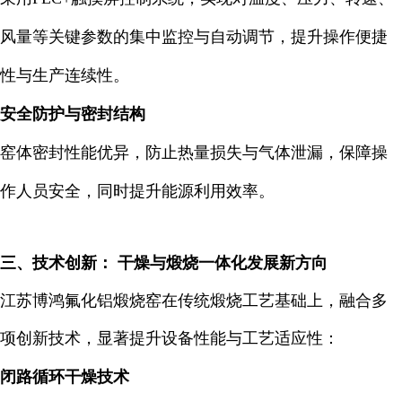
风量等关键参数的集中监控与自动调节，提升操作便捷
性与生产连续性。
安全防护与密封结构
窑体密封性能优异，防止热量损失与气体泄漏，保障操
作人员安全，同时提升能源利用效率。
三、技术创新： 干燥与煅烧一体化发展新方向
江苏博鸿氟化铝煅烧窑在传统煅烧工艺基础上，融合多
项创新技术，显著提升设备性能与工艺适应性：
闭路循环干燥技术