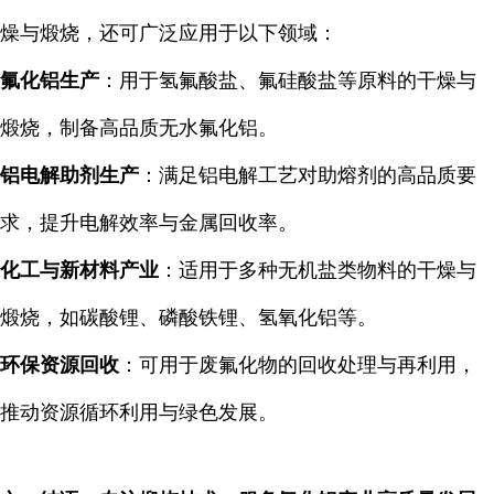
燥与煅烧，还可广泛应用于以下领域：
氟化铝生产
：用于氢氟酸盐、氟硅酸盐等原料的干燥与
煅烧，制备高品质无水氟化铝。
铝电解助剂生产
：满足铝电解工艺对助熔剂的高品质要
求，提升电解效率与金属回收率。
化工与新材料产业
：适用于多种无机盐类物料的干燥与
煅烧，如碳酸锂、磷酸铁锂、氢氧化铝等。
环保资源回收
：可用于废氟化物的回收处理与再利用，
推动资源循环利用与绿色发展。