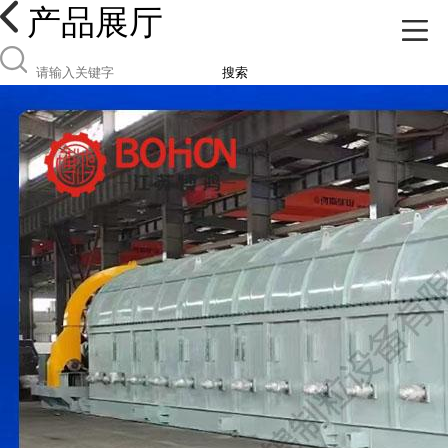
产品展厅
搜索