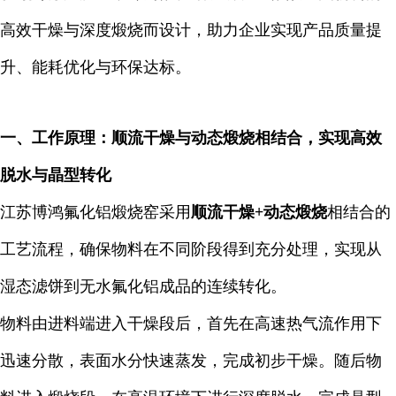
高效干燥与深度煅烧而设计，助力企业实现产品质量提
升、能耗优化与环保达标。
一、工作原理：顺流干燥与动态煅烧相结合，实现高效
脱水与晶型转化
江苏博鸿氟化铝煅烧窑采用
顺流干燥+动态煅烧
相结合的
工艺流程，确保物料在不同阶段得到充分处理，实现从
湿态滤饼到无水氟化铝成品的连续转化。
物料由进料端进入干燥段后，首先在高速热气流作用下
迅速分散，表面水分快速蒸发，完成初步干燥。随后物