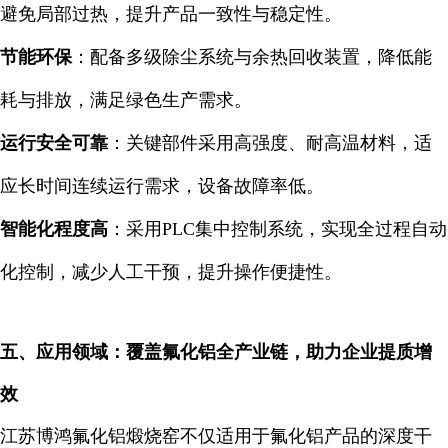
避免局部过热，提升产品一致性与稳定性。
节能环保
：配备多级除尘系统与余热回收装置，降低能
耗与排放，满足绿色生产需求。
运行安全可靠
：关键部件采用高强度、耐高温材料，适
应长时间连续运行需求，设备故障率低。
智能化程度高
：采用PLC集中控制系统，实现全过程自动
化控制，减少人工干预，提升操作便捷性。
五、应用领域：覆盖氟化铝全产业链，助力企业提质增
效
江苏博鸿氟化铝煅烧窑不仅适用于氟化铝产品的深度干