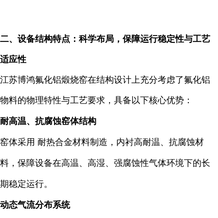
二、设备结构特点：科学布局，保障运行稳定性与工艺
适应性
江苏博鸿氟化铝煅烧窑在结构设计上充分考虑了氟化铝
物料的物理特性与工艺要求，具备以下核心优势：
耐高温、抗腐蚀窑体结构
窑体采用 耐热合金材料制造，内衬高耐温、抗腐蚀材
料，保障设备在高温、高湿、强腐蚀性气体环境下的长
期稳定运行。
动态气流分布系统