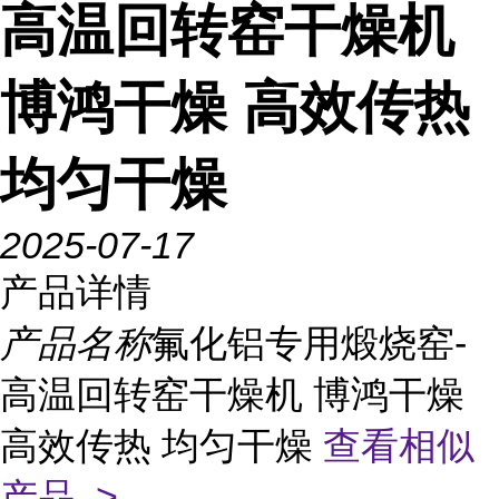
高温回转窑干燥机
博鸿干燥 高效传热
均匀干燥
2025-07-17
产品详情
产品名称
氟化铝专用煅烧窑-
高温回转窑干燥机 博鸿干燥
高效传热 均匀干燥
查看相似
产品 >