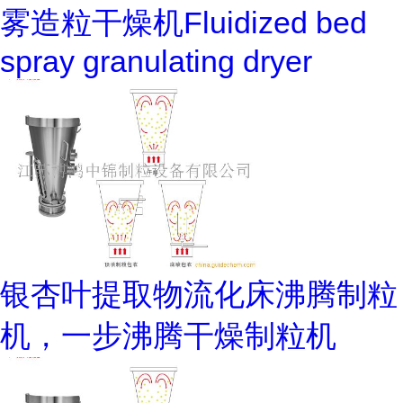
雾造粒干燥机Fluidized bed
spray granulating dryer
银杏叶提取物流化床沸腾制粒
机，一步沸腾干燥制粒机