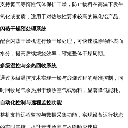
支持氮气等惰性气体保护干燥，防止物料在高温下发生
氧化或变质，适用于对热敏性要求较高的氟化铝产品。
闪蒸干燥预处理系统
配合闪蒸干燥机进行预干燥处理，可快速脱除物料表面
水分，提高后续煅烧效率，缩短整体干燥周期。
多级温控与余热回收系统
通过多级温控技术实现干燥与煅烧过程的精准控制，同
时回收尾气余热用于预热空气或物料，显著降低能耗。
自动化控制与远程监控功能
整机支持远程监控与数据采集功能，实现设备运行状态
的实时掌控，提升管理效率与故障响应速度。