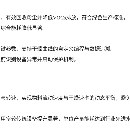
，有效回收粉尘并降低VOCs排放，符合绿色生产标准。
，综合能耗降低显著。
关键参数，支持干燥曲线的自定义编程与数据追溯。
提前识别设备异常并启动保护机制。
角与转速，实现物料流动速度与干燥速率的动态平衡，避
利用率较传统设备提升显著，单位产量能耗达到行业先进