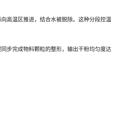
料向高温区推进，结合水被脱除。这种分段控温
程同步完成物料颗粒的整形，输出干粉均匀度达