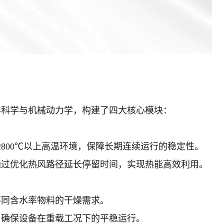
料科学与机械动力学，构建了四大核心模块：
800℃以上高温环境，保障长期连续运行的稳定性。
通过优化热风路径延长停留时间，实现热能高效利用。
不同含水率物料的干燥需求。
，确保设备在重载工况下的平稳运行。