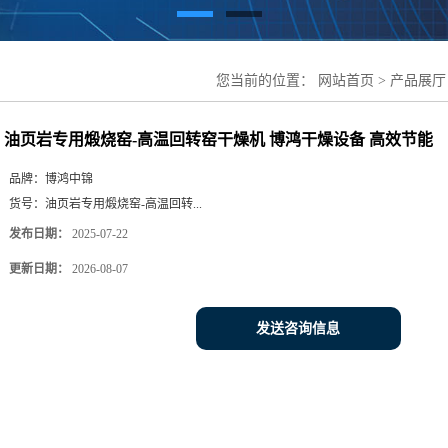
您当前的位置：
网站首页
>
产品展厅
窑干燥机 博鸿干燥设备 高效节能
油页岩专用煅烧窑-高温回转窑干燥机 博鸿干燥设备 高效节能
品牌：
博鸿中锦
货号：
油页岩专用煅烧窑-高温回转...
发布日期：
2025-07-22
更新日期：
2026-08-07
发送咨询信息