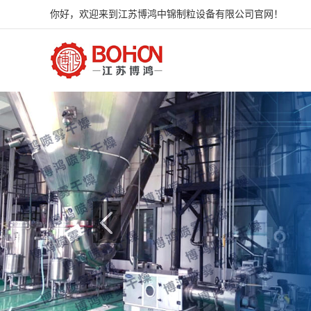
你好，欢迎来到江苏博鸿中锦制粒设备有限公司官网！