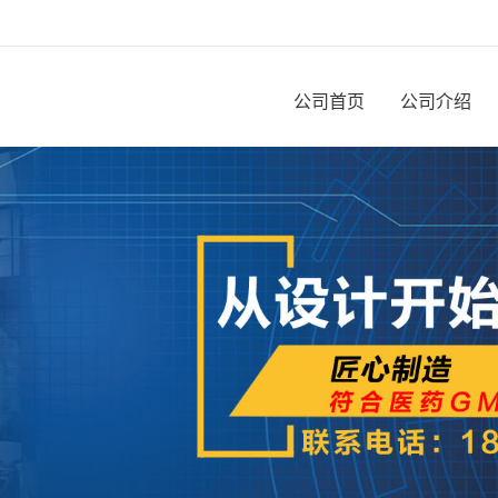
公司首页
公司介绍