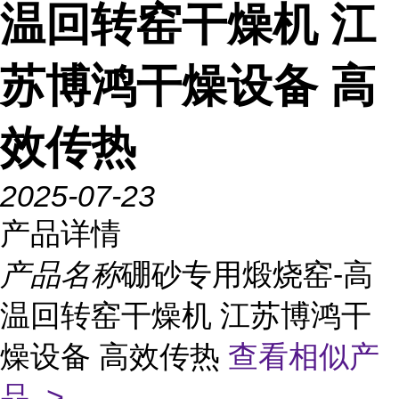
温回转窑干燥机 江
苏博鸿干燥设备 高
效传热
2025-07-23
产品详情
产品名称
硼砂专用煅烧窑-高
温回转窑干燥机 江苏博鸿干
燥设备 高效传热
查看相似产
品 >