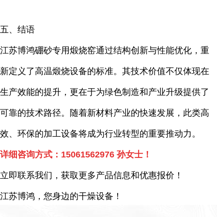
五、结语
江苏博鸿硼砂专用煅烧窑通过结构创新与性能优化，重
新定义了高温煅烧设备的标准。其技术价值不仅体现在
生产效能的提升，更在于为绿色制造和产业升级提供了
可靠的技术路径。随着新材料产业的快速发展，此类高
效、环保的加工设备将成为行业转型的重要推动力。
详细咨询方式：
15061562976
孙女士！
立即联系我们，获取更多产品信息和优惠报价！
江苏博鸿，您身边的干燥
设备
！