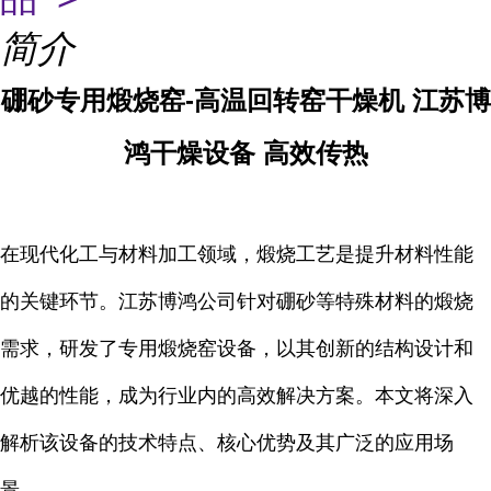
简介
硼砂专用煅烧窑-高温回转窑干燥机 江苏博
鸿干燥设备 高效传热
在现代化工与材料加工领域，煅烧工艺是提升材料性能
的关键环节。江苏博鸿公司针对硼砂等特殊材料的煅烧
需求，研发了专用煅烧窑设备，以其创新的结构设计和
优越的性能，成为行业内的高效解决方案。本文将深入
解析该设备的技术特点、核心优势及其广泛的应用场
景。