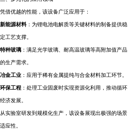
凭借优越的性能，该设备广泛应用于：
新能源材料
：为锂电池电解质等关键材料的制备提供稳
定工艺支撑。
特种玻璃
：满足光学玻璃、耐高温玻璃等高附加值产品
的生产需求。
冶金工业
：应用于稀有金属提纯与合金材料加工环节。
环保工程
：处理工业固废时实现资源化利用，推动循环
经济发展。
从实验室研发到规模化生产，该设备展现出极强的场景
适应性。