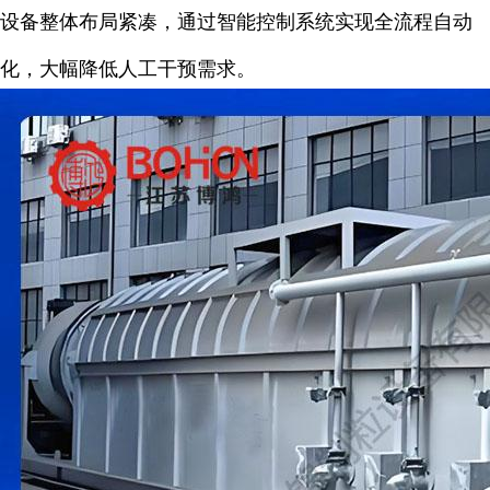
设备整体布局紧凑，通过智能控制系统实现全流程自动
化，大幅降低人工干预需求。