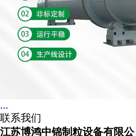
...
联系我们
江苏博鸿中锦制粒设备有限公