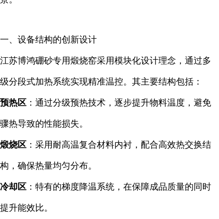
一、设备结构的创新设计
江苏博鸿硼砂专用煅烧窑采用模块化设计理念，通过多
级分段式加热系统实现精准温控。其主要结构包括：
预热区
：通过分级预热技术，逐步提升物料温度，避免
骤热导致的性能损失。
煅烧区
：采用耐高温复合材料内衬，配合高效热交换结
构，确保热量均匀分布。
冷却区
：特有的梯度降温系统，在保障成品质量的同时
提升能效比。