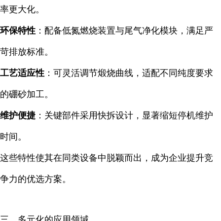
率更大化。
环保特性
：配备低氮燃烧装置与尾气净化模块，满足严
苛排放标准。
工艺适应性
：可灵活调节煅烧曲线，适配不同纯度要求
的硼砂加工。
维护便捷
：关键部件采用快拆设计，显著缩短停机维护
时间。
这些特性使其在同类设备中脱颖而出，成为企业提升竞
争力的优选方案。
三、多元化的应用领域