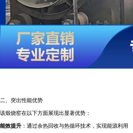
二、突出性能优势
该煅烧窑在以下方面展现出显著优势：
能效提升
：通过余热回收与热循环技术，实现能源利用