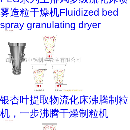
雾造粒干燥机Fluidized bed
spray granulating dryer
银杏叶提取物流化床沸腾制粒
机，一步沸腾干燥制粒机