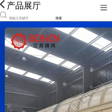
产品展厅
搜索