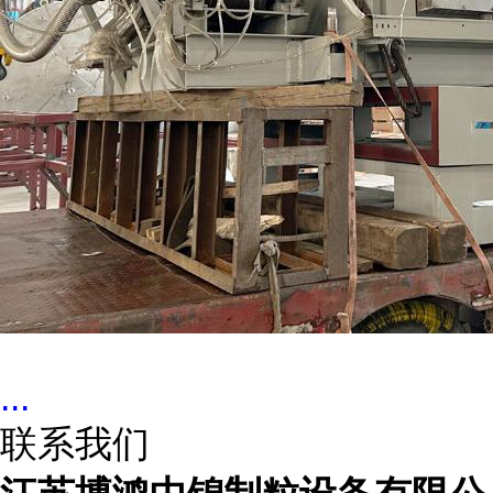
...
联系我们