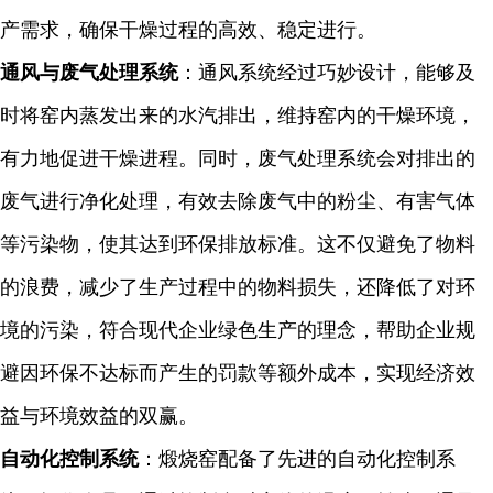
产需求，确保干燥过程的高效、稳定进行。
通风与废气处理系统
：通风系统经过巧妙设计，能够及
时将窑内蒸发出来的水汽排出，维持窑内的干燥环境，
有力地促进干燥进程。同时，废气处理系统会对排出的
废气进行净化处理，有效去除废气中的粉尘、有害气体
等污染物，使其达到环保排放标准。这不仅避免了物料
的浪费，减少了生产过程中的物料损失，还降低了对环
境的污染，符合现代企业绿色生产的理念，帮助企业规
避因环保不达标而产生的罚款等额外成本，实现经济效
益与环境效益的双赢。
自动化控制系统
：煅烧窑配备了先进的自动化控制系