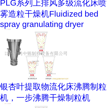
PLG系列上排风多级流化床喷
雾造粒干燥机Fluidized bed
spray granulating dryer
银杏叶提取物流化床沸腾制粒
机，一步沸腾干燥制粒机