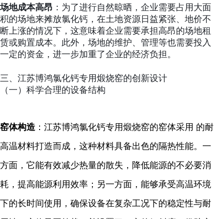
场地成本高昂
：为了进行自然晾晒，企业需要占用大面
积的场地来摊放氯化钙，在土地资源日益紧张、地价不
断上涨的情况下，这意味着企业需要承担高昂的场地租
赁或购置成本。此外，场地的维护、管理等也需要投入
一定的资金，进一步加重了企业的经济负担。
三、江苏博鸿氯化钙专用煅烧窑的创新设计
（一）科学合理的设备结构
窑体构造
：江苏博鸿氯化钙专用煅烧窑的窑体采用 的耐
高温材料打造而成，这种材料具备出色的隔热性能。一
方面，它能有效减少热量的散失，降低能源的不必要消
耗，提高能源利用效率；另一方面，能够承受高温环境
下的长时间使用，确保设备在复杂工况下的稳定性与耐