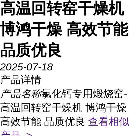
高温回转窑干燥机
博鸿干燥 高效节能
品质优良
2025-07-18
产品详情
产品名称
氯化钙专用煅烧窑-
高温回转窑干燥机 博鸿干燥
高效节能 品质优良
查看相似
产品 >