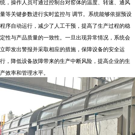
统，操作人员可通过控制台对窑体的温度、转速、通风
量等关键参数进行实时监控与 调节。系统能够依据预设
程序自动运行，减少了人工干预，提高了生产过程的稳
定性与产品质量的一致性。一旦出现异常情况，系统会
立即发出警报并采取相应的措施，保障设备的安全运
行，降低设备故障带来的生产中断风险，提高企业的生
产效率和管理水平。