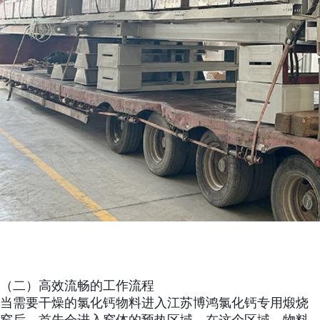
（二）高效流畅的工作流程
当需要干燥的氯化钙物料进入江苏博鸿氯化钙专用煅烧