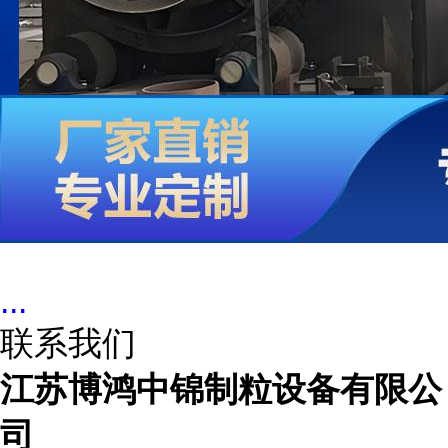
...
联系我们
江苏博鸿中锦制粒设备有限公
司