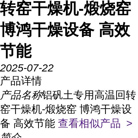
转窑干燥机-煅烧窑
博鸿干燥设备 高效
节能
2025-07-22
产品详情
产品名称
铝矾土专用高温回转
窑干燥机-煅烧窑 博鸿干燥设
备 高效节能
查看相似产品 >
简介