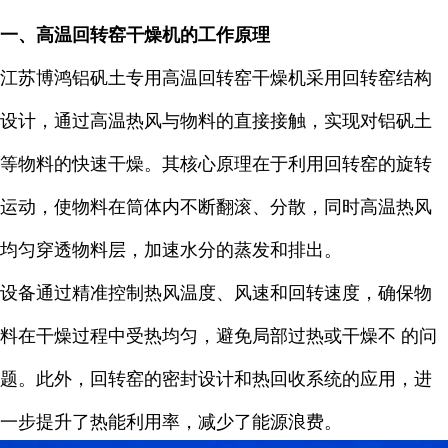
一、高温回转窑干燥机的工作原理
江苏博鸿铝矾土专用高温回转窑干燥机采用回转窑结构
设计，通过高温热风与物料的直接接触，实现对铝矾土
等物料的快速干燥。其核心原理在于利用回转窑的旋转
运动，使物料在筒体内不断翻滚、分散，同时高温热风
均匀穿透物料层，加速水分的蒸发和排出。
设备通过精准控制热风温度、风速和回转速度，确保物
料在干燥过程中受热均匀，避免局部过热或干燥不 的问
题。此外，回转窑的密封设计和热回收系统的应用，进
一步提升了热能利用率，减少了能源浪费。