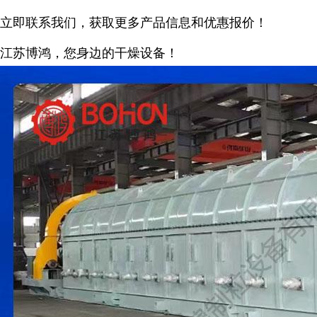
立即联系我们，获取更多产品信息和优惠报价！
江苏博鸿，您身边的干燥
设备
！