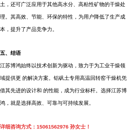
土，还可广泛应用于其他高水分、高粘性矿物的干燥处
理。其高效、节能、环保的特性，为用户降低了生产成
本，提升了产品竞争力。
五、结语
江苏博鸿始终以技术创新为驱动，致力于为工业干燥领
域提供更 的解决方案。铝矾土专用高温回转窑干燥机凭
借其先进的设计和 的性能，成为行业标杆。选择江苏博
鸿，就是选择高效、可靠与可持续发展。
详细咨询方式：
15061562976
孙女士！