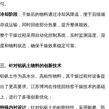
匀。
冷却阶段
：干燥后的物料通过冷却风降温，便于后续储
存或运输，同时回收部分热量，提升整体能效。
整个干燥过程采用自动化控制系统，实时监测温度、湿
度和物料状态，确保干燥效果稳定可靠。
三、针对铝矾土物料的创新技术
铝矾土作为高水分、高粘性物料，其干燥过程对设备提
出了更高要求。江苏博鸿在传统回转窑干燥技术的基础
上，进行了多项创新优化：
特殊内衬设计
：针对铝矾土的粘附特性，采用耐磨、防