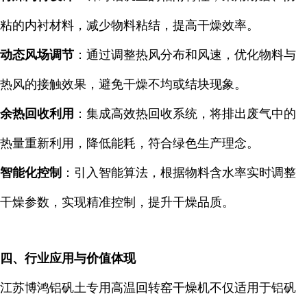
粘的内衬材料，减少物料粘结，提高干燥效率。
动态风场调节
：通过调整热风分布和风速，优化物料与
热风的接触效果，避免干燥不均或结块现象。
余热回收利用
：集成高效热回收系统，将排出废气中的
热量重新利用，降低能耗，符合绿色生产理念。
智能化控制
：引入智能算法，根据物料含水率实时调整
干燥参数，实现精准控制，提升干燥品质。
四、行业应用与价值体现
江苏博鸿铝矾土专用高温回转窑干燥机不仅适用于铝矾