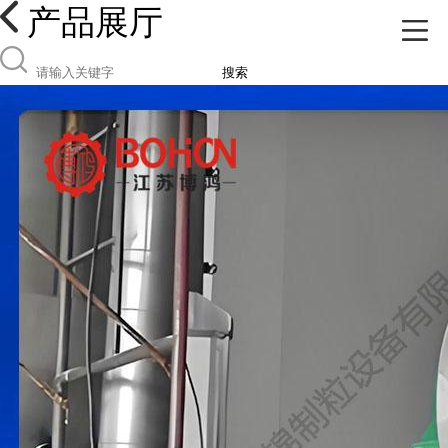
产品展厅
搜索