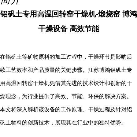
铝矾土专用高温回转窑干燥机-煅烧窑 博鸿
干燥设备 高效节能
在铝矾土等矿物原料的加工过程中，干燥环节是影响后
续工艺效率和产品质量的关键步骤。江苏博鸿铝矾土专
用高温回转窑干燥机凭借其先进的技术设计和创新的干
燥理念，为行业提供了高效、节能、环保的解决方案。
本文将深入解析该设备的工作原理、干燥过程及针对铝
矾土物料的创新技术，展现其在行业中的独特优势。