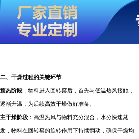
二、干燥过程的关键环节
预热阶段
：物料进入回转窑后，首先与低温热风接触，
逐渐升温，为后续高效干燥做好准备。
主干燥阶段
：高温热风与物料充分混合，水分快速蒸
发，物料在回转窑的旋转作用下持续翻动，确保干燥均