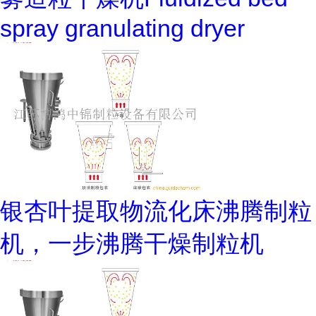
spray granulating dryer
银杏叶提取物流化床沸腾制粒
机，一步沸腾干燥制粒机