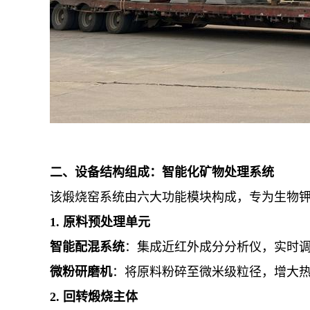
二、设备结构组成：智能化矿物处理系统
该煅烧窑系统由六大功能模块构成，专为生物
1. 原料预处理单元
智能配混系统
：集成近红外成分分析仪，实时
微粉研磨机
：将原料粉碎至微米级粒径，增大
2. 回转煅烧主体