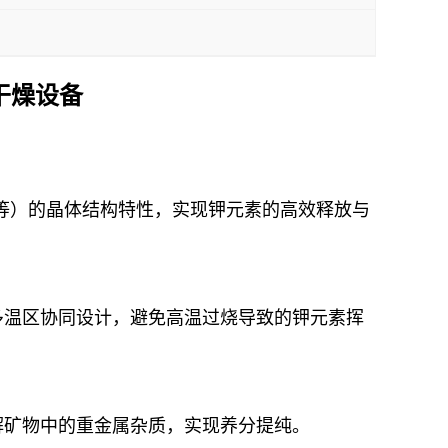
干燥设备
等）的晶体结构特性，实现钾元素的高效释放与
多温区协同设计，避免高温过烧导致的钾元素挥
解矿物中的重金属杂质，实现养分提纯。