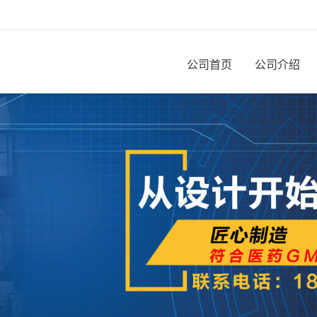
公司首页
公司介绍