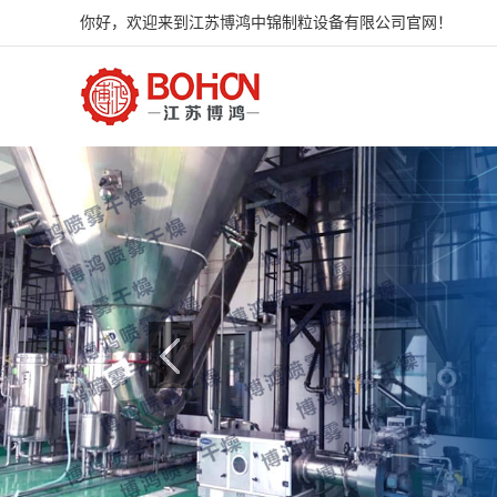
你好，欢迎来到江苏博鸿中锦制粒设备有限公司官网！