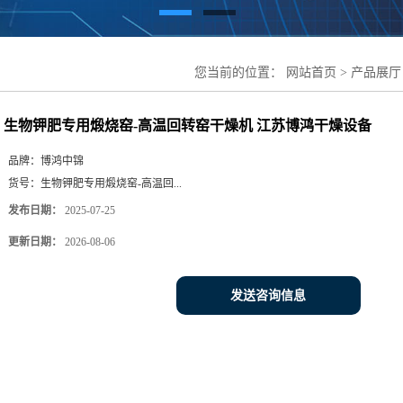
您当前的位置：
网站首页
>
产品展厅
转窑干燥机 江苏博鸿干燥设备
生物钾肥专用煅烧窑-高温回转窑干燥机 江苏博鸿干燥设备
品牌：
博鸿中锦
货号：
生物钾肥专用煅烧窑-高温回...
发布日期：
2025-07-25
更新日期：
2026-08-06
发送咨询信息