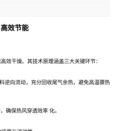
 高效节能
实现高效干燥。其技术原理涵盖三大关键环节：
料逆向流动，充分回收尾气余热，避免高温骤热
，确保热风穿透效率 化。