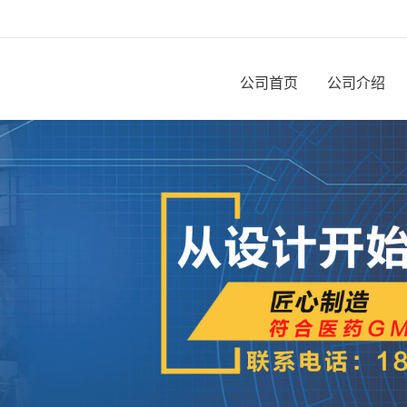
公司首页
公司介绍