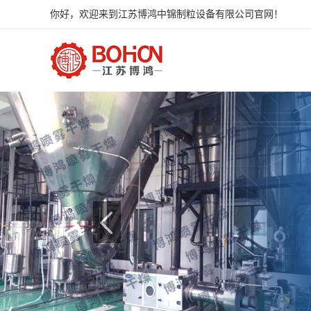
你好，欢迎来到江苏博鸿中锦制粒设备有限公司官网！