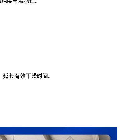
物纯度与流动性。
配，延长有效干燥时间。