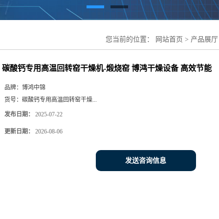
您当前的位置：
网站首页
>
产品展厅
机-煅烧窑 博鸿干燥设备 高效节能
碳酸钙专用高温回转窑干燥机-煅烧窑 博鸿干燥设备 高效节能
品牌：
博鸿中锦
货号：
碳酸钙专用高温回转窑干燥...
发布日期：
2025-07-22
更新日期：
2026-08-06
发送咨询信息