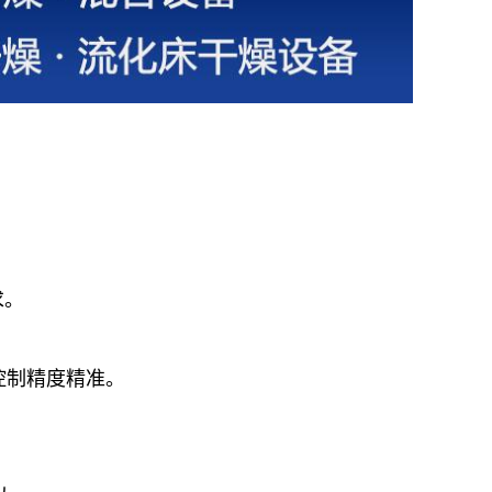
求。
控制精度精准。