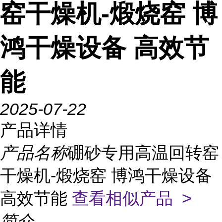
窑干燥机-煅烧窑 博
鸿干燥设备 高效节
能
2025-07-22
产品详情
产品名称
硼砂专用高温回转窑
干燥机-煅烧窑 博鸿干燥设备
高效节能
查看相似产品 >
简介