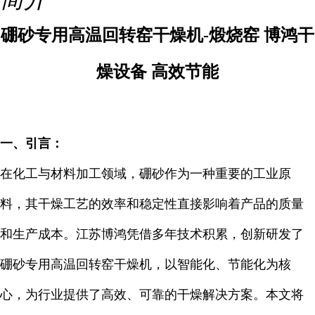
硼砂专用高温回转窑干燥机-煅烧窑 博鸿干
燥设备 高效节能
一、引言：
在化工与材料加工领域，硼砂作为一种重要的工业原
料，其干燥工艺的效率和稳定性直接影响着产品的质量
和生产成本。江苏博鸿凭借多年技术积累，创新研发了
硼砂专用高温回转窑干燥机，以智能化、节能化为核
心，为行业提供了高效、可靠的干燥解决方案。本文将