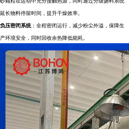
砂颗粒在运动中充分接触热源，同时通过分级扬料系统
延长物料停留时间，提升干燥效率。
负压密闭系统
：全程密闭运行，减少粉尘外溢，保障生
产环境安全，同时回收余热降低能耗。