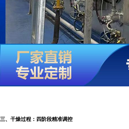
三、干燥过程：四阶段精准调控