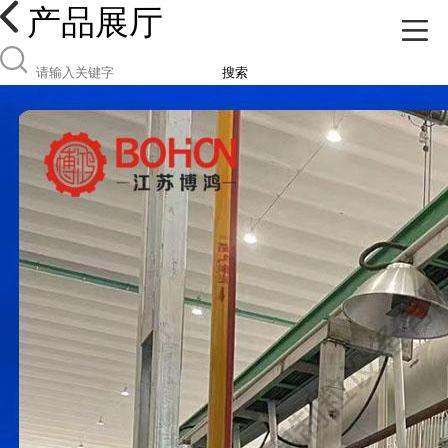
产品展厅
搜索