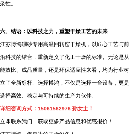
杂性。
六、结语：以科技之力，重塑干燥工艺的未来
江苏博鸿硼砂专用高温回转窑干燥机，以匠心工艺与前
沿科技的结合，重新定义了化工干燥的标准。无论是从
能效比、成品质量，还是环保适应性来看，均为行业树
立了全新标杆。选择博鸿，不仅是选择一台设备，更是
选择高效、稳定与可持续的生产力伙伴。
详细咨询方式：
15061562976
孙女士！
立即联系我们，获取更多产品信息和优惠报价！