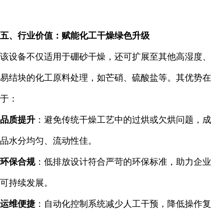
五、行业价值：赋能化工干燥绿色升级
该设备不仅适用于硼砂干燥，还可扩展至其他高湿度、
易结块的化工原料处理，如芒硝、硫酸盐等。其优势在
于：
品质提升
：避免传统干燥工艺中的过烘或欠烘问题，成
品水分均匀、流动性佳。
环保合规
：低排放设计符合严苛的环保标准，助力企业
可持续发展。
运维便捷
：自动化控制系统减少人工干预，降低操作复