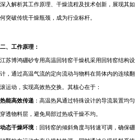
深入解析其工作原理、干燥流程及技术创新，展现其如
何突破传统干燥瓶颈，成为行业标杆。
二、工作原理：
江苏博鸿硼砂专用高温回转窑干燥机采用回转窑结构设
计，通过高温气流的定向流动与物料在筒体内的连续翻
滚运动，实现高效热交换。其核心在于：
热能高效传递
：高温热风通过特殊设计的导流装置均匀
穿透物料层，避免局部过热或干燥不均。
动态干燥环境
：回转窑的倾斜角度与转速可调，确保硼