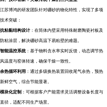
江苏博鸿的研发团队针对硼砂的物化特性，实现了多项
技术突破：
抗粘黏结构设计
：在筒体内壁采用特殊耐磨陶瓷衬板及
防粘涂层，解决硼砂高温下易粘壁的难题。
智能温控系统
：基于物料含水率实时反馈，动态调节热
风温度与窑体转速，确保干燥一致性。
余热循环利用
：通过多级换热装置回收尾气余热，预热
新鲜空气，综合节能显著。
模块化定制
：可根据客户产能需求灵活调整设备长度与
直径，适配不同生产场景。