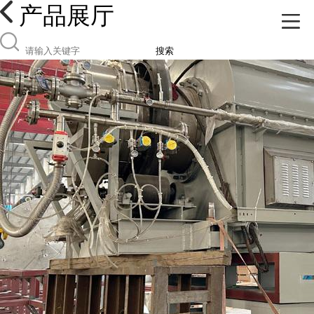
产品展厅
搜索