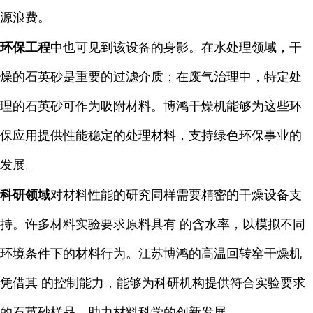
源浪费。
环保工程
中也可见到该设备的身影。在水处理领域，干
燥的石英砂是重要的过滤介质；在废气治理中，特定处
理的石英砂可作为吸附材料。博鸿干燥机能够为这些环
保应用提供性能稳定的处理材料，支持绿色环保事业的
发展。
科研领域
对材料性能的研究同样需要精密的干燥设备支
持。许多材料实验要求原料具有 的含水率，以模拟不同
环境条件下的材料行为。江苏博鸿的高温回转窑干燥机
凭借其 的控制能力，能够为科研机构提供符合实验要求
的石英砂样品，助力材料科学的创新发展。