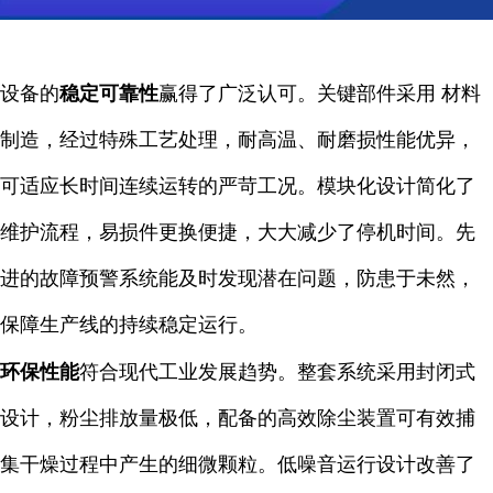
设备的
稳定可靠性
赢得了广泛认可。关键部件采用 材料
制造，经过特殊工艺处理，耐高温、耐磨损性能优异，
可适应长时间连续运转的严苛工况。模块化设计简化了
维护流程，易损件更换便捷，大大减少了停机时间。先
进的故障预警系统能及时发现潜在问题，防患于未然，
保障生产线的持续稳定运行。
环保性能
符合现代工业发展趋势。整套系统采用封闭式
设计，粉尘排放量极低，配备的高效除尘装置可有效捕
集干燥过程中产生的细微颗粒。低噪音运行设计改善了