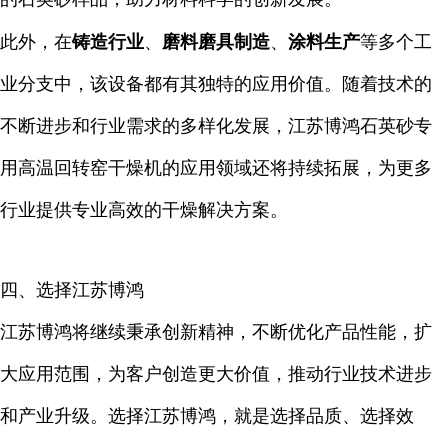
此外，在
铸造行业
、
磨料磨具制造
、
涂料生产
等多个工
业分支中，该设备都有其独特的应用价值。随着技术的
不断进步和行业需求的多样化发展，江苏博鸿石英砂专
用高温回转窑干燥机的应用领域还将持续拓展，为更多
行业提供专业高效的干燥解决方案。
四、选择江苏博鸿
江苏博鸿将继续秉承创新精神，不断优化产品性能，扩
大应用范围，为客户创造更大价值，推动行业技术进步
和产业升级。选择江苏博鸿，就是选择品质、选择效