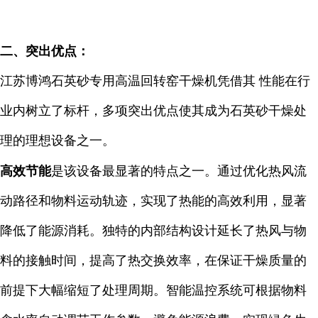
二、突出优点：
江苏博鸿石英砂专用高温回转窑干燥机凭借其 性能在行
业内树立了标杆，多项突出优点使其成为石英砂干燥处
理的理想设备之一。
高效节能
是该设备最显著的特点之一。通过优化热风流
动路径和物料运动轨迹，实现了热能的高效利用，显著
降低了能源消耗。独特的内部结构设计延长了热风与物
料的接触时间，提高了热交换效率，在保证干燥质量的
前提下大幅缩短了处理周期。智能温控系统可根据物料