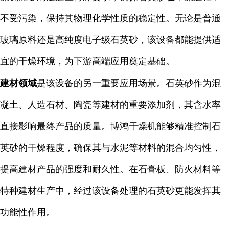
不受污染，保持其物理化学性质的稳定性。无论是普通
玻璃原料还是高纯度电子级石英砂，该设备都能提供适
宜的干燥环境，为下游高端应用奠定基础。
建材领域
是该设备的另一重要应用场景。石英砂作为混
凝土、人造石材、陶瓷等建材的重要添加剂，其含水率
直接影响最终产品的质量。博鸿干燥机能够精准控制石
英砂的干燥程度，确保其与水泥等材料的混合均匀性，
提高建材产品的强度和耐久性。在石膏板、防火材料等
特种建材生产中，经过该设备处理的石英砂更能发挥其
功能性作用。