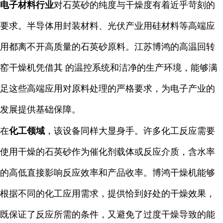
电子材料行业
对石英砂的纯度与干燥度有着近乎苛刻的
要求。半导体用封装材料、光伏产业用硅材料等高端应
用都离不开高质量的石英砂原料。江苏博鸿的高温回转
窑干燥机凭借其 的温控系统和洁净的生产环境，能够满
足这些高端应用对原料处理的严格要求，为电子产业的
发展提供基础保障。
在
化工领域
，该设备同样大显身手。许多化工反应需要
使用干燥的石英砂作为催化剂载体或反应介质，含水率
的高低直接影响反应效率和产品收率。博鸿干燥机能够
根据不同的化工应用需求，提供恰到好处的干燥效果，
既保证了反应所需的条件，又避免了过度干燥导致的能