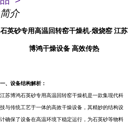
品 >
简介
石英砂专用高温回转窑干燥机-煅烧窑 江苏
博鸿干燥设备 高效传热
一、设备结构解析：
江苏博鸿石英砂专用高温回转窑干燥机是一款集现代科
技与传统工艺于一体的高效干燥设备，其精妙的结构设
计确保了设备在高温环境下稳定运行，为石英砂等物料