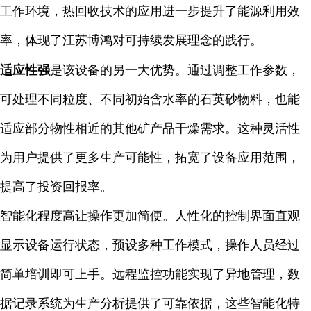
工作环境，热回收技术的应用进一步提升了能源利用效
率，体现了江苏博鸿对可持续发展理念的践行。
适应性强
是该设备的另一大优势。通过调整工作参数，
可处理不同粒度、不同初始含水率的石英砂物料，也能
适应部分物性相近的其他矿产品干燥需求。这种灵活性
为用户提供了更多生产可能性，拓宽了设备应用范围，
提高了投资回报率。
智能化程度高让操作更加简便。人性化的控制界面直观
显示设备运行状态，预设多种工作模式，操作人员经过
简单培训即可上手。远程监控功能实现了异地管理，数
据记录系统为生产分析提供了可靠依据，这些智能化特