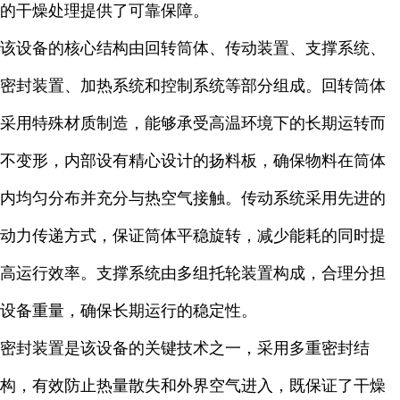
的干燥处理提供了可靠保障。
该设备的核心结构由回转筒体、传动装置、支撑系统、
密封装置、加热系统和控制系统等部分组成。回转筒体
采用特殊材质制造，能够承受高温环境下的长期运转而
不变形，内部设有精心设计的扬料板，确保物料在筒体
内均匀分布并充分与热空气接触。传动系统采用先进的
动力传递方式，保证筒体平稳旋转，减少能耗的同时提
高运行效率。支撑系统由多组托轮装置构成，合理分担
设备重量，确保长期运行的稳定性。
密封装置是该设备的关键技术之一，采用多重密封结
构，有效防止热量散失和外界空气进入，既保证了干燥