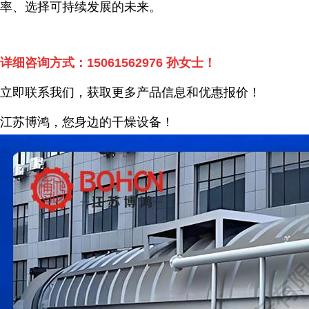
率、选择可持续发展的未来。
详细咨询方式：
15061562976
孙女士！
立即联系我们，获取更多产品信息和优惠报价！
江苏博鸿，您身边的干燥
设备
！