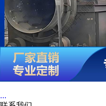
...
联系我们