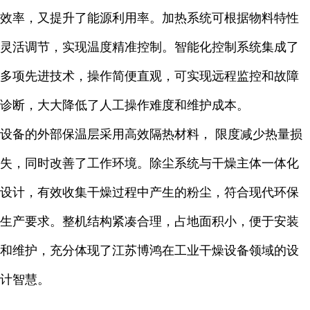
效率，又提升了能源利用率。加热系统可根据物料特性
灵活调节，实现温度精准控制。智能化控制系统集成了
多项先进技术，操作简便直观，可实现远程监控和故障
诊断，大大降低了人工操作难度和维护成本。
设备的外部保温层采用高效隔热材料， 限度减少热量损
失，同时改善了工作环境。除尘系统与干燥主体一体化
设计，有效收集干燥过程中产生的粉尘，符合现代环保
生产要求。整机结构紧凑合理，占地面积小，便于安装
和维护，充分体现了江苏博鸿在工业干燥设备领域的设
计智慧。