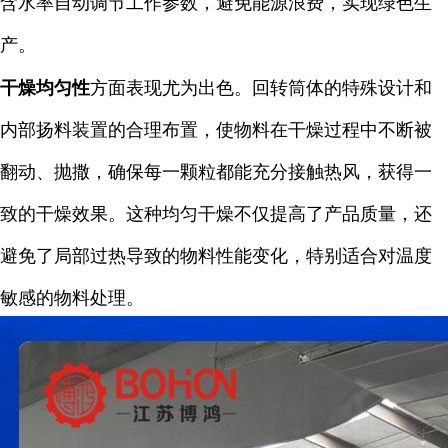
含水率自动调节工作参数，避免能源浪费，实现绿色生
产。
干燥均匀性
方面表现尤为出色。回转筒体的特殊设计和
内部扬料装置的合理布置，使物料在干燥过程中不断被
翻动、抛撒，确保每一颗粒都能充分接触热风，获得一
致的干燥效果。这种均匀干燥不仅提高了产品质量，还
避免了局部过热导致的物料性能变化，特别适合对温度
敏感的物料处理。