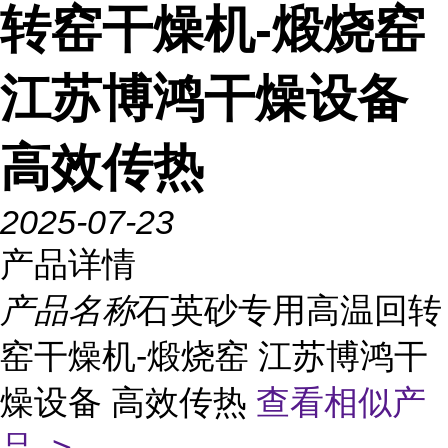
转窑干燥机-煅烧窑
江苏博鸿干燥设备
高效传热
2025-07-23
产品详情
产品名称
石英砂专用高温回转
窑干燥机-煅烧窑 江苏博鸿干
燥设备 高效传热
查看相似产