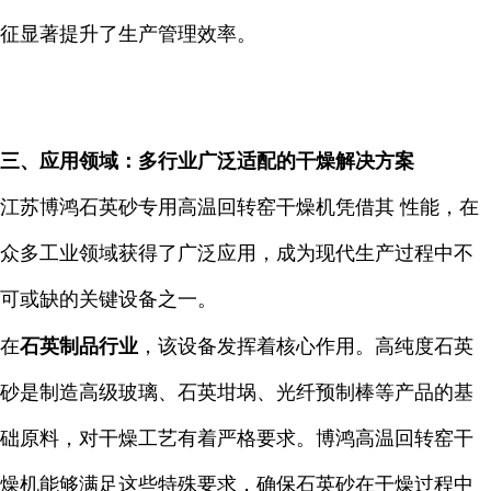
征显著提升了生产管理效率。
三、应用领域：多行业广泛适配的干燥解决方案
江苏博鸿石英砂专用高温回转窑干燥机凭借其 性能，在
众多工业领域获得了广泛应用，成为现代生产过程中不
可或缺的关键设备之一。
在
石英制品行业
，该设备发挥着核心作用。高纯度石英
砂是制造高级玻璃、石英坩埚、光纤预制棒等产品的基
础原料，对干燥工艺有着严格要求。博鸿高温回转窑干
燥机能够满足这些特殊要求，确保石英砂在干燥过程中