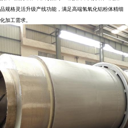
品规格灵活升级产线功能，满足高端氢氧化铝粉体精细
化加工需求。