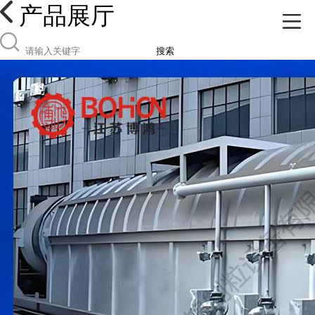
产品展厅
搜索