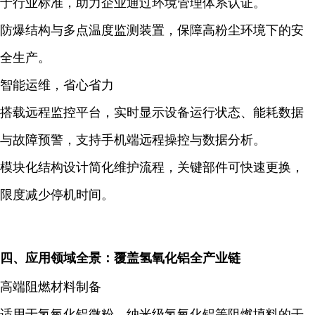
于行业标准，助力企业通过环境管理体系认证。
防爆结构与多点温度监测装置，保障高粉尘环境下的安
全生产。
智能运维，省心省力
搭载
远程监控平台
，实时显示设备运行状态、能耗数据
与故障预警，支持手机端远程操控与数据分析。
模块化结构设计简化维护流程，关键部件可快速更换，
限度减少停机时间。
四、应用领域全景：覆盖氢氧化铝全产业链
高端阻燃材料制备
适用于氢氧化铝微粉、纳米级氢氧化铝等阻燃填料的干