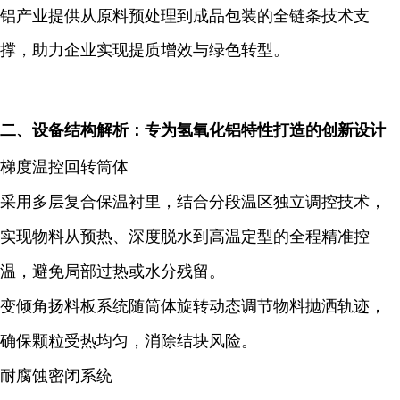
铝产业提供从原料预处理到成品包装的全链条技术支
撑，助力企业实现提质增效与绿色转型。
二、设备结构解析：专为氢氧化铝特性打造的创新设计
梯度温控回转筒体
采用
多层复合保温衬里
，结合分段温区独立调控技术，
实现物料从预热、深度脱水到高温定型的全程精准控
温，避免局部过热或水分残留。
变倾角扬料板系统
随筒体旋转动态调节物料抛洒轨迹，
确保颗粒受热均匀，消除结块风险。
耐腐蚀密闭系统