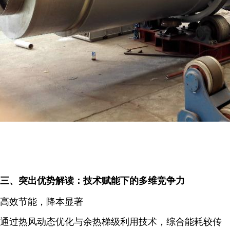
三、突出优势解读：技术赋能下的多维竞争力
高效节能，降本显著
通过
热风动态优化
与
余热梯级利用
技术，综合能耗较传