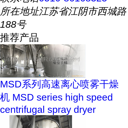
所在地址
江苏省江阴市西城路
188号
推荐产品
MSD系列高速离心喷雾干燥
机 MSD series high speed
centrifugal spray dryer