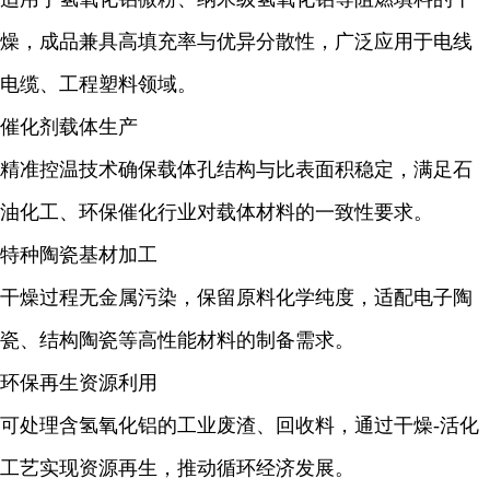
燥，成品兼具高填充率与优异分散性，广泛应用于电线
电缆、工程塑料领域。
催化剂载体生产
精准控温技术确保载体孔结构与比表面积稳定，满足石
油化工、环保催化行业对载体材料的一致性要求。
特种陶瓷基材加工
干燥过程无金属污染，保留原料化学纯度，适配电子陶
瓷、结构陶瓷等高性能材料的制备需求。
环保再生资源利用
可处理含氢氧化铝的工业废渣、回收料，通过干燥-活化
工艺实现资源再生，推动循环经济发展。