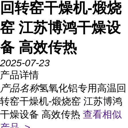
回转窑干燥机-煅烧
窑 江苏博鸿干燥设
备 高效传热
2025-07-23
产品详情
产品名称
氢氧化铝专用高温回
转窑干燥机-煅烧窑 江苏博鸿
干燥设备 高效传热
查看相似
产品 >