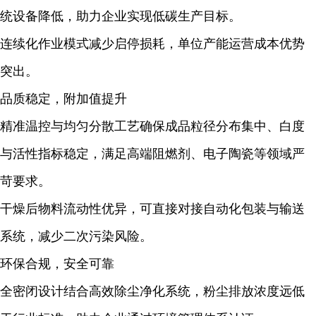
统设备降低，助力企业实现低碳生产目标。
连续化作业模式减少启停损耗，单位产能运营成本优势
突出。
品质稳定，附加值提升
精准温控与均匀分散工艺确保成品粒径分布集中、白度
与活性指标稳定，满足高端阻燃剂、电子陶瓷等领域严
苛要求。
干燥后物料流动性优异，可直接对接自动化包装与输送
系统，减少二次污染风险。
环保合规，安全可靠
全密闭设计结合
高效除尘净化系统
，粉尘排放浓度远低