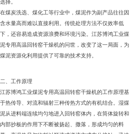
选择。
在煤炭洗选、煤化工等行业中，煤泥作为副产品往往因
含水量高而难以直接利用。传统处理方法不仅效率低
下，还容易造成资源浪费和环境污染。江苏博鸿工业煤
泥专用高温回转窑干燥机的问世，改变了这一局面，为
煤泥资源化利用提供了可靠的技术支持。
二、工作原理
江苏博鸿工业煤泥专用高温回转窑干燥机的工作原理基
于热传导、对流和辐射三种传热方式的有机结合。湿煤
泥从进料端连续均匀地进入回转窑体内，在筒体旋转和
内部抄板的作用下不断被扬起、撒落，形成均匀的料