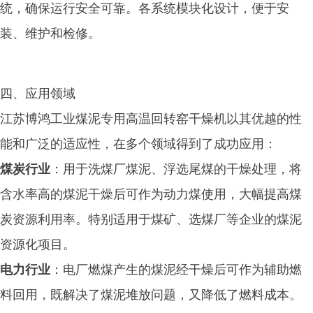
统，确保运行安全可靠。各系统模块化设计，便于安
装、维护和检修。
四、应用领域
江苏博鸿工业煤泥专用高温回转窑干燥机以其优越的性
能和广泛的适应性，在多个领域得到了成功应用：
煤炭行业
：用于洗煤厂煤泥、浮选尾煤的干燥处理，将
含水率高的煤泥干燥后可作为动力煤使用，大幅提高煤
炭资源利用率。特别适用于煤矿、选煤厂等企业的煤泥
资源化项目。
电力行业
：电厂燃煤产生的煤泥经干燥后可作为辅助燃
料回用，既解决了煤泥堆放问题，又降低了燃料成本。