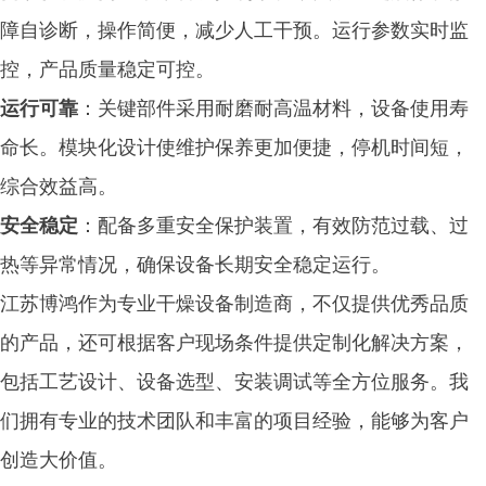
障自诊断，操作简便，减少人工干预。运行参数实时监
控，产品质量稳定可控。
运行可靠
：关键部件采用耐磨耐高温材料，设备使用寿
命长。模块化设计使维护保养更加便捷，停机时间短，
综合效益高。
安全稳定
：配备多重安全保护装置，有效防范过载、过
热等异常情况，确保设备长期安全稳定运行。
江苏博鸿作为专业干燥设备制造商，不仅提供
优秀品质
的
产品，还可根据客户现场条件提供定制化解决方案，
包括工艺设计、设备选型、安装调试等全方位服务。我
们拥有专业的技术团队和丰富的项目经验，能够为客户
创造大价值。