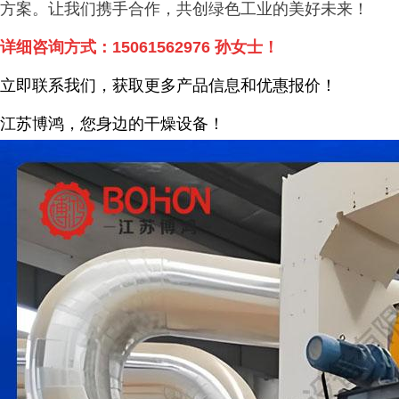
方案。让我们携手合作，共创绿色工业的美好未来！
详细咨询方式：
15061562976
孙女士！
立即联系我们，获取更多产品信息和优惠报价！
江苏博鸿，您身边的干燥
设备
！