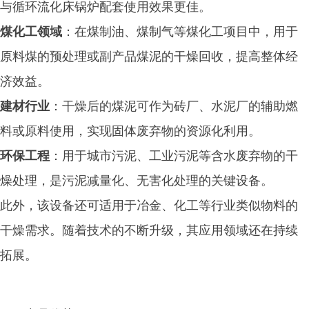
与循环流化床锅炉配套使用效果更佳。
煤化工领域
：在煤制油、煤制气等煤化工项目中，用于
原料煤的预处理或副产品煤泥的干燥回收，提高整体经
济效益。
建材行业
：干燥后的煤泥可作为砖厂、水泥厂的辅助燃
料或原料使用，实现固体废弃物的资源化利用。
环保工程
：用于城市污泥、工业污泥等含水废弃物的干
燥处理，是污泥减量化、无害化处理的关键设备。
此外，该设备还可适用于冶金、化工等行业类似物料的
干燥需求。随着技术的不断升级，其应用领域还在持续
拓展。