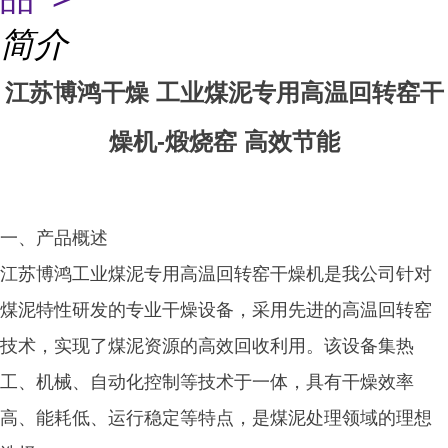
简介
江苏博鸿干燥 工业煤泥专用高温回转窑干
燥机-煅烧窑 高效节能
一、产品概述
江苏博鸿工业煤泥专用高温回转窑干燥机是我公司针对
煤泥特性研发的专业干燥设备，采用先进的高温回转窑
技术，实现了煤泥资源的高效回收利用。该设备集热
工、机械、自动化控制等技术于一体，具有干燥效率
高、能耗低、运行稳定等特点，是煤泥处理领域的理想