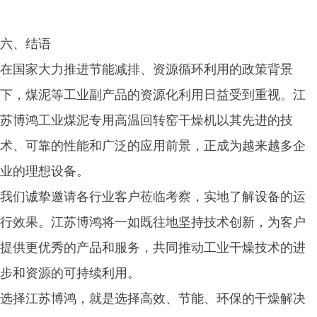
六、结语
在国家大力推进节能减排、资源循环利用的政策背景
下，煤泥等工业副产品的资源化利用日益受到重视。江
苏博鸿工业煤泥专用高温回转窑干燥机以其先进的技
术、可靠的性能和广泛的应用前景，正成为越来越多企
业的理想设备。
我们诚挚邀请各行业客户莅临考察，实地了解设备的运
行效果。江苏博鸿将一如既往地坚持技术创新，为客户
提供更
优秀的
产品和服务，共同推动工业干燥技术的进
步和资源的可持续利用。
选择江苏博鸿，就是选择高效、节能、环保的干燥解决