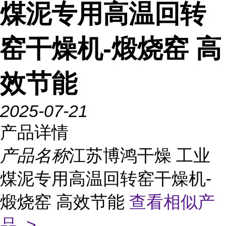
煤泥专用高温回转
窑干燥机-煅烧窑 高
效节能
2025-07-21
产品详情
产品名称
江苏博鸿干燥 工业
煤泥专用高温回转窑干燥机-
煅烧窑 高效节能
查看相似产
品 >