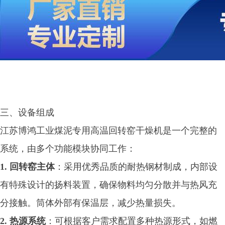
三、设备组成
江苏博鸿工业煤泥专用高温回转窑干燥机是一个完整的
系统，由多个功能模块协同工作：
1. 回转窑主体
：采用优秀品质的耐热钢材制成，内部设
有特殊设计的扬料装置，确保物料均匀分散并与热风充
分接触。筒体外部有保温层，减少热量损失。
2. 热源系统
：可根据客户需求配置多种热源形式，如燃