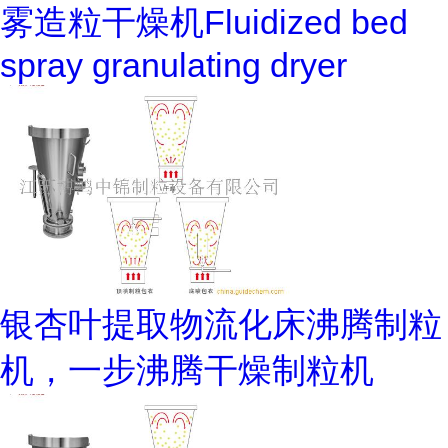
雾造粒干燥机Fluidized bed
spray granulating dryer
银杏叶提取物流化床沸腾制粒
机，一步沸腾干燥制粒机