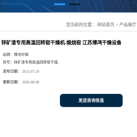
您当前的位置：
网站首页
>
产品展厅
机-煅烧窑 江苏博鸿干燥设备
锌矿渣专用高温回转窑干燥机-煅烧窑 江苏博鸿干燥设备
品牌：
博鸿中锦
货号：
锌矿渣专用高温回转窑干燥...
发布日期：
2025-07-24
更新日期：
2026-08-08
发送咨询信息