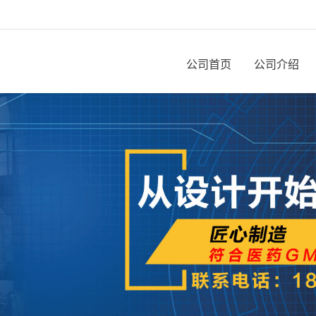
公司首页
公司介绍