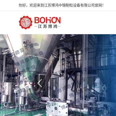
你好，欢迎来到江苏博鸿中锦制粒设备有限公司官网！