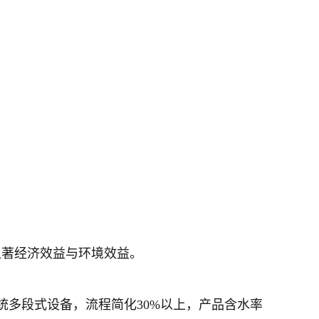
显著经济效益与环境效益。
统多段式设备，流程简化30%以上，产品含水率