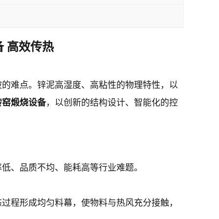
 高效传热
破的难点。锌泥高湿度、高粘性的物理特性，以
转窑煅烧设备
，以创新的结构设计、智能化的控
率低、品质不均、能耗高等行业难题。
态过程形成均匀料幕，使物料与热风充分接触，