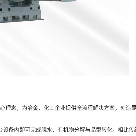
核心理念，为冶金、化工企业提供全流程解决方案，创造
单台设备内即可完成脱水、有机物分解与晶型转化。相比传