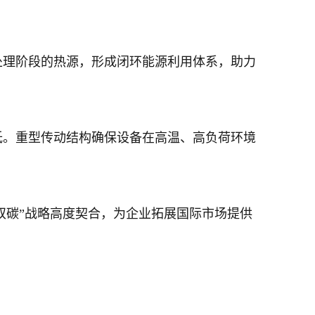
处理阶段的热源，形成闭环能源利用体系，助力
低。重型传动结构确保设备在高温、高负荷环境
双碳”战略高度契合，为企业拓展国际市场提供
。