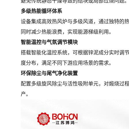
避免传统静态干燥导致的结块或局部过烧问题
多级热能循环体系
设备集成高效热风炉与多级风道，通过独特的
同时减少热能浪费，实现能源梯级利用。
智能温控与气氛调节模块
搭载智能化温控系统，可根据锌泥成分实时调
度分布，满足不同下游应用场景的需求。
环保除尘与尾气净化装置
配置多级旋风除尘与活性吸附单元，对煅烧过
产。