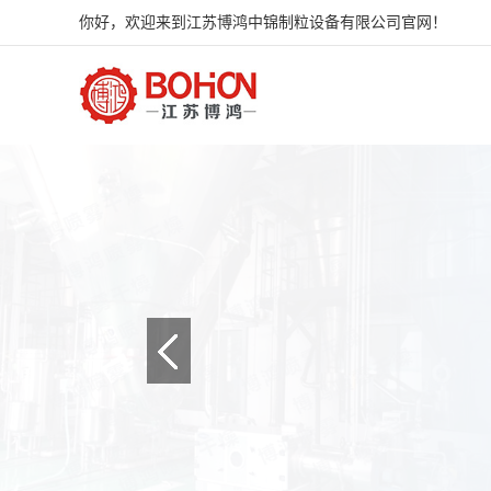
你好，欢迎来到江苏博鸿中锦制粒设备有限公司官网！