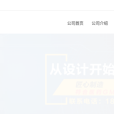
公司首页
公司介绍