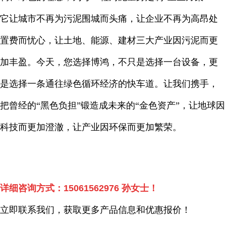
它让城市不再为污泥围城而头痛，让企业不再为高昂处
置费而忧心，让土地、能源、建材三大产业因污泥而更
加丰盈。今天，您选择博鸿，不只是选择一台设备，更
是选择一条通往绿色循环经济的快车道。让我们携手，
把曾经的“黑色负担”锻造成未来的“金色资产”，让地球因
科技而更加澄澈，让产业因环保而更加繁荣。
详细咨询方式：
15061562976
孙女士！
立即联系我们，获取更多产品信息和优惠报价！