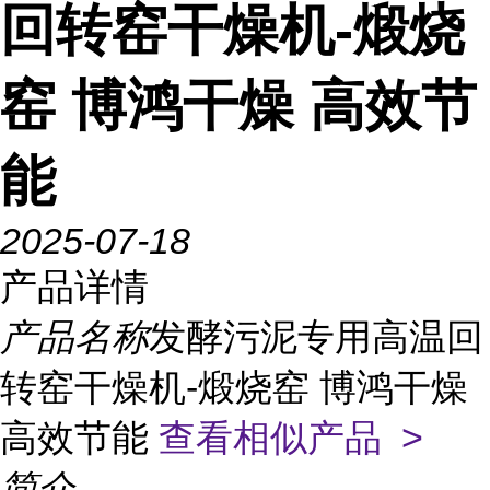
回转窑干燥机-煅烧
窑 博鸿干燥 高效节
能
2025-07-18
产品详情
产品名称
发酵污泥专用高温回
转窑干燥机-煅烧窑 博鸿干燥
高效节能
查看相似产品 >
简介