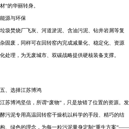
材”的华丽转身。
能源与环保
垃圾焚烧厂飞灰、河道淤泥、含油污泥、钻井岩屑等复
杂固废，同样可在回转窑内完成减量化、稳定化、资源
化处理，为无废城市、双碳战略提供硬核装备支撑。
五、选择江苏博鸿
江苏博鸿坚信，所谓“废物”，只是放错了位置的资源。发
酵污泥专用高温回转窑干燥机以科学的手段、精巧的结
构、绿色的理念，为每一粒污泥量身定制“重生方案”——