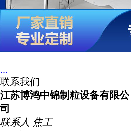
...
联系我们
江苏博鸿中锦制粒设备有限公
司
联系人
焦工