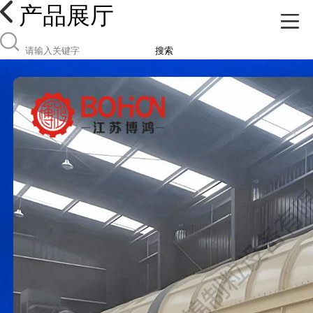
产品展厅
搜索