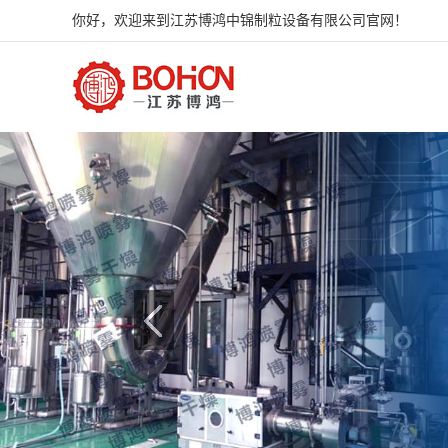
你好，欢迎来到江苏博鸿中锦制粒设备有限公司官网！