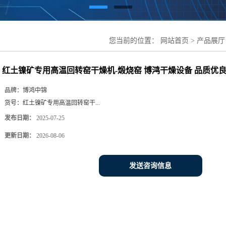
您当前的位置：
网站首页
>
产品展厅
燥机-煅烧窑 博鸿干燥设备 品质优良
红土镍矿专用高温回转窑干燥机-煅烧窑 博鸿干燥设备 品质优
品牌：
博鸿中锦
货号：
红土镍矿专用高温回转窑干...
发布日期：
2025-07-25
更新日期：
2026-08-06
发送咨询信息