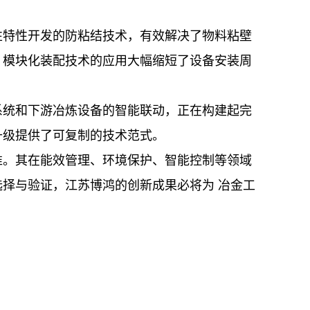
性特性开发的防粘结技术，有效解决了物料粘壁
。模块化装配技术的应用大幅缩短了设备安装周
系统和下游冶炼设备的智能联动，正在构建起完
升级提供了可复制的技术范式。
准。其在能效管理、环境保护、智能控制等领域
择与验证，江苏博鸿的创新成果必将为 冶金工