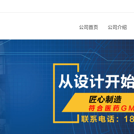
公司首页
公司介绍