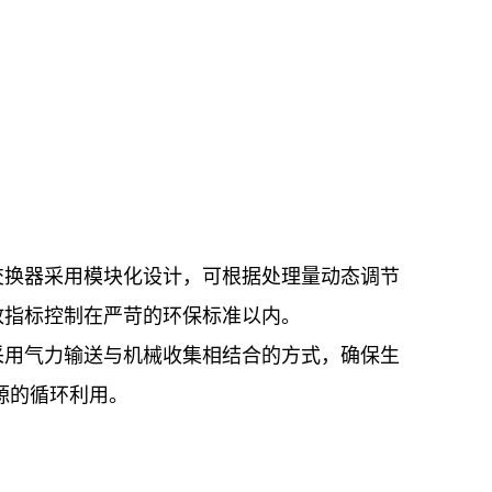
交换器采用模块化设计，可根据处理量动态调节
放指标控制在严苛的环保标准以内。
采用气力输送与机械收集相结合的方式，确保生
源的循环利用。