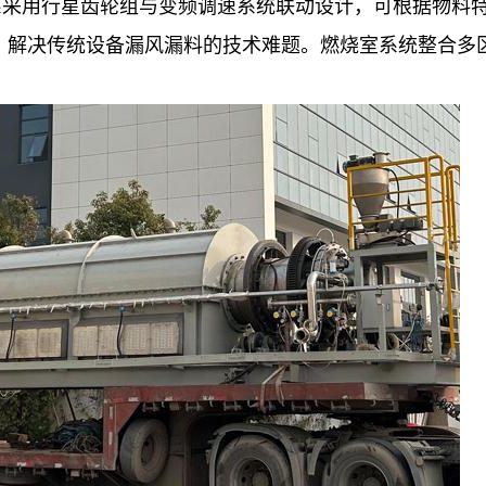
采用行星齿轮组与变频调速系统联动设计，可根据物料特
 解决传统设备漏风漏料的技术难题。燃烧室系统整合多