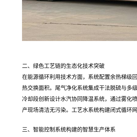
二、绿色工艺链的生态化技术突破
在能源循环利用技术方面，系统配置余热梯级
热交换面积。尾气净化系统集成干法脱硫与多
冷却段创新设计水汽协同降温系统，通过雾化
产现场清洁无污染。工艺水系统构建闭式循环网
三、智能控制系统构建的智慧生产体系