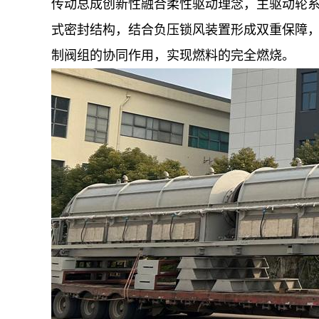
传动总成创新性融合柔性驱动理念，主驱动轮系
式密封结构，结合负压锁风装置形成双重保障，
制阀组的协同作用，实现燃料的完全燃烧。