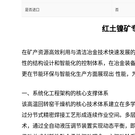
是否进口
否
红土镍矿
在矿产资源高效利用与清洁冶金技术快速发展
性的结构设计和智能化的控制体系，在冶金装
更在节能环保与智能化生产方面展现出 性能，
一、系统化工程架构的核心支撑体系
该高温回转窑干燥机的核心技术体系建立在多
过分节式精密焊接工艺形成连续作业空间。多
术，通过全自动液压调节装置实现动态平衡，