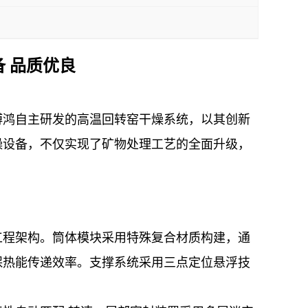
 品质优良
博鸿自主研发的高温回转窑干燥系统，以其创新
燥设备，不仅实现了矿物处理工艺的全面升级，
工程架构。筒体模块采用特殊复合材质构建，通
保热能传递效率。支撑系统采用三点定位悬浮技