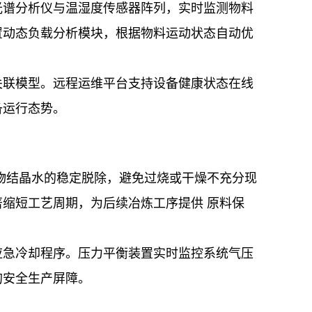
光谱分析仪与温湿度传感器阵列，实时监测物料
置动态负载分析模块，根据物料运动状态自动优
关联模型。远程运维平台支持设备健康状态在线
备运行态势。
物结晶水的稳定脱除，避免过烧或干燥不充分现
缩短工艺周期，为后续冶炼工序提供 原料保
应急冷却程序。压力平衡装置实时监控系统气压
的安全生产屏障。