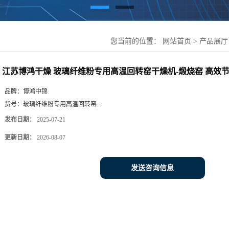
您当前的位置：
网站首页
>
产品展厅
用高温回转窑干燥机-煅烧窑 高效节
江苏博鸿干燥 玻璃纤维粉专用高温回转窑干燥机-煅烧窑 高效
品牌：
博鸿中锦
货号：
玻璃纤维粉专用高温回转窑...
发布日期：
2025-07-21
更新日期：
2026-08-07
发送咨询信息