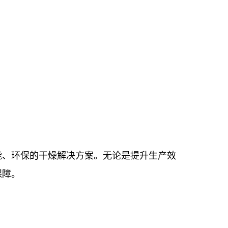
能、环保的干燥解决方案。无论是提升生产效
保障。