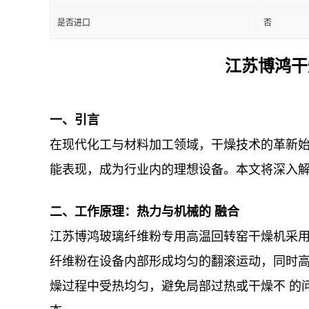
是否进口
否
江苏博鸿干
一、引言
在现代化工与材料加工领域，干燥技术的革新始
能表现，成为行业内的理想设备。本文将深入
二、工作原理：热力与机械的 融合
江苏博鸿玻璃纤维粉专用高温回转窑干燥机采
纤维粉在设备内部形成均匀的翻滚运动，同时
燥过程中受热均匀，避免局部过热或干燥不 的