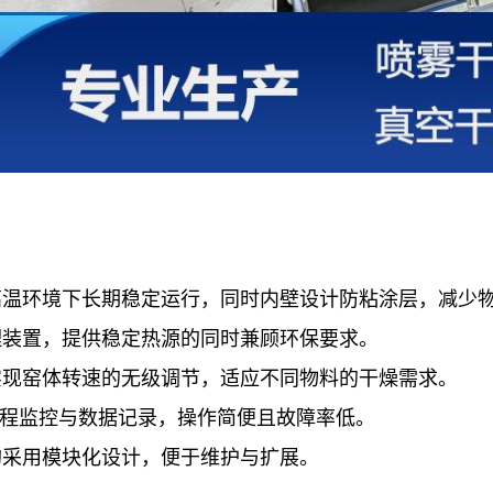
高温环境下长期稳定运行，同时内壁设计防粘涂层，减少
理装置，提供稳定热源的同时兼顾环保要求。
实现窑体转速的无级调节，适应不同物料的干燥需求。
远程监控与数据记录，操作简便且故障率低。
均采用模块化设计，便于维护与扩展。