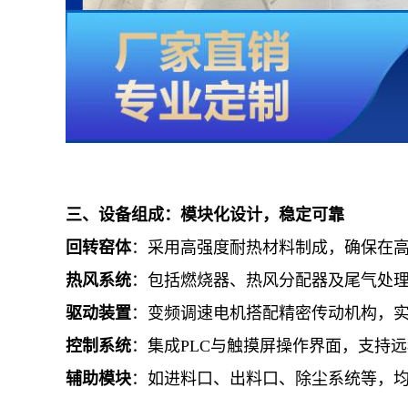
三、设备组成：模块化设计，稳定可靠
回转窑体
：采用高强度耐热材料制成，确保在
热风系统
：包括燃烧器、热风分配器及尾气处
驱动装置
：变频调速电机搭配精密传动机构，
控制系统
：集成PLC与触摸屏操作界面，支持
辅助模块
：如进料口、出料口、除尘系统等，