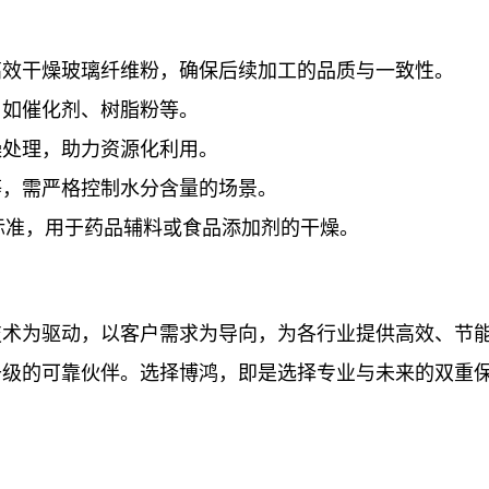
高效干燥玻璃纤维粉，确保后续加工的品质与一致性。
，如催化剂、树脂粉等。
燥处理，助力资源化利用。
等，需严格控制水分含量的场景。
标准，用于药品辅料或食品添加剂的干燥。
技术为驱动，以客户需求为导向，为各行业提供高效、节
升级的可靠伙伴。选择博鸿，即是选择专业与未来的双重
！