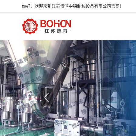
你好，欢迎来到江苏博鸿中锦制粒设备有限公司官网！