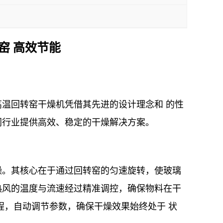
窑 高效节能
温回转窑干燥机凭借其先进的设计理念和 的性
同行业提供高效、稳定的干燥解决方案。
燥。其核心在于通过回转窑的匀速旋转，使玻璃
热风的温度与流速经过精准调控，确保物料在干
程，自动调节参数，确保干燥效果始终处于 状