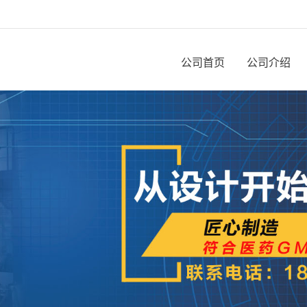
公司首页
公司介绍