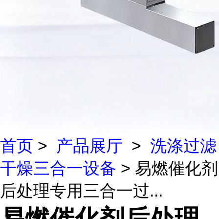
首页
>
产品展厅
>
洗涤过滤
干燥三合一设备
> 易燃催化剂
后处理专用三合一过...
易燃催化剂后处理