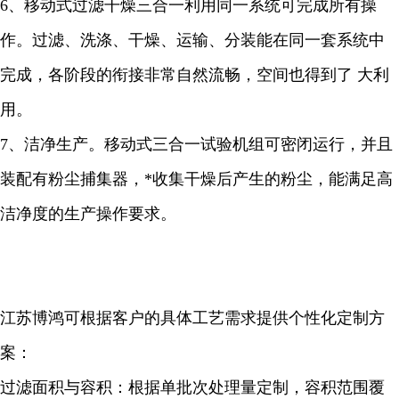
6、移动式过滤干燥三合一利用同一系统可完成所有操
作。过滤、洗涤、干燥、运输、分装能在同一套系统中
完成，各阶段的衔接非常自然流畅，空间也得到了 大利
用。
7、洁净生产。移动式三合一试验机组可密闭运行，并且
装配有粉尘捕集器，*收集干燥后产生的粉尘，能满足高
洁净度的生产操作要求。
江苏博鸿可根据客户的具体工艺需求提供个性化定制方
案：
过滤面积与容积：根据单批次处理量定制，容积范围覆