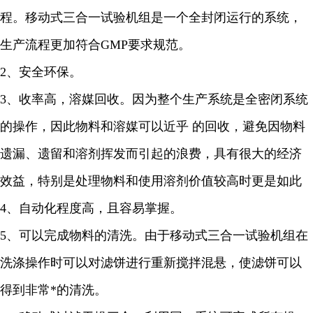
程。移动式三合一试验机组是一个全封闭运行的系统，
生产流程更加符合GMP要求规范。
2、安全环保。
3、收率高，溶媒回收。因为整个生产系统是全密闭系统
的操作，因此物料和溶媒可以近乎 的回收，避免因物料
遗漏、遗留和溶剂挥发而引起的浪费，具有很大的经济
效益，特别是处理物料和使用溶剂价值较高时更是如此
4、自动化程度高，且容易掌握。
5、可以完成物料的清洗。由于移动式三合一试验机组在
洗涤操作时可以对滤饼进行重新搅拌混悬，使滤饼可以
得到非常*的清洗。