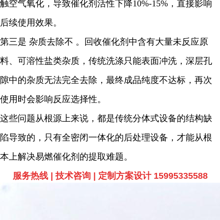
触空气氧化，导致催化剂活性下降10%-15%，直接影响
后续使用效果。
第三是 杂质去除不 。回收催化剂中含有大量未反应原
料、可溶性盐类杂质，传统洗涤只能表面冲洗，深层孔
隙中的杂质无法完全去除，最终成品纯度不达标，再次
使用时会影响反应选择性。
这些问题从根源上来说，都是传统分体式设备的结构缺
陷导致的，只有全密闭一体化的后处理设备，才能从根
本上解决易燃催化剂的提取难题。
服务热线 | 技术咨询 | 定制方案设计 15995335588