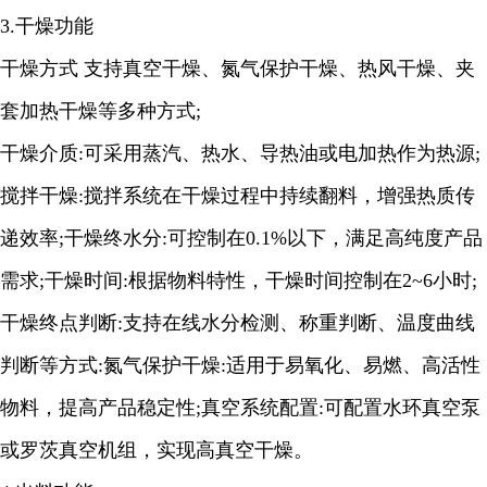
3.干燥功能
干燥方式 支持真空干燥、氮气保护干燥、热风干燥、夹
套加热干燥等多种方式;
干燥介质:可采用蒸汽、热水、导热油或电加热作为热源;
搅拌干燥:搅拌系统在干燥过程中持续翻料，增强热质传
递效率;干燥终水分:可控制在0.1%以下，满足高纯度产品
需求;干燥时间:根据物料特性，干燥时间控制在2~6小时;
干燥终点判断:支持在线水分检测、称重判断、温度曲线
判断等方式:氮气保护干燥:适用于易氧化、易燃、高活性
物料，提高产品稳定性;真空系统配置:可配置水环真空泵
或罗茨真空机组，实现高真空干燥。