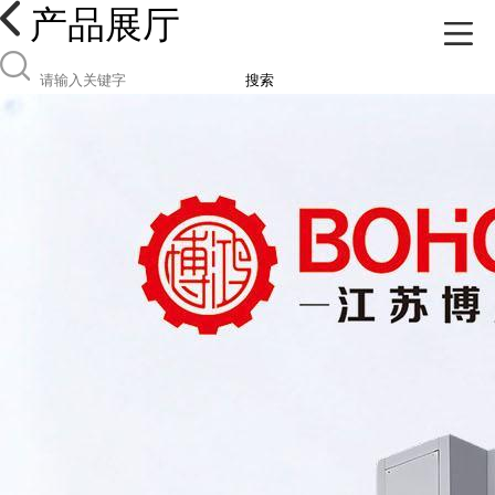
产品展厅
搜索