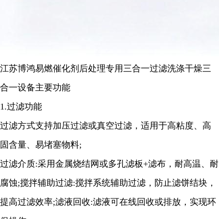
江苏博鸿易燃催化剂后处理专用三合一过滤洗涤干燥三
合一设备主要功能
1.过滤功能
过滤方式支持加压过滤或真空过滤，适用于高粘度、高
固含量、易堵塞物料;
过滤介质:采用金属烧结网或多孔滤板+滤布，耐高温、耐
腐蚀;搅拌辅助过滤:搅拌系统辅助过滤，防止滤饼结块，
提高过滤效率;滤液回收:滤液可在线回收或排放，实现环