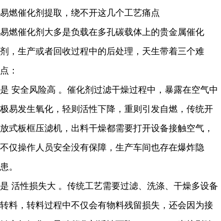
易燃催化剂提取，绕不开这几个工艺痛点
易燃催化剂大多是负载在多孔碳载体上的贵金属催化
剂，生产或者回收过程中的后处理，天生带着三个难
点：
是 安全风险高 。催化剂过滤干燥过程中，暴露在空气中
极易发生氧化，轻则活性下降，重则引发自燃，传统开
放式板框压滤机，出料干燥都需要打开设备接触空气，
不仅操作人员安全没有保障，生产车间也存在爆炸隐
患。
是 活性损失大 。传统工艺需要过滤、洗涤、干燥多设备
转料，转料过程中不仅会有物料残留损失，还会因为接