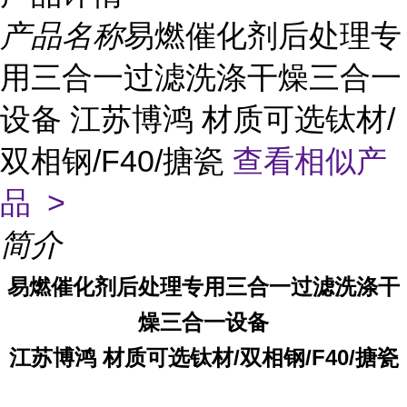
产品名称
易燃催化剂后处理专
用三合一过滤洗涤干燥三合一
设备 江苏博鸿 材质可选钛材/
双相钢/F40/搪瓷
查看相似产
品 >
简介
易燃催化剂后处理专用三合一过滤洗涤干
燥三合一设备
江苏博鸿 材质可选钛材/双相钢/F40/搪瓷