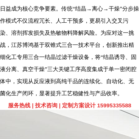
日益成为核心竞争要素。传统“结晶→离心→干燥”分步操
作模式不仅流程冗长、人工干预多，更易引入交叉污
染、溶剂挥发损失及热敏物料降解风险。为应对这一挑
战，江苏博鸿基于双锥式三合一技术平台，创新推出精
细化工专用三合一结晶过滤干燥设备，将“结晶诱导、固
液分离、真空干燥”三大关键工序高度集成于单一密闭腔
体中，实现从反应液到高纯干品的连续化、自动化、无
菌化生产闭环，显著提升工艺稳健性与产品收率。
服务热线 | 技术咨询 | 定制方案设计 15995335588