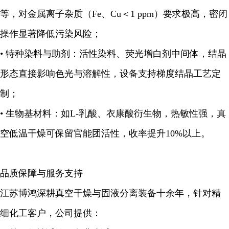
等，对金属离子杂质（Fe、Cu＜1 ppm）要求极高，密闭
操作显著降低污染风险；
• 特种染料与助剂：活性染料、荧光增白剂中间体，结晶
形态直接影响色光与溶解性，设备支持梯度结晶工艺定
制；
• 生物基材料：如L-乳酸、衣康酸衍生物，热敏性强，真
空低温干燥可保留官能团活性，收率提升10%以上。
品质保障与服务支持
江苏博鸿深耕真空干燥与固液分离装备十余年，针对精
细化工客户，公司提供：