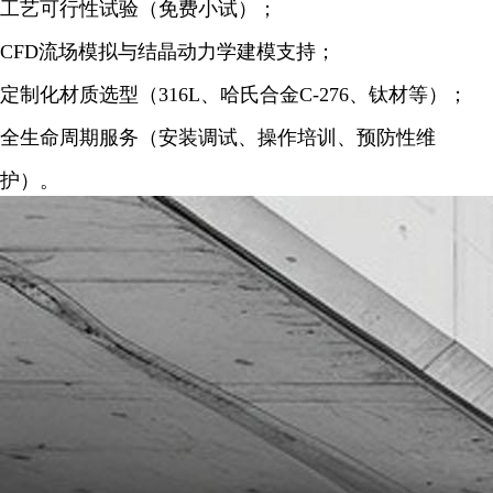
工艺可行性试验（免费小试）；
CFD流场模拟与结晶动力学建模支持；
定制化材质选型（316L、哈氏合金C-276、钛材等）；
全生命周期服务（安装调试、操作培训、预防性维
护）。