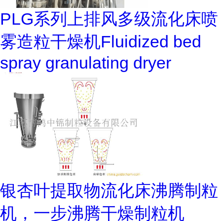
PLG系列上排风多级流化床喷
雾造粒干燥机Fluidized bed
spray granulating dryer
银杏叶提取物流化床沸腾制粒
机，一步沸腾干燥制粒机