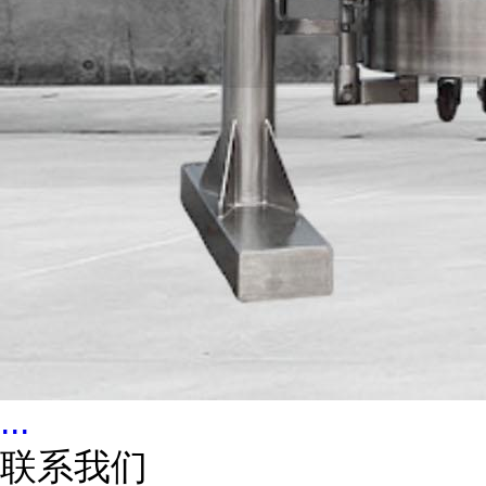
...
联系我们