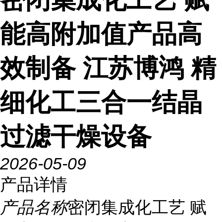
能高附加值产品高
效制备 江苏博鸿 精
细化工三合一结晶
过滤干燥设备
2026-05-09
产品详情
产品名称
密闭集成化工艺 赋