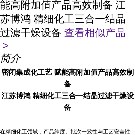
能高附加值产品高效制备 江
苏博鸿 精细化工三合一结晶
过滤干燥设备
查看相似产品
>
简介
密闭集成化工艺 赋能高附加值产品高效制
备
江苏博鸿 精细化工三合一结晶过滤干燥设
备
在精细化工领域，产品纯度、批次一致性与工艺安全性