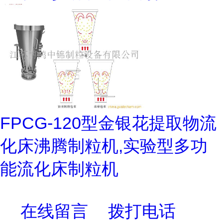
FPCG-120型金银花提取物流
化床沸腾制粒机,实验型多功
能流化床制粒机
在线留言
拨打电话