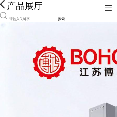
产品展厅
搜索