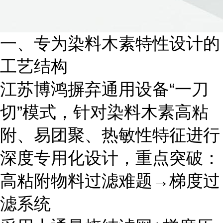
一、专为染料木素特性设计的
工艺结构
江苏博鸿摒弃通用设备“一刀
切”模式，针对染料木素高粘
附、易团聚、热敏性特征进行
深度专用化设计，重点突破：
高粘附物料过滤难题→梯度过
滤系统