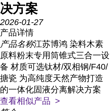
决方案
2026-01-27
产品详情
产品名称
江苏博鸿 染料木素
原料粉末专用筒锥式三合一设
备 材质可选钛材/双相钢/F40/
搪瓷 为高纯度天然产物打造
的一体化固液分离解决方案
查看相似产品 >