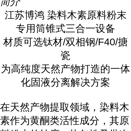
简介
江苏博鸿 染料木素原料粉末
专用筒锥式三合一设备
材质可选钛材/双相钢/F40/搪
瓷
为高纯度天然产物打造的一体
化固液分离解决方案
在天然产物提取领域，染料木
素作为黄酮类活性成分，其原