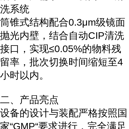
洗系统
筒锥式结构配合0.3μm级镜面
抛光内壁，结合自动CIP清洗
接口，实现≤0.05%的物料残
留率，批次切换时间缩短至4
小时以内。
二、产品亮点
设备的设计与装配严格按照国
家“GMP“要求进行，完全满足