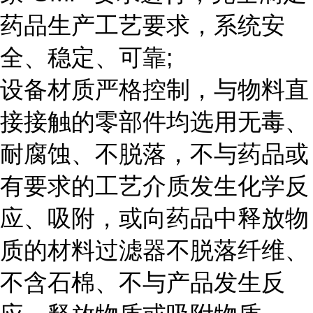
药品生产工艺要求，系统安
全、稳定、可靠;
设备材质严格控制，与物料直
接接触的零部件均选用无毒、
耐腐蚀、不脱落，不与药品或
有要求的工艺介质发生化学反
应、吸附，或向药品中释放物
质的材料过滤器不脱落纤维、
不含石棉、不与产品发生反