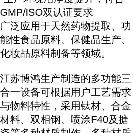
GMP/ISO双认证要求
广泛应用于天然药物提取、功
能性食品原料、保健品生产、
化妆品原料制备等领域。
江苏博鸿生产制造的多功能三
合一设备可根据用户工艺需求
与物料特性，采用钛材、合金
材料、双相钢、喷涂F40及搪