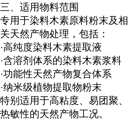
三、适用物料范围
专用于染料木素原料粉末及相
关天然产物处理，包括：
·高纯度染料木素提取液
·含溶剂体系的染料木素浆料
·功能性天然产物复合体系
·纳米级植物提取物粉末
特别适用于高粘度、易团聚、
热敏性的天然产物工况。