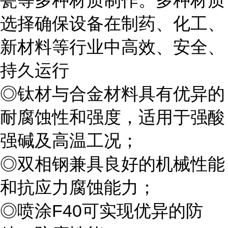
瓷等多种材质制作。多种材质
选择确保设备在制药、化工、
新材料等行业中高效、安全、
持久运行
◎钛材与合金材料具有优异的
耐腐蚀性和强度，适用于强酸
强碱及高温工况；
◎双相钢兼具良好的机械性能
和抗应力腐蚀能力；
◎喷涂F40可实现优异的防