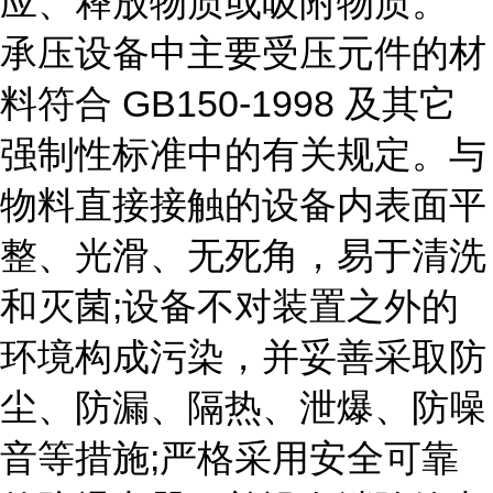
应、释放物质或吸附物质。
承压设备中主要受压元件的材
料符合 GB150-1998 及其它
强制性标准中的有关规定。与
物料直接接触的设备内表面平
整、光滑、无死角，易于清洗
和灭菌;设备不对装置之外的
环境构成污染，并妥善采取防
尘、防漏、隔热、泄爆、防噪
音等措施;严格采用安全可靠