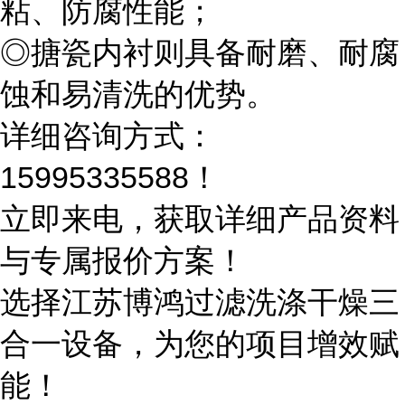
粘、防腐性能；
◎搪瓷内衬则具备耐磨、耐腐
蚀和易清洗的优势。
详细咨询方式：
15995335588！
立即来电，获取详细产品资料
与专属报价方案！
选择江苏博鸿过滤洗涤干燥三
合一设备，为您的项目增效赋
能！