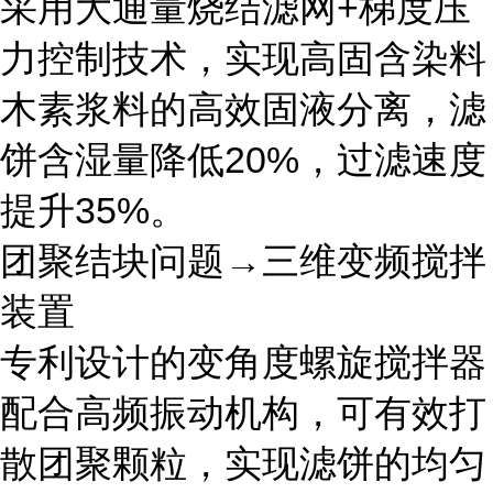
采用大通量烧结滤网+梯度压
力控制技术，实现高固含染料
木素浆料的高效固液分离，滤
饼含湿量降低20%，过滤速度
提升35%。
团聚结块问题→三维变频搅拌
装置
专利设计的变角度螺旋搅拌器
配合高频振动机构，可有效打
散团聚颗粒，实现滤饼的均匀