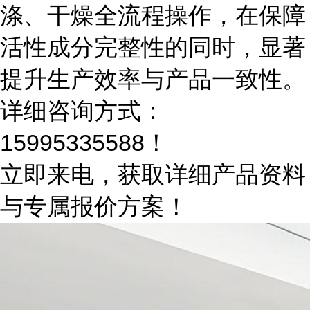
涤、干燥全流程操作，在保障
活性成分完整性的同时，显著
提升生产效率与产品一致性。
详细咨询方式：
15995335588！
立即来电，获取详细产品资料
与专属报价方案！