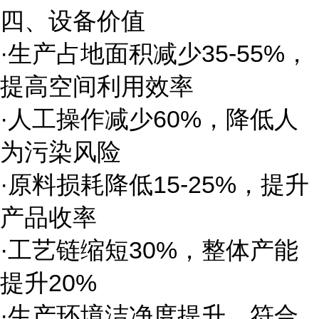
四、设备价值
·生产占地面积减少35-55%，
提高空间利用效率
·人工操作减少60%，降低人
为污染风险
·原料损耗降低15-25%，提升
产品收率
·工艺链缩短30%，整体产能
提升20%
·生产环境洁净度提升，符合