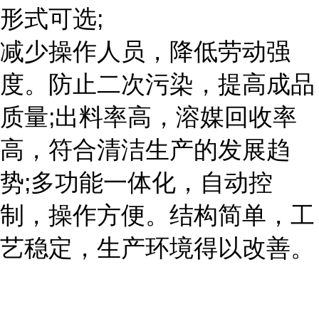
形式可选;
减少操作人员，降低劳动强
度。防止二次污染，提高成品
质量;出料率高，溶媒回收率
高，符合清洁生产的发展趋
势;多功能一体化，自动控
制，操作方便。结构简单，工
艺稳定，生产环境得以改善。