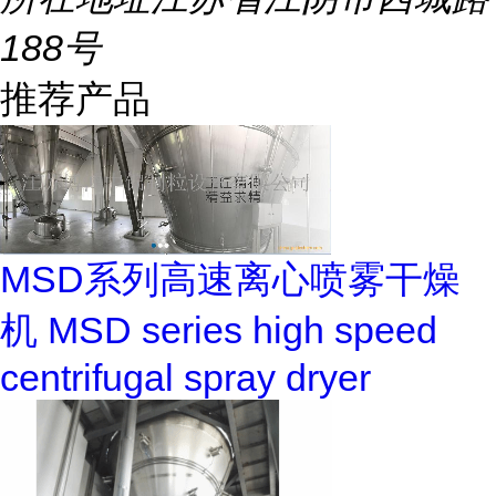
188号
推荐产品
MSD系列高速离心喷雾干燥
机 MSD series high speed
centrifugal spray dryer