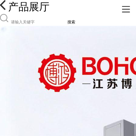
产品展厅
搜索