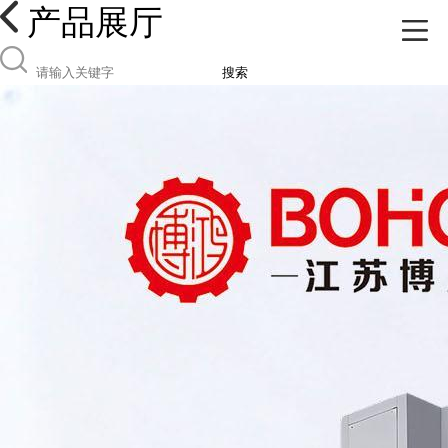
产品展厅
搜索