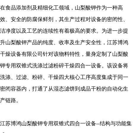
在食品添加剂及精细化工领域，山梨酸钾作为一种高
效、安全的防腐保鲜剂，其生产过程对设备的密闭性、
洁净度以及工艺的连续性有着极高的要求。为进一步提
升山梨酸钾产品的纯度、收率及生产安全性，江苏博鸿
干燥设备有限公司针对该物料特性，量身定制了山梨酸
钾专用双锥式洗涤过滤粉碎干燥四合一设备。该设备将
洗涤、过滤、粉碎、干燥四大核心工序高度集成于同一
密闭容器内，打通了从湿态滤饼到成品干粉的自动化生
产链路。
江苏博鸿山梨酸钾专用双锥式四合一设备--结构与功能集