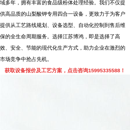
域多年，拥有丰富的食品级粉体处理经验。我们不仅提
供高品质的山梨酸钾专用四合一设备，更致力于为客户
提供从工艺路线规划、设备选型、自动化控制到售后维
保的全生命周期服务。选择江苏博鸿，即是选择了高
效、安全、节能的现代化生产方式，助力企业在激烈的
市场竞争中抢占先机。
获取设备报价及工艺方案，点击咨询15995335588！