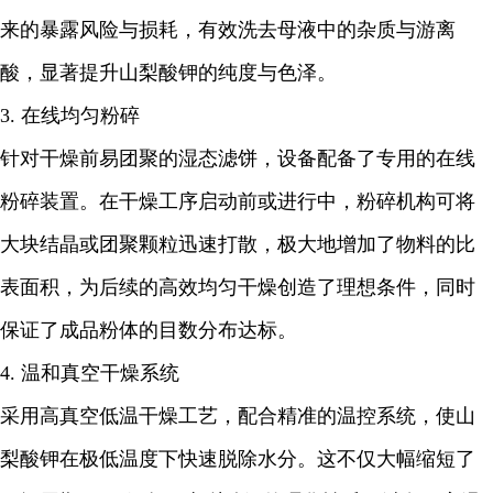
来的暴露风险与损耗，有效洗去母液中的杂质与游离
酸，显著提升山梨酸钾的纯度与色泽。
3. 在线均匀粉碎
针对干燥前易团聚的湿态滤饼，设备配备了专用的在线
粉碎装置。在干燥工序启动前或进行中，粉碎机构可将
大块结晶或团聚颗粒迅速打散，极大地增加了物料的比
表面积，为后续的高效均匀干燥创造了理想条件，同时
保证了成品粉体的目数分布达标。
4. 温和真空干燥系统
采用高真空低温干燥工艺，配合精准的温控系统，使山
梨酸钾在极低温度下快速脱除水分。这不仅大幅缩短了