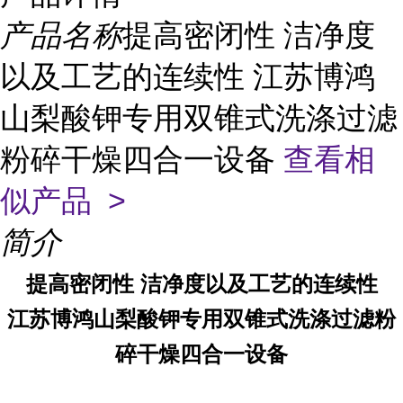
产品名称
提高密闭性 洁净度
以及工艺的连续性 江苏博鸿
山梨酸钾专用双锥式洗涤过滤
粉碎干燥四合一设备
查看相
似产品 >
简介
提高密闭性 洁净度以及工艺的连续性
江苏博鸿山梨酸钾专用双锥式洗涤过滤粉
碎干燥四合一设备