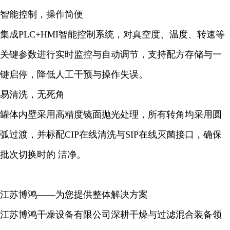
智能控制，操作简便
集成PLC+HMI智能控制系统，对真空度、温度、转速等
关键参数进行实时监控与自动调节，支持配方存储与一
键启停，降低人工干预与操作失误。
易清洗，无死角
罐体内壁采用高精度镜面抛光处理，所有转角均采用圆
弧过渡，并标配CIP在线清洗与SIP在线灭菌接口，确保
批次切换时的 洁净。
江苏博鸿——为您提供整体解决方案
江苏博鸿干燥设备有限公司深耕干燥与过滤混合装备领