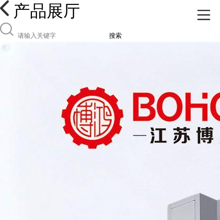
产品展厅
搜索