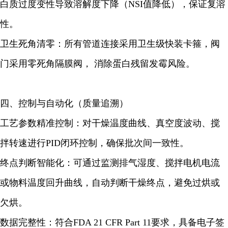
白质过度变性导致溶解度下降（NSI值降低），保证复溶
性。
卫生死角清零：所有管道连接采用卫生级快装卡箍，阀
门采用零死角隔膜阀， 消除蛋白残留发霉风险。
四、控制与自动化（质量追溯）
工艺参数精准控制：对干燥温度曲线、真空度波动、搅
拌转速进行PID闭环控制，确保批次间一致性。
终点判断智能化：可通过监测排气湿度、搅拌电机电流
或物料温度回升曲线，自动判断干燥终点，避免过烘或
欠烘。
数据完整性：符合FDA 21 CFR Part 11要求，具备电子签