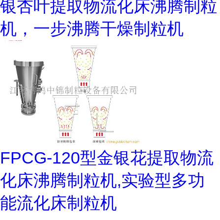
银杏叶提取物流化床沸腾制粒
机，一步沸腾干燥制粒机
FPCG-120型金银花提取物流
化床沸腾制粒机,实验型多功
能流化床制粒机