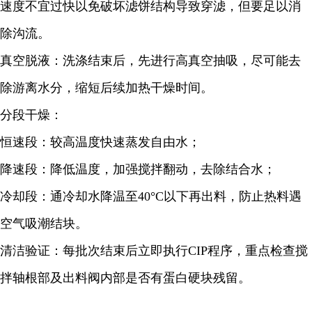
速度不宜过快以免破坏滤饼结构导致穿滤，但要足以消
除沟流。
真空脱液：洗涤结束后，先进行高真空抽吸，尽可能去
除游离水分，缩短后续加热干燥时间。
分段干燥：
恒速段：较高温度快速蒸发自由水；
降速段：降低温度，加强搅拌翻动，去除结合水；
冷却段：通冷却水降温至40°C以下再出料，防止热料遇
空气吸潮结块。
清洁验证：每批次结束后立即执行CIP程序，重点检查搅
拌轴根部及出料阀内部是否有蛋白硬块残留。