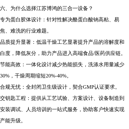
六、为什么选择江苏博鸿的三合一设备？
专为蛋白胶体设计：针对性解决酪蛋白酸钠高粘、易
焦、难洗的行业难题。
品质提升显著：低温干燥工艺显著提升产品的溶解度和
白度，降低灰分，助力产品进入高端食品/医药供应链。
节能高效：一体化设计减少热能损失，洗涤水用量减少
30%，干燥周期缩短20%-40%。
合规无忧：全封闭卫生级设计，契合GMP认证要求。
交钥匙工程：提供从工艺试验、方案设计、设备制造到
安装调试、人员培训的一站式服务，协助客户快速实现
产能升级。