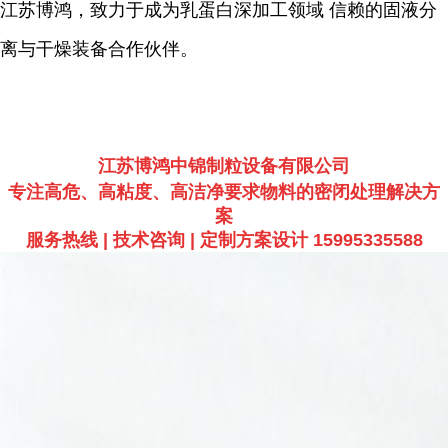
江苏博鸿，致力于成为乳蛋白深加工领域 信赖的固液分
离与干燥装备合作伙伴。
江苏博鸿中锦制粒设备有限公司
专注高危、高粘度、高洁净要求物料的密闭处理解决方
案
服务热线 | 技术咨询 | 定制方案设计 15995335588