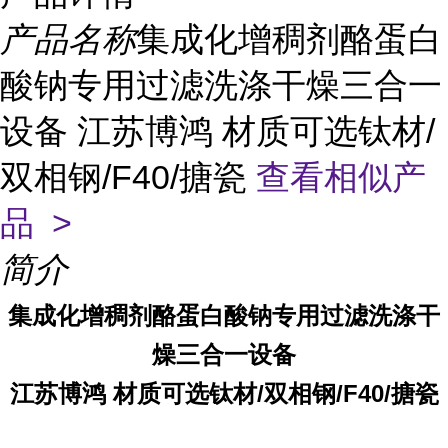
产品名称
集成化增稠剂酪蛋白
酸钠专用过滤洗涤干燥三合一
设备 江苏博鸿 材质可选钛材/
双相钢/F40/搪瓷
查看相似产
品 >
简介
集成化增稠剂酪蛋白酸钠专用过滤洗涤干
燥三合一设备
江苏博鸿 材质可选钛材/双相钢/F40/搪瓷