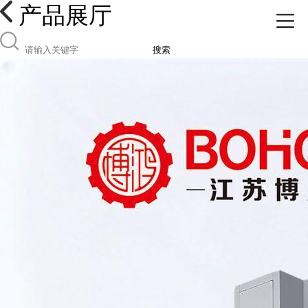
产品展厅
搜索