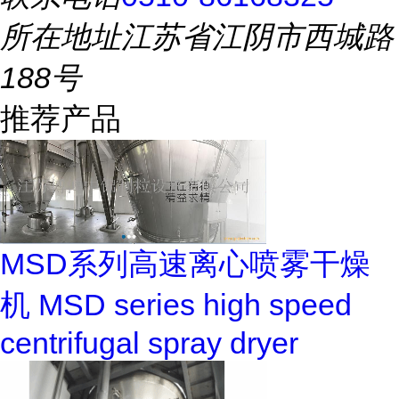
所在地址
江苏省江阴市西城路
188号
推荐产品
MSD系列高速离心喷雾干燥
机 MSD series high speed
centrifugal spray dryer