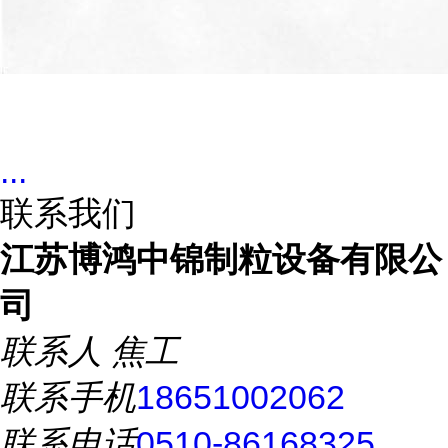
...
联系我们
江苏博鸿中锦制粒设备有限公
司
联系人
焦工
联系手机
18651002062
联系电话
0510-86168325