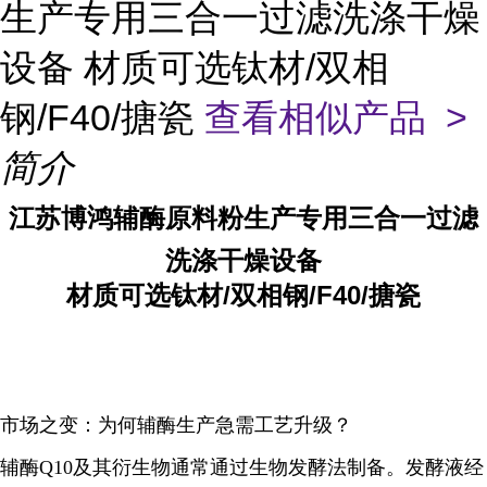
生产专用三合一过滤洗涤干燥
设备 材质可选钛材/双相
钢/F40/搪瓷
查看相似产品 >
简介
江苏博鸿辅酶原料粉生产专用三合一过滤
洗涤干燥设备
材质可选钛材/双相钢/F40/搪瓷
市场之变：为何辅酶生产急需工艺升级？
辅酶Q10及其衍生物通常通过生物发酵法制备。发酵液经