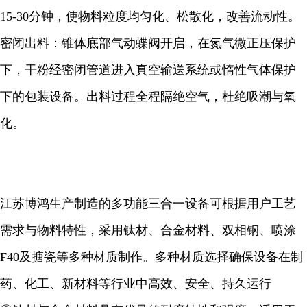
15-30分钟，使物料粒度均匀化、松散化，改善流动性。
密闭出料：锥体底部气动蝶阀开启，在氮气微正压保护
下，干粉经密闭管道进入真空输送系统或惰性气体保护
下的包装设备。出料过程全程隔绝空气，杜绝吸潮与氧
化。
江苏博鸿生产制造的多功能三合一设备可根据用户工艺
需求与物料特性，采用钛材、合金材料、双相钢、喷涂
F40及搪瓷等多种材质制作。多种材质选择确保设备在制
药、化工、新材料等行业中高效、安全、持久运行