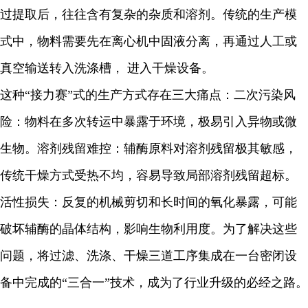
过提取后，往往含有复杂的杂质和溶剂。传统的生产模
式中，物料需要先在离心机中固液分离，再通过人工或
真空输送转入洗涤槽， 进入干燥设备。
这种“接力赛”式的生产方式存在三大痛点：二次污染风
险：物料在多次转运中暴露于环境，极易引入异物或微
生物。溶剂残留难控：辅酶原料对溶剂残留极其敏感，
传统干燥方式受热不均，容易导致局部溶剂残留超标。
活性损失：反复的机械剪切和长时间的氧化暴露，可能
破坏辅酶的晶体结构，影响生物利用度。为了解决这些
问题，将过滤、洗涤、干燥三道工序集成在一台密闭设
备中完成的“三合一”技术，成为了行业升级的必经之路。