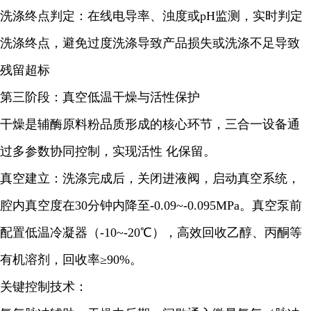
洗涤终点判定：在线电导率、浊度或pH监测，实时判定
洗涤终点，避免过度洗涤导致产品损失或洗涤不足导致
残留超标
第三阶段：真空低温干燥与活性保护
干燥是辅酶原料粉品质形成的核心环节，三合一设备通
过多参数协同控制，实现活性 化保留。
真空建立：洗涤完成后，关闭进液阀，启动真空系统，
腔内真空度在30分钟内降至-0.09~-0.095MPa。真空泵前
配置低温冷凝器（-10~-20℃），高效回收乙醇、丙酮等
有机溶剂，回收率≥90%。
关键控制技术：