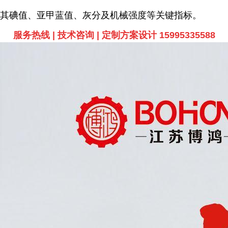
其碘值、亚甲蓝值、灰分及机械强度等关键指标。
服务热线 | 技术咨询 | 定制方案设计 15995335588