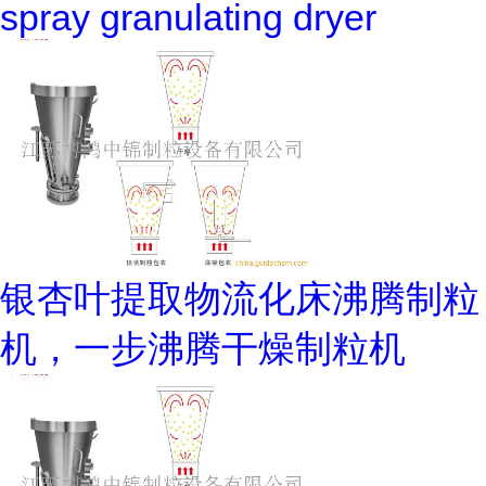
spray granulating dryer
银杏叶提取物流化床沸腾制粒
机，一步沸腾干燥制粒机