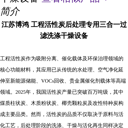
简介
江苏博鸿 工程活性炭后处理专用三合一过
滤洗涤干燥设备
工程活性炭作为吸附分离、催化载体及环保治理领域的
核心功能材料，其应用已从传统的水处理、空气净化延
伸至新能源储能、VOCs回收、贵金属催化剂载体等高端
领域。2025年，我国活性炭产量已突破百万吨级，其中
煤质柱状炭、木质粉状炭、椰壳颗粒炭及改性特种炭构
成主要品类。然而，活性炭的品质不仅取决于原料与活
化工艺，后处理阶段的洗涤、干燥与活化再生同样决定