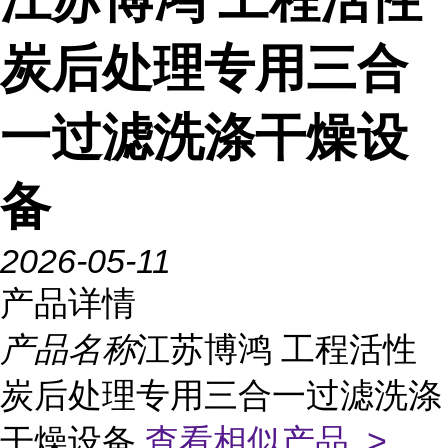
炭后处理专用三合
一过滤洗涤干燥设
备
2026-05-11
产品详情
产品名称
江苏博鸿 工程活性
炭后处理专用三合一过滤洗涤
干燥设备
查看相似产品 >