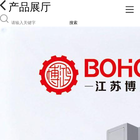
产品展厅
搜索