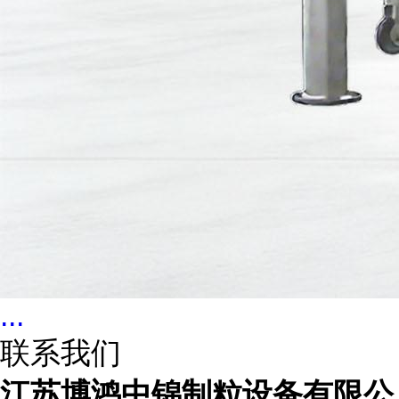
...
联系我们
江苏博鸿中锦制粒设备有限公