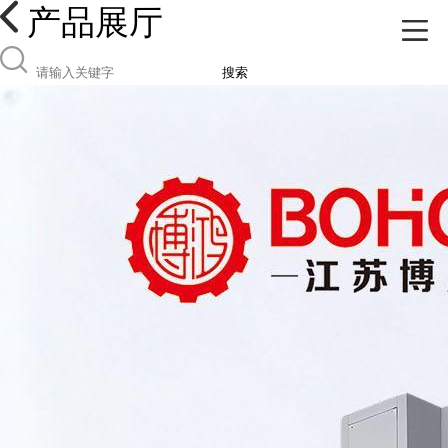
产品展厅
搜索