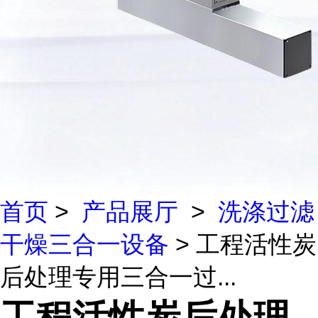
首页
>
产品展厅
>
洗涤过滤
干燥三合一设备
> 工程活性炭
后处理专用三合一过...
工程活性炭后处理