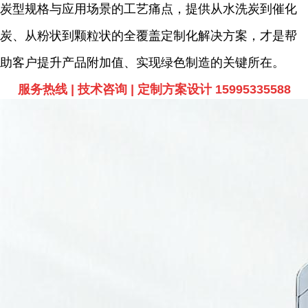
炭型规格与应用场景的工艺痛点，提供从水洗炭到催化
炭、从粉状到颗粒状的全覆盖定制化解决方案，才是帮
助客户提升产品附加值、实现绿色制造的关键所在。
服务热线 | 技术咨询 | 定制方案设计 15995335588