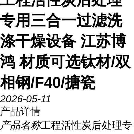
专用三合一过滤洗
涤干燥设备 江苏博
鸿 材质可选钛材/双
相钢/F40/搪瓷
2026-05-11
产品详情
产品名称
工程活性炭后处理专