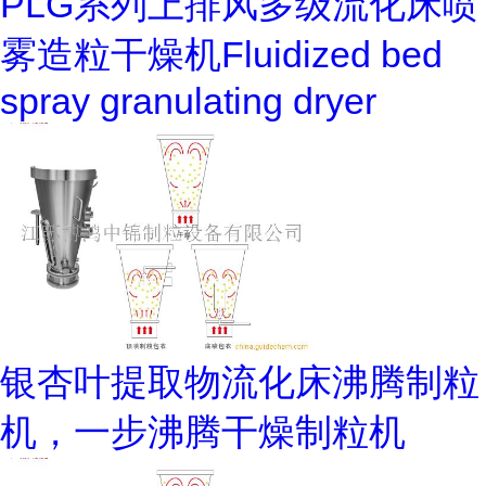
PLG系列上排风多级流化床喷
雾造粒干燥机Fluidized bed
spray granulating dryer
银杏叶提取物流化床沸腾制粒
机，一步沸腾干燥制粒机