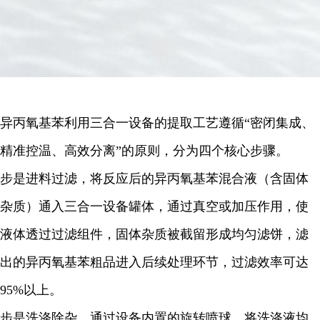
异丙氧基苯利用三合一设备的提取工艺遵循“密闭集成、
精准控温、高效分离”的原则，分为四个核心步骤。
步是进料过滤，将反应后的异丙氧基苯混合液（含固体
杂质）通入三合一设备罐体，通过真空或加压作用，使
液体透过过滤组件，固体杂质被截留形成均匀滤饼，滤
出的异丙氧基苯粗品进入后续处理环节，过滤效率可达
95%以上。
步是洗涤除杂，通过设备内置的旋转喷球，将洗涤液均