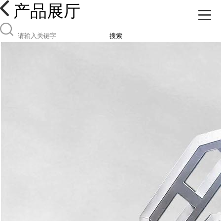
产品展厅
搜索