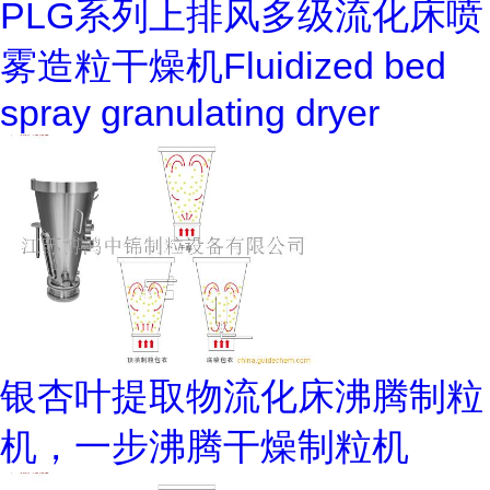
PLG系列上排风多级流化床喷
雾造粒干燥机Fluidized bed
spray granulating dryer
银杏叶提取物流化床沸腾制粒
机，一步沸腾干燥制粒机