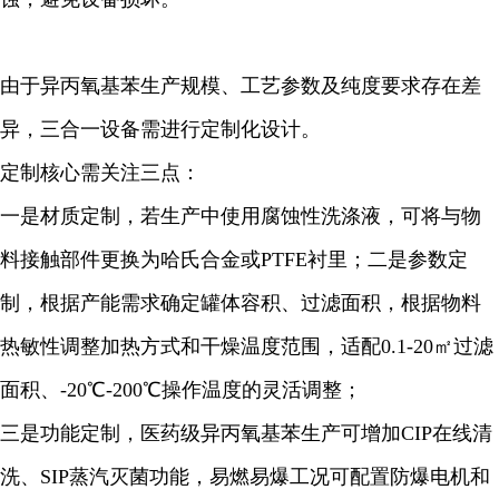
由于异丙氧基苯生产规模、工艺参数及纯度要求存在差
异，三合一设备需进行定制化设计。
定制核心需关注三点：
一是材质定制，若生产中使用腐蚀性洗涤液，可将与物
料接触部件更换为哈氏合金或PTFE衬里；二是参数定
制，根据产能需求确定罐体容积、过滤面积，根据物料
热敏性调整加热方式和干燥温度范围，适配0.1-20㎡过滤
面积、-20℃-200℃操作温度的灵活调整；
三是功能定制，医药级异丙氧基苯生产可增加CIP在线清
洗、SIP蒸汽灭菌功能，易燃易爆工况可配置防爆电机和