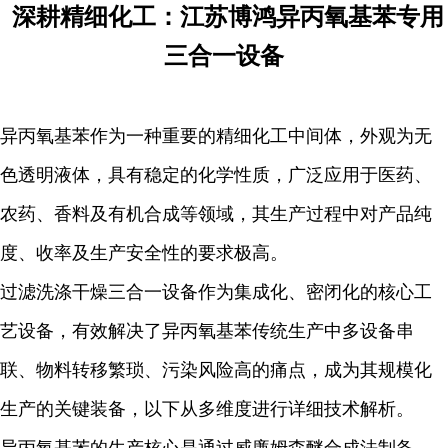
深耕精细化工：江苏博鸿异丙氧基苯专用
三合一设备
异丙氧基苯作为一种重要的精细化工中间体，外观为无
色透明液体，具有稳定的化学性质，广泛应用于医药、
农药、香料及有机合成等领域，其生产过程中对产品纯
度、收率及生产安全性的要求极高。
过滤洗涤干燥三合一设备作为集成化、密闭化的核心工
艺设备，有效解决了异丙氧基苯传统生产中多设备串
联、物料转移繁琐、污染风险高的痛点，成为其规模化
生产的关键装备，以下从多维度进行详细技术解析。