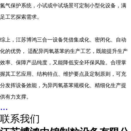
氮气保护系统，小试或中试场景可定制小型化设备，满
足工艺探索需求。
综上，江苏博鸿三合一设备凭借集成化、密闭化、自动
化的优势， 适配异丙氧基苯的生产工艺，既能提升生产
效率、保障产品纯度，又能降低安全环保风险。合理掌
握其工艺应用、结构特点、维护要点及定制原则，可充
分发挥设备效能，为异丙氧基苯规模化、精细化生产提
供有力支撑。
...
联系我们