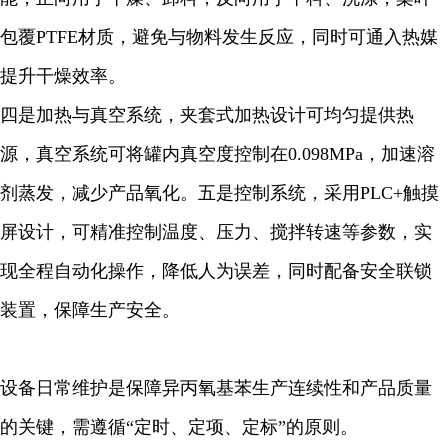
包覆PTFE材质，避免与物料发生反应，同时可通入热媒
提升干燥效率。
四是加热与真空系统，夹套式加热设计可均匀提供热
源，真空系统可将罐内真空度控制在0.098MPa，加速溶
剂蒸发，减少产品氧化。五是控制系统，采用PLC+触摸
屏设计，可精准控制温度、压力、搅拌转速等参数，实
现全程自动化操作，降低人为误差，同时配备安全联锁
装置，保障生产安全。
设备日常维护是保障异丙氧基苯生产连续性和产品质量
的关键，需遵循“定时、定项、定标”的原则。