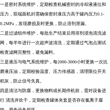
一是密封系统维护，定期检查机械密封的冷却液液位和
压力，双端面机封需确保密封液压力高于罐内压力0.1-
0.2MPa，发现磨损及时更换，防止溶剂泄漏。
二是过滤组件维护，每批生产结束后用溶剂浸泡清洗滤
网，每半年进行一次超声波清洗，定期通过气泡点测试
检查滤网完整性，避免漏料。
三是液压与电气系统维护，每2000-3000小时更换一次抗
磨液压油，定期校验温度、压力传感器，清理限位开关
积灰，防止信号失真。
四是清洁与防腐，更换物料或长期停机前，需对设备进
行 清洗并吹干，定期检查罐体夹套是否存在氯离子腐
蚀，避免设备损坏。