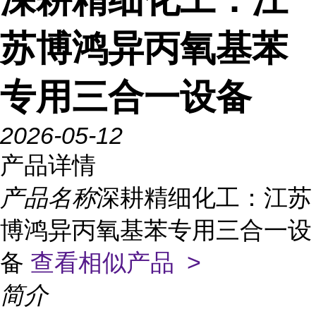
苏博鸿异丙氧基苯
专用三合一设备
2026-05-12
产品详情
产品名称
深耕精细化工：江苏
博鸿异丙氧基苯专用三合一设
备
查看相似产品 >
简介