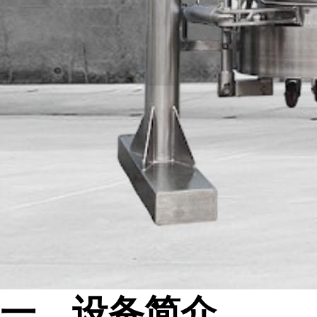
一、设备简介