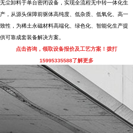
无尘卸料于单台密闭设备，实现全流程无中转一体化生
产，从源头保障前驱体高纯度、低杂质、低氧化、高一
致性，为稀土永磁材料高端化、绿色化、智能化生产提
供可靠成套装备解决方案。
点击咨询，领取设备报价及工艺方案！拨打
15995335588了解更多