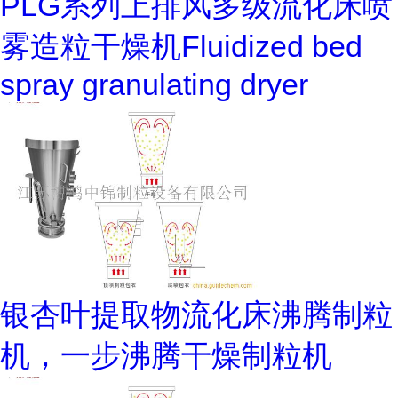
PLG系列上排风多级流化床喷
雾造粒干燥机Fluidized bed
spray granulating dryer
银杏叶提取物流化床沸腾制粒
机，一步沸腾干燥制粒机