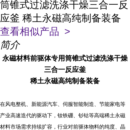
筒锥式过滤洗涤干燥三合一反
应釜 稀土永磁高纯制备装备
查看相似产品 >
简介
永磁材料前驱体专用筒锥式过滤洗涤干燥
三合一反应釜
稀土永磁高纯制备装备
在风电整机、新能源汽车、伺服智能制造、节能家电等
产业高速迭代的驱动下，钕铁硼、钐钴等高端稀土永磁
材料市场需求持续扩容，行业对前驱体物料的纯度、晶