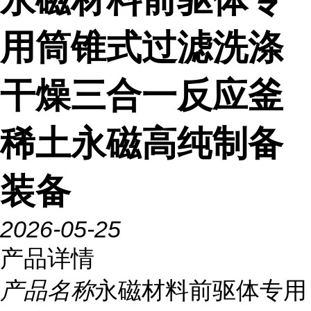
用筒锥式过滤洗涤
干燥三合一反应釜
稀土永磁高纯制备
装备
2026-05-25
产品详情
产品名称
永磁材料前驱体专用