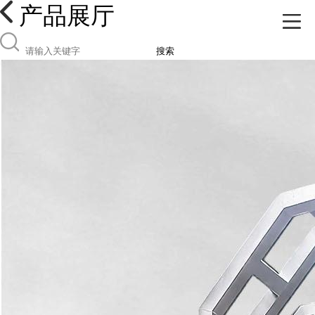
产品展厅
搜索