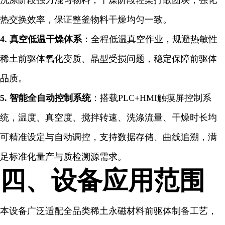
洗涤阶段强力混匀物料，干燥阶段轻柔打散团块，强化
热交换效率，保证整釜物料干燥均匀一致。
4. 真空低温干燥体系
：全程低温真空作业，规避热敏性
稀土前驱体氧化变质、晶型受损问题，稳定保障前驱体
品质。
5. 智能全自动控制系统
：搭载PLC+HMI触摸屏控制系
统，温度、真空度、搅拌转速、洗涤流量、干燥时长均
可精准设定与自动调控，支持数据存储、曲线追溯，满
足标准化量产与质检溯源需求。
四、设备应用范围
本设备广泛适配全品类稀土永磁材料前驱体制备工艺，