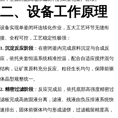
二、设备工作原理
设备实现单釜闭环连续化作业，五大工艺环节无缝衔
接、全程可控，工艺稳定性极强：
1. 沉淀反应阶段
：在密闭釜内完成原料沉淀与合成反
应，依托夹套恒温系统精准控温，配合自适应搅拌混匀
结构，让矿浆原料充分反应、粒径生长均匀，保障前驱
体晶型规整统一。
2. 精密过滤阶段
：反应完成后，依托底部高强度精密过
滤板完成高效固液分离，滤液、残液由负压排液系统快
速排出，固体前驱体均匀形成滤饼，过滤截留精度高，