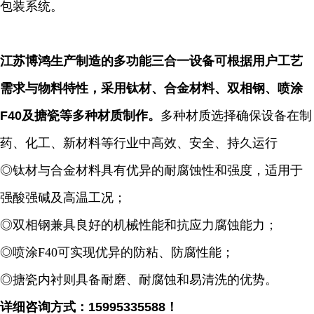
包装系统。
江苏博鸿生产制造的多功能三合一设备可根据用户工艺
需求与物料特性，采用钛材、合金材料、双相钢、喷涂
F40及搪瓷等多种材质制作。
多种材质选择确保设备在制
药、化工、新材料等行业中高效、安全、持久运行
◎钛材与合金材料具有优异的耐腐蚀性和强度，适用于
强酸强碱及高温工况；
◎双相钢兼具良好的机械性能和抗应力腐蚀能力；
◎喷涂F40可实现优异的防粘、防腐性能；
◎搪瓷内衬则具备耐磨、耐腐蚀和易清洗的优势。
详细咨询方式：15995335588！