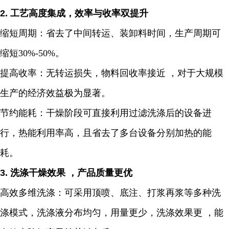
2. 工艺高度集成，效率与收率双提升
缩短周期：省去了中间转运、装卸料时间，生产周期可
缩短30%-50%。
提高收率：无转运损失，物料回收率接近 ，对于大规模
生产的经济效益极为显著。
节约能耗：干燥阶段可直接利用过滤洗涤后的设备进
行，热能利用率高，且省去了多台设备分别加热的能
耗。
3. 洗涤干燥效果 ，产品质量更优
高效多维洗涤：可采用顶喷、底注、打浆再浆等多种洗
涤模式，洗涤液分布均匀，用量更少，洗涤效果更 ，能