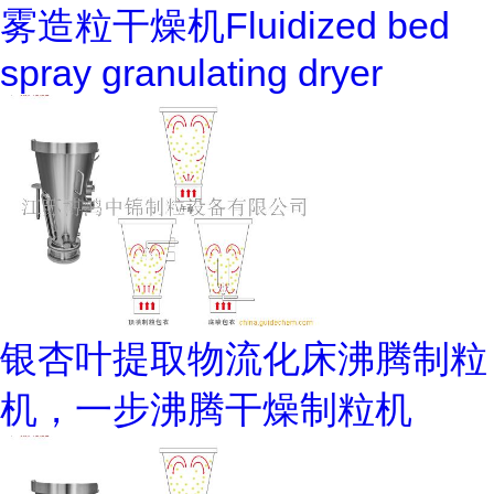
雾造粒干燥机Fluidized bed
spray granulating dryer
银杏叶提取物流化床沸腾制粒
机，一步沸腾干燥制粒机