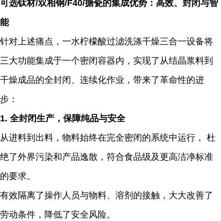
可选钛材/双相钢/F40/搪瓷的集成优势：高效、封闭与智
能
针对上述痛点，一水柠檬酸过滤洗涤干燥三合一设备将
三大功能集成于一个密闭容器内，实现了从结晶浆料到
干燥成品的全封闭、连续化作业，带来了革命性的进
步：
1. 全封闭生产，保障纯品与安全
从进料到出料，物料始终在完全密闭的系统中运行， 杜
绝了外界污染和产品逸散，符合食品级及更高洁净标准
的要求。
有效隔离了操作人员与物料、溶剂的接触，大大改善了
劳动条件，降低了安全风险。