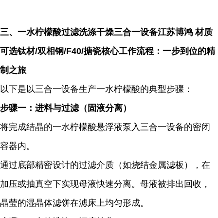
三、一水柠檬酸过滤洗涤干燥三合一设备江苏博鸿 材质
可选钛材/双相钢/F40/搪瓷核心工作流程：一步到位的精
制之旅
以下是以三合一设备生产一水柠檬酸的典型步骤：
步骤一：进料与过滤（固液分离）
将完成结晶的一水柠檬酸悬浮液泵入三合一设备的密闭
容器内。
通过底部精密设计的过滤介质（如烧结金属滤板），在
加压或抽真空下实现母液快速分离。母液被排出回收，
晶莹的湿晶体滤饼在滤床上均匀形成。