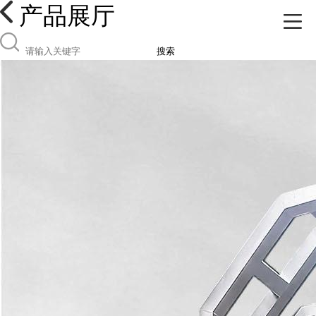
产品展厅
搜索