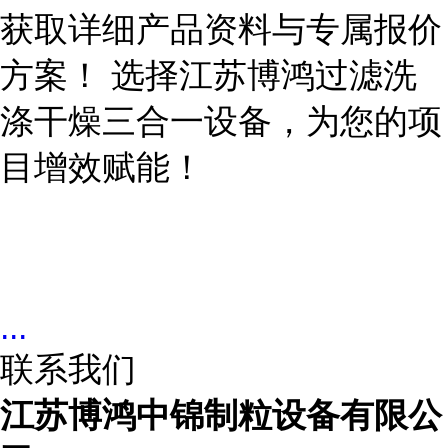
...
联系我们
江苏博鸿中锦制粒设备有限公