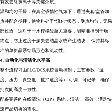
有效去除氯离子等关键杂质。
温和均匀干燥：在真空或惰性气氛下，通过夹套/盘管加
热并配合搅拌，使物料处于“流化”状态，受热均匀，无局
部过热。这对于一水柠檬酸至关重要，能精准控制干燥
终点，防止过度干燥失去结晶水或产生结块， 保持其标
准的单斜晶系结晶形态和流动性。
4. 自动化与清洁化水平高
整个流程可由PLC/DCS系统自动控制，工艺参数（温
度、压力、真空度、搅拌速度等） 可调、可记录，确保
批次间高度一致性。
配备完善的在线清洗（CIP）系统，清洁 、高效，满足快
速产品切换的需求。