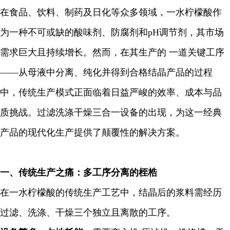
在食品、饮料、制药及日化等众多领域，一水柠檬酸作
为一种不可或缺的酸味剂、防腐剂和pH调节剂，其市场
需求巨大且持续增长。然而，在其生产的 一道关键工序
——从母液中分离、纯化并得到合格结晶产品的过程
中，传统生产模式正面临着日益严峻的效率、成本与品
质挑战。过滤洗涤干燥三合一设备的出现，为这一经典
产品的现代化生产提供了颠覆性的解决方案。
一、传统生产之痛：多工序分离的桎梏
在一水柠檬酸的传统生产工艺中，结晶后的浆料需经历
过滤、洗涤、干燥三个独立且离散的工序。