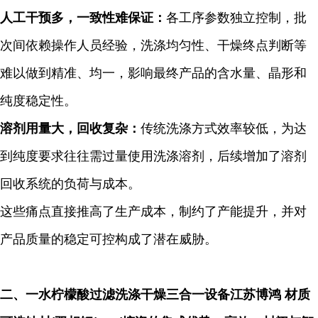
人工干预多，一致性难保证：
各工序参数独立控制，批
次间依赖操作人员经验，洗涤均匀性、干燥终点判断等
难以做到精准、均一，影响最终产品的含水量、晶形和
纯度稳定性。
溶剂用量大，回收复杂：
传统洗涤方式效率较低，为达
到纯度要求往往需过量使用洗涤溶剂，后续增加了溶剂
回收系统的负荷与成本。
这些痛点直接推高了生产成本，制约了产能提升，并对
产品质量的稳定可控构成了潜在威胁。
二、一水柠檬酸过滤洗涤干燥三合一设备江苏博鸿 材质