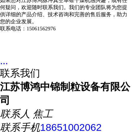
如果您对江苏博鸿脉冲真空单锥干燥机感兴趣，或有任
何疑问，欢迎随时联系我们。我们的专业团队将为您提
供详细的产品介绍、技术咨询和完善的售后服务，助力
您的企业发展。
联系电话：
15061562976
...
联系我们
江苏博鸿中锦制粒设备有限公
司
联系人
焦工
联系手机
18651002062