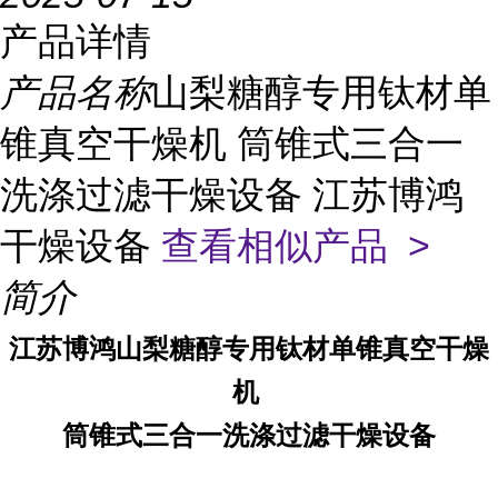
产品详情
产品名称
山梨糖醇专用钛材单
锥真空干燥机 筒锥式三合一
洗涤过滤干燥设备 江苏博鸿
干燥设备
查看相似产品 >
简介
江苏博鸿
山梨糖醇
专用钛材单锥真空干燥
机
筒锥式三合一洗涤过滤干燥设备