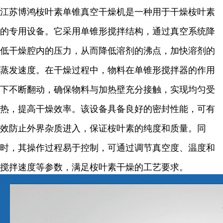
江苏博鸿桉叶素单锥真空干燥机是一种用于干燥桉叶素
的专用设备。它采用单锥形搅拌结构，通过真空系统降
低干燥腔内的压力，从而降低溶剂的沸点，加快溶剂的
蒸发速度。在干燥过程中，物料在单锥形搅拌器的作用
下不断翻动，确保物料与加热壁充分接触，实现均匀受
热，提高干燥效率。该设备具备良好的密封性能，可有
效防止外界杂质进入，保证桉叶素的纯度和质量。同
时，其操作过程易于控制，可通过调节真空度、温度和
搅拌速度等参数，满足桉叶素干燥的工艺要求。