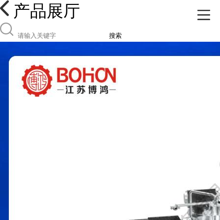
产品展厅
搜索