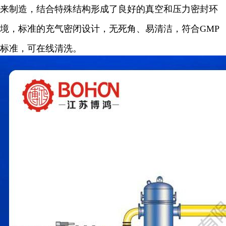
来制造，结合特殊结构形成了良好的真空和压力密封环
境，标准的充气密闭设计，无死角、易清洁，符合
GM
P
标准，可在线清洗
。