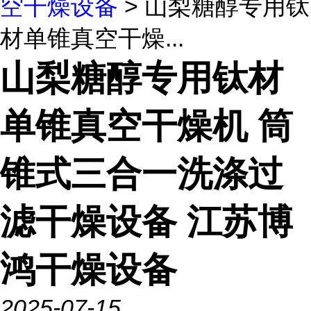
空干燥设备
> 山梨糖醇专用钛
材单锥真空干燥...
山梨糖醇专用钛材
单锥真空干燥机 筒
锥式三合一洗涤过
滤干燥设备 江苏博
鸿干燥设备
2025-07-15