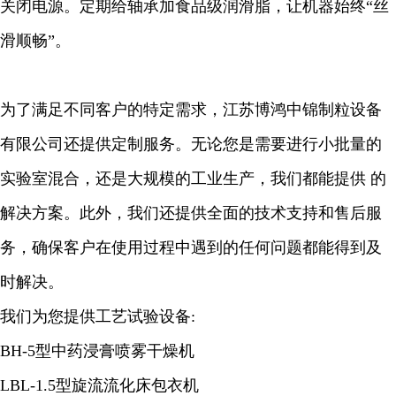
关闭电源。定期给轴承加食品级润滑脂，让机器始终“丝
滑顺畅”。
为了满足不同客户的特定需求，江苏博鸿中锦制粒设备
有限公司还提供定制服务。无论您是需要
进行小批量的
实验室混合，还是大规模的工业生产，我们都能提供 的
解决方案。此外，我们还提供全面的技术支持和售后服
务，确保客户在使用过程中遇到的任何问题都能得到及
时解决。
我们为您提供工艺试验设备:
BH-5型中药浸膏喷雾干燥机
LBL-1.5型旋流流化床包衣机