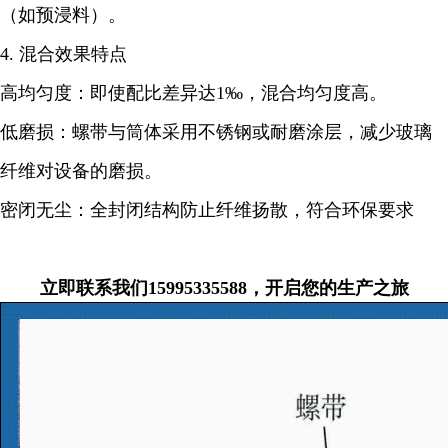
（如预浸料）。
4. 混合效果特点
高均匀度：即使配比差异达1‰，混合均匀度高。
低磨损：螺带与筒体采用不锈钢或耐磨涂层，减少玻璃
纤维对设备的磨损。
密闭无尘：全封闭结构防止纤维扬散，符合环保要求
立即联系我们15995335588，开启您的生产之旅