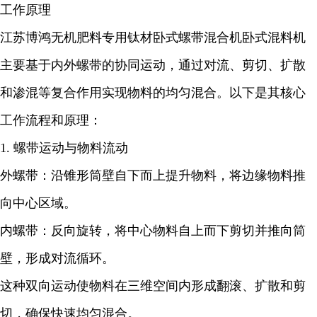
工作原理
江苏博鸿无机肥料专用钛材卧式螺带混合机卧式混料机
主要基于内外螺带的协同运动，通过对流、剪切、扩散
和渗混等复合作用实现物料的均匀混合。以下是其核心
工作流程和原理：
1. 螺带运动与物料流动
外螺带：沿锥形筒壁自下而上提升物料，将边缘物料推
向中心区域。
内螺带：反向旋转，将中心物料自上而下剪切并推向筒
壁，形成对流循环。
这种双向运动使物料在三维空间内形成翻滚、扩散和剪
切，确保快速均匀混合。