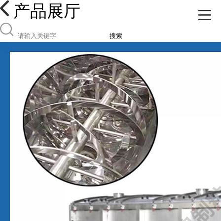
产品展厅
搜索