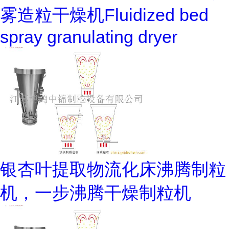
雾造粒干燥机Fluidized bed
spray granulating dryer
银杏叶提取物流化床沸腾制粒
机，一步沸腾干燥制粒机