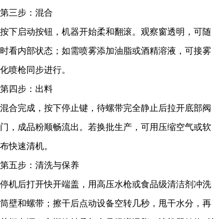
第三步：混合
按下启动按钮，机器开始柔和翻滚。观察窗透明，可随
时看内部状态；如需喷雾添加油脂或酒精溶液，可接雾
化喷枪同步进行。
第四步：出料
混合完成，按下停止键，待螺带完全静止后拉开底部阀
门，成品粉顺畅流出。若换批生产，可用压缩空气或软
布快速清机。
第五步：清洗与保养
停机后打开快开端盖，用高压水枪或食品级清洁剂冲洗
筒壁和螺带；擦干后点动设备空转几秒，甩干水分，再