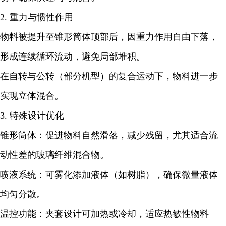
2. 重力与惯性作用
物料被提升至锥形筒体顶部后，因重力作用自由下落，
形成连续循环流动，避免局部堆积。
在自转与公转（部分机型）的复合运动下，物料进一步
实现立体混合。
3. 特殊设计优化
锥形筒体：促进物料自然滑落，减少残留，尤其适合流
动性差的玻璃纤维混合物。
喷液系统：可雾化添加液体（如树脂），确保微量液体
均匀分散。
温控功能：夹套设计可加热或冷却，适应热敏性物料