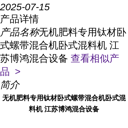
2025-07-15
产品详情
产品名称
无机肥料专用钛材卧
式螺带混合机卧式混料机 江
苏博鸿混合设备
查看相似产
品 >
简介
无机肥料专用钛材卧式螺带混合机卧式混
料机 江苏博鸿混合设备