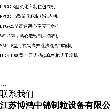
FPCG-3型流化床制粒包衣机
FPCG-15型流化床制粒包衣机
LPG-25型高速离心喷雾干燥机
WL-360型离心造粒制丸包衣机
SMG-5型可换锅高效湿法混合制粒机
HDS-1000型全开式动态真空耙式干燥机
...
联系我们
江苏博鸿中锦制粒设备有限公