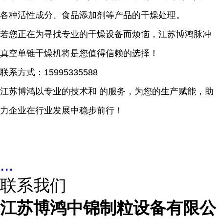
各种活性成分、食品添加剂等产品的干燥处理。
若您正在为寻找专业的干燥设备而烦恼，江苏博鸿脉冲
真空单锥干燥机将是您值得信赖的选择！
联系方式：
15995335588
江苏博鸿以专业的技术和 的服务，为您的生产赋能，助
力企业在行业发展中稳步前行！
...
联系我们
江苏博鸿中锦制粒设备有限公