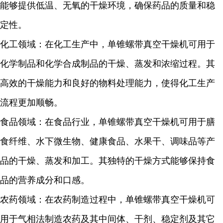
能够提供低温、无氧的干燥环境，确保药品的质量和稳
定性。
化工领域：在化工生产中，单锥螺带真空干燥机可用于
化学制品和化学合成制品的干燥、蒸发和浓缩过程。其
高效的干燥能力和良好的物料处理能力，使得化工生产
流程更加顺畅。
食品领域：在食品行业，单锥螺带真空干燥机可用于膳
食纤维、水下微生物、健康食品、水果干、调味品等产
品的干燥、蒸发和加工。其独特的干燥方式能够保持食
品的营养成分和口感。
农药领域：在农药制造过程中，单锥螺带真空干燥机可
用于气相法制造农药及其中间体、干剂、稳定剂及其它