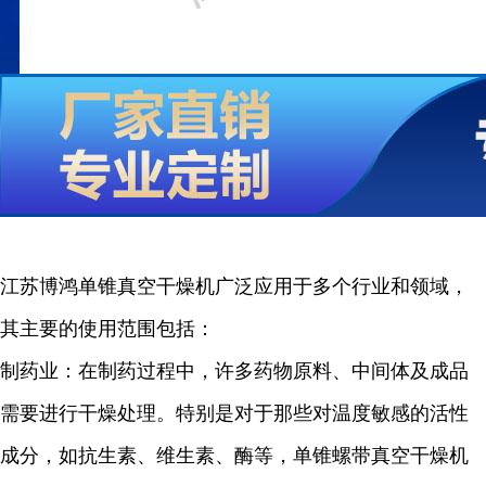
江苏博鸿单锥真空干燥机广泛应用于多个行业和领域，
其主要的使用范围包括：
制药业：在制药过程中，许多药物原料、中间体及成品
需要进行干燥处理。特别是对于那些对温度敏感的活性
成分，如抗生素、维生素、酶等，单锥螺带真空干燥机