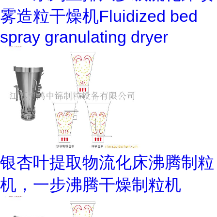
雾造粒干燥机Fluidized bed
spray granulating dryer
银杏叶提取物流化床沸腾制粒
机，一步沸腾干燥制粒机