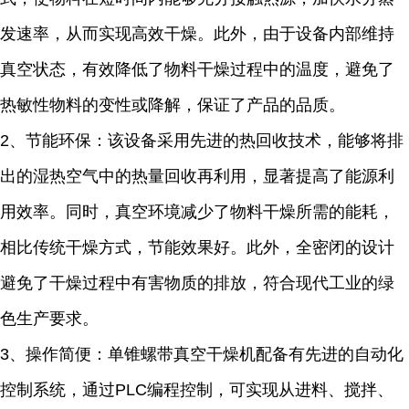
发速率，从而实现高效干燥。此外，由于设备内部维持
真空状态，有效降低了物料干燥过程中的温度，避免了
热敏性物料的变性或降解，保证了产品的品质。
2
、节能环保：该设备采用先进的热回收技术，能够将排
出的湿热空气中的热量回收再利用，显著提高了能源利
用效率。同时，真空环境减少了物料干燥所需的能耗，
相比传统干燥方式，节能效果
好
。此外，全密闭的设计
避免了干燥过程中有害物质的排放，符合现代工业的绿
色生产要求。
3
、操作简便：单锥螺带真空干燥机配备有先进的自动化
控制系统，通过
PLC
编程控制，可实现从进料、搅拌、