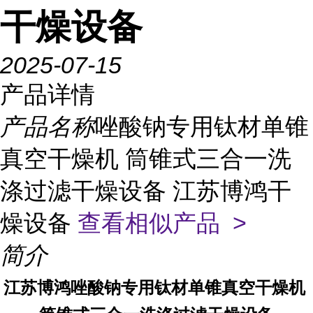
干燥设备
2025-07-15
产品详情
产品名称
唑酸钠专用钛材单锥
真空干燥机 筒锥式三合一洗
涤过滤干燥设备 江苏博鸿干
燥设备
查看相似产品 >
简介
江苏博鸿
唑酸钠
专用钛材单锥真空干燥机