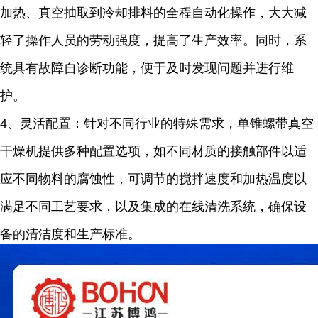
加热、真空抽取到冷却排料的全程自动化操作，大大减
轻了操作人员的劳动强度，提高了生产效率。同时，系
统具有故障自诊断功能，便于及时发现问题并进行维
护。
4
、灵活配置：针对不同行业的特殊需求，单锥螺带真空
干燥机提供多种配置选项，如不同材质的接触部件以适
应不同物料的腐蚀性，可调节的搅拌速度和加热温度以
满足不同工艺要求，以及集成的在线清洗系统，确保设
备的清洁度和生产标准。