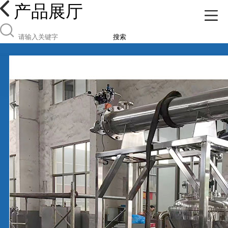
产品展厅
搜索