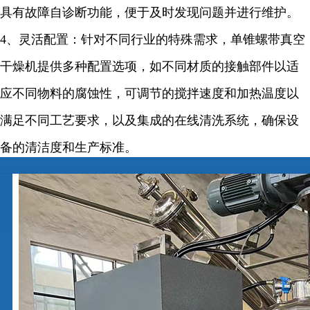
具有故障自诊断功能，便于及时发现问题并进行维护。
4
、灵活配置：针对不同行业的特殊需求，单锥螺带真空
干燥机提供多种配置选项，如不同材质的接触部件以适
应不同物料的腐蚀性，可调节的搅拌速度和加热温度以
满足不同工艺要求，以及集成的在线清洗系统，确保设
备的清洁度和生产标准。