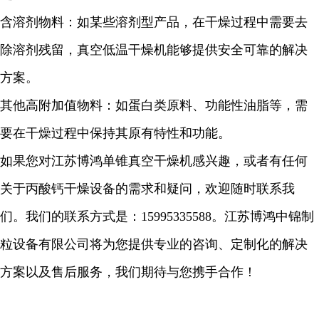
含溶剂物料：如某些溶剂型产品，在干燥过程中需要去
除溶剂残留，真空低温干燥机能够提供安全可靠的解决
方案。
其他高附加值物料：如蛋白类原料、功能性油脂等，需
要在干燥过程中保持其原有特性和功能。
如果您对江苏博鸿单锥真空干燥机感兴趣，或者有任何
关于
丙酸钙
干燥设备的需求和疑问，欢迎随时联系我
们。我们的联系方式是：
15995335588
。江苏博鸿中锦制
粒设备有限公司将为您提供专业的咨询、定制化的解决
方案以及售后服务，我们期待与您携手合作！