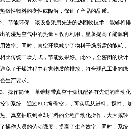
热敏性物料的变性或降解，保证了产品的品质。
2
、节能环保：该设备采用先进的热回收技术，能够将排
出的湿热空气中的热量回收再利用，显著提高了能源利
用效率。同时，真空环境减少了物料干燥所需的能耗，
相比传统干燥方式，节能效果
好
。此外，全密闭的设计
避免了干燥过程中有害物质的排放，符合现代工业的绿
色生产要求。
3
、操作简便：单锥螺带真空干燥机配备有先进的自动化
控制系统，通过
PLC
编程控制，可实现从进料、搅拌、加
热、真空抽取到冷却排料的全程自动化操作，大大减轻
了操作人员的劳动强度，提高了生产效率。同时，系统