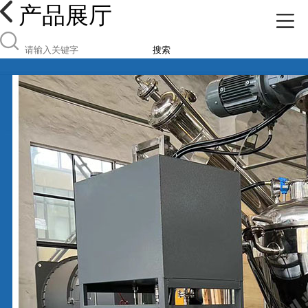
产品展厅
搜索