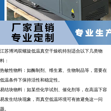
江苏博鸿双螺旋低温真空干燥机特别适合以下几类物
料：
热敏性物料：如酶制剂、维生素、生物制品等，需要在
低温条件下保持活性和稳定性。
易结块物料：如某些化学试剂、催化剂等，在高温下容
易发生结块现象，而真空低温环境可有效避免这一问
题。