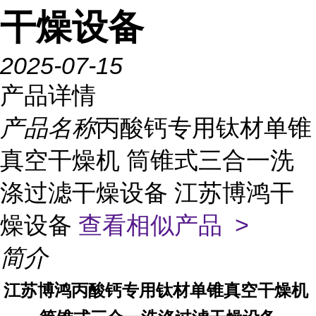
干燥设备
2025-07-15
产品详情
产品名称
丙酸钙专用钛材单锥
真空干燥机 筒锥式三合一洗
涤过滤干燥设备 江苏博鸿干
燥设备
查看相似产品 >
简介
江苏博鸿
丙酸钙专用钛材单锥真空干燥机