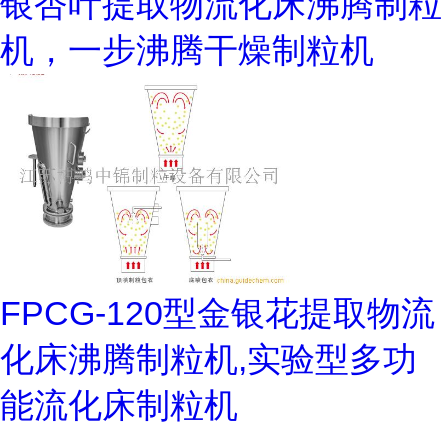
银杏叶提取物流化床沸腾制粒
机，一步沸腾干燥制粒机
FPCG-120型金银花提取物流
化床沸腾制粒机,实验型多功
能流化床制粒机