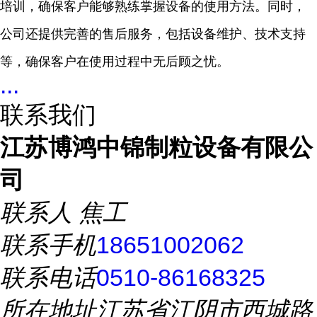
培训，确保客户能够熟练掌握设备的使用方法。同时，
公司还提供完善的售后服务，包括设备维护、技术支持
等，确保客户在使用过程中无后顾之忧。
...
联系我们
江苏博鸿中锦制粒设备有限公
司
联系人
焦工
联系手机
18651002062
联系电话
0510-86168325
所在地址
江苏省江阴市西城路