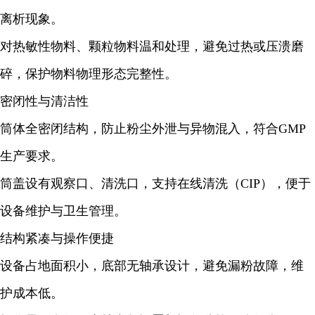
离析现象。
对热敏性物料、颗粒物料温和处理，避免过热或压溃磨
碎，保护物料物理形态完整性。
密闭性与清洁性
筒体全密闭结构，防止粉尘外泄与异物混入，符合GMP
生产要求。
筒盖设有观察口、清洗口，支持在线清洗（CIP），便于
设备维护与卫生管理。
结构紧凑与操作便捷
设备占地面积小，底部无轴承设计，避免漏粉故障，维
护成本低。