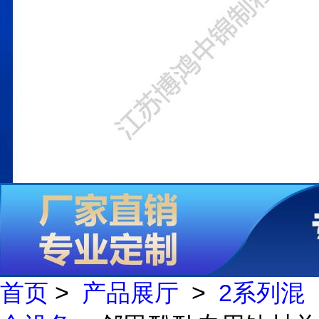
首页
>
产品展厅
>
2系列混