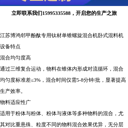
立即联系我们15995335588，开启您的生产之旅
江苏博鸿邻甲酚酞专用钛材单锥螺旋混合机卧式混料机
设备特点
混合均匀度高
通过三维复合运动，物料在锥体内形成对流循环，混合
均匀度标准差≤3%，混合时间仅需5-8分钟/批，显著提高
生产效率。
物料适应性广
适用于粉体与粉体、粉体与液体等多种物料的混合，尤
其对比重悬殊、粒度不同的物料混合效果优异，无分层