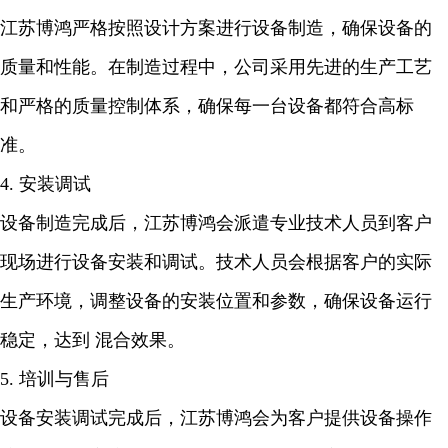
江苏博鸿严格按照设计方案进行设备制造，确保设备的
质量和性能。在制造过程中，公司采用先进的生产工艺
和严格的质量控制体系，确保每一台设备都符合高标
准。
4. 安装调试
设备制造完成后，江苏博鸿会派遣专业技术人员到客户
现场进行设备安装和调试。技术人员会根据客户的实际
生产环境，调整设备的安装位置和参数，确保设备运行
稳定，达到 混合效果。
5. 培训与售后
设备安装调试完成后，江苏博鸿会为客户提供设备操作