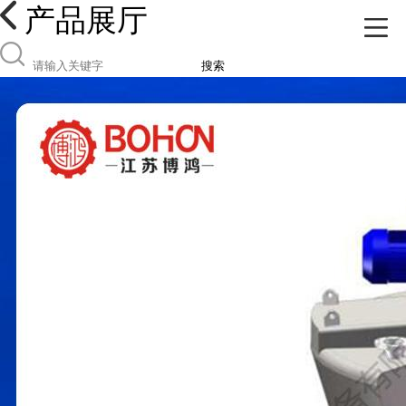
产品展厅
搜索