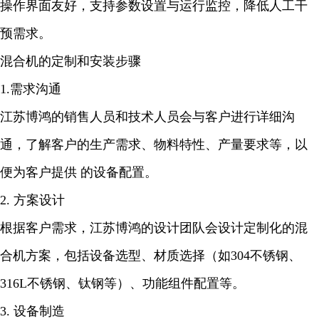
操作界面友好，支持参数设置与运行监控，降低人工干
预需求。
混合机的定制和安装步骤
1.需求沟通
江苏博鸿的销售人员和技术人员会与客户进行详细沟
通，了解客户的生产需求、物料特性、产量要求等，以
便为客户提供 的设备配置。
2. 方案设计
根据客户需求，江苏博鸿的设计团队会设计定制化的混
合机方案，包括设备选型、材质选择（如304不锈钢、
316L不锈钢、钛钢等）、功能组件配置等。
3. 设备制造