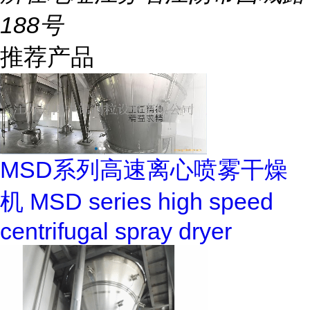
188号
推荐产品
MSD系列高速离心喷雾干燥
机 MSD series high speed
centrifugal spray dryer