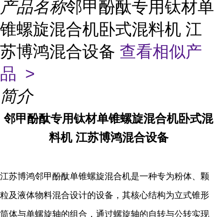
产品名称
邻甲酚酞专用钛材单
锥螺旋混合机卧式混料机 江
苏博鸿混合设备
查看相似产
品 >
简介
邻甲酚酞专用钛材单锥螺旋混合机卧式混
料机 江苏博鸿混合设备
江苏博鸿邻甲酚酞单锥螺旋混合机是一种专为粉体、颗
粒及液体物料混合设计的设备，其核心结构为立式锥形
筒体与单螺旋轴的组合，通过螺旋轴的自转与公转实现