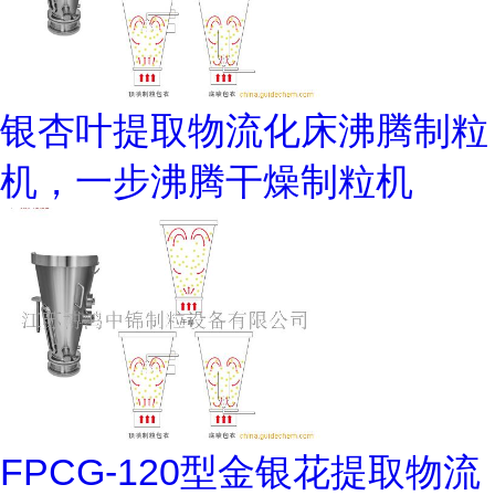
银杏叶提取物流化床沸腾制粒
机，一步沸腾干燥制粒机
FPCG-120型金银花提取物流