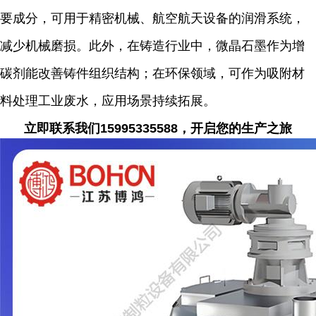
要成分，可用于精密机械、航空航天设备的润滑系统，
减少机械磨损。此外，在铸造行业中，微晶石墨作为增
碳剂能改善铸件组织结构；在环保领域，可作为吸附材
料处理工业废水，应用场景持续拓展。
立即联系我们15995335588，开启您的生产之旅