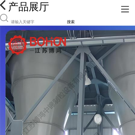
产品展厅
搜索