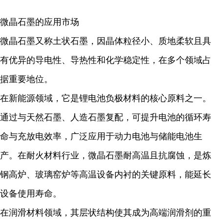
微晶石墨的应用市场
微晶石墨又称土状石墨，因晶体粒径小、质地柔软且具
有优异的导电性、导热性和化学稳定性，在多个领域占
据重要地位。
在新能源领域，它是锂电池负极材料的核心原料之一。
通过与天然石墨、人造石墨复配，可提升电池的循环寿
命与充放电效率，广泛应用于动力电池与储能电池生
产。在耐火材料行业，微晶石墨耐高温且抗腐蚀，是炼
钢高炉、玻璃窑炉等高温设备内衬的关键原料，能延长
设备使用寿命。
在润滑材料领域，其层状结构使其成为高端润滑剂的重