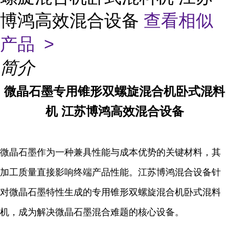
博鸿高效混合设备
查看相似
产品 >
简介
微晶石墨专用锥形双螺旋混合机卧式混料
机 江苏博鸿高效混合设备
微晶石墨作为一种兼具性能与成本优势的关键材料，其
加工质量直接影响终端产品性能。江苏博鸿混合设备针
对微晶石墨特性生成的专用锥形双螺旋混合机卧式混料
机，成为解决微晶石墨混合难题的核心设备。