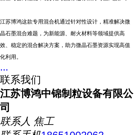
江苏博鸿这款专用混合机通过针对性设计，精准解决微
晶石墨混合难题，为新能源、耐火材料等领域提供高
效、稳定的混合解决方案，助力微晶石墨资源实现高值
化利用。
...
联系我们
江苏博鸿中锦制粒设备有限公
司
联系人
焦工