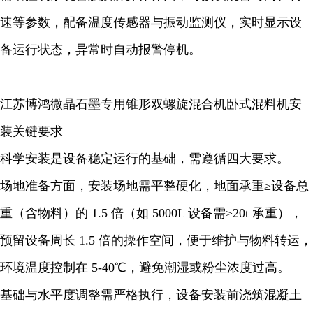
速等参数，配备温度传感器与振动监测仪，实时显示设
备运行状态，异常时自动报警停机。
江苏博鸿微晶石墨专用锥形双螺旋混合机卧式混料机安
装关键要求
科学安装是设备稳定运行的基础，需遵循四大要求。
场地准备方面，安装场地需平整硬化，地面承重≥设备总
重（含物料）的 1.5 倍（如 5000L 设备需≥20t 承重），
预留设备周长 1.5 倍的操作空间，便于维护与物料转运，
环境温度控制在 5-40℃，避免潮湿或粉尘浓度过高。
基础与水平度调整需严格执行，设备安装前浇筑混凝土