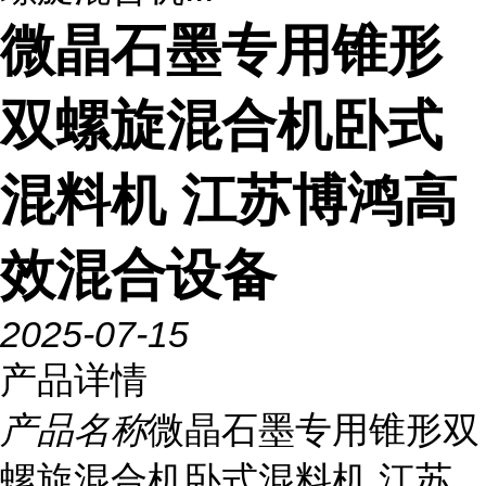
微晶石墨专用锥形
双螺旋混合机卧式
混料机 江苏博鸿高
效混合设备
2025-07-15
产品详情
产品名称
微晶石墨专用锥形双
螺旋混合机卧式混料机 江苏