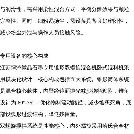
与润滑性，需采用柔性混合方式，平衡分散效果与颗粒
完整性。同时，细粉易扬尘，需设备具备良好密闭性，
减少粉尘外泄与操作人员接触风险。
专用设备的核心构成
江苏博鸿微晶石墨专用锥形双螺旋混合机卧式混料机采
用模块化设计，核心构成包括五大系统。锥形筒体系统
是混合核心载体，内壁经镜面抛光减少物料粘附，锥角
设计为 60°-75°，优化物料流动路径，减少堆积死角，底
部设弧形过渡结构，降低残留量。
双螺旋搅拌系统是性能核心，内外螺旋采用哈氏合金材