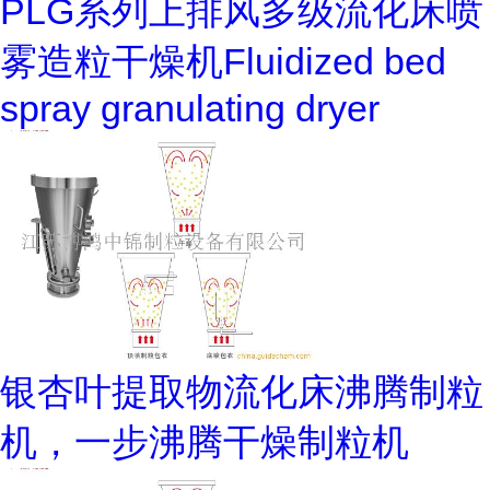
PLG系列上排风多级流化床喷
雾造粒干燥机Fluidized bed
spray granulating dryer
银杏叶提取物流化床沸腾制粒
机，一步沸腾干燥制粒机