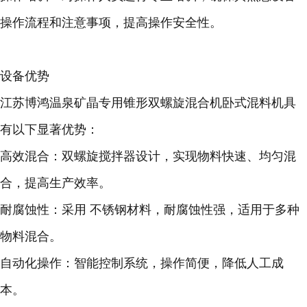
操作流程和注意事项，提高操作安全性。
设备优势
江苏博鸿
温泉矿晶
专用锥形双螺旋混合机卧式混料机具
有以下显著优势：
高效混合
：双螺旋搅拌器设计，实现物料快速、均匀混
合，提高生产效率。
耐腐蚀性
：采用 不锈钢材料，耐腐蚀性强，适用于多种
物料混合。
自动化操作
：智能控制系统，操作简便，降低人工成
本。