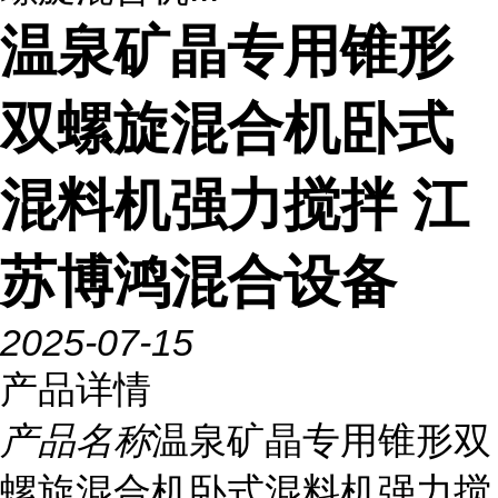
温泉矿晶专用锥形
双螺旋混合机卧式
混料机强力搅拌 江
苏博鸿混合设备
2025-07-15
产品详情
产品名称
温泉矿晶专用锥形双
螺旋混合机卧式混料机强力搅