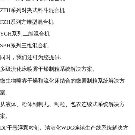
ZTH系列对夹式料斗混合机
FZH系列方锥型混合机
Y
GH系列二维混合机
SBH系列三维混合机
同时，我们还可为您提供:
多级流化床喷雾干燥制粒系统解决方案。
微生物喷雾干燥和流化床结合的微囊制粒系统解决方
案。
从液体、粉体到制丸、制粒、包衣连续式系统解决方
案。
DF干悬浮颗粒剂、清洁化WDG连续生产线系统解决方