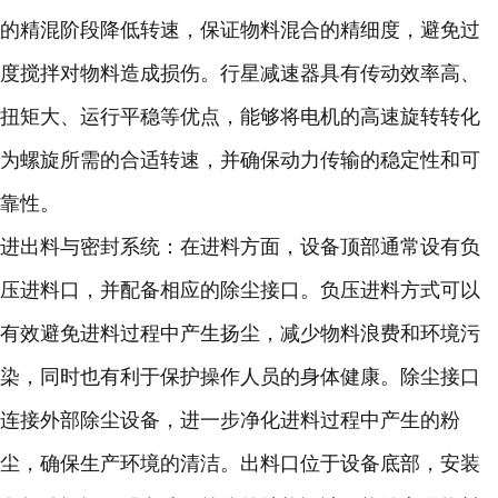
的精混阶段降低转速，保证物料混合的精细度，避免过
度搅拌对物料造成损伤。行星减速器具有传动效率高、
扭矩大、运行平稳等优点，能够将电机的高速旋转转化
为螺旋所需的合适转速，并确保动力传输的稳定性和可
靠性。
进出料与密封系统：在进料方面，设备顶部通常设有负
压进料口，并配备相应的除尘接口。负压进料方式可以
有效避免进料过程中产生扬尘，减少物料浪费和环境污
染，同时也有利于保护操作人员的身体健康。除尘接口
连接外部除尘设备，进一步净化进料过程中产生的粉
尘，确保生产环境的清洁。出料口位于设备底部，安装