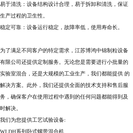
易于清洗
：设备结构设计合理，易于拆卸和清洗，保证
生产过程的卫生性。
稳定可靠
：设备运行稳定，故障率低，使用寿命长。
为了满足不同客户的特定需求，江苏博鸿中锦制粒设备
有限公司还提供定制服务。无论您是需要进行小批量的
实验室混合，还是大规模的工业生产，我们都能提供 的
解决方案。此外，我们还提供全面的技术支持和售后服
务，确保客户在使用过程中遇到的任何问题都能得到及
时解决。
我们为您提供工艺试验设备:
WLDH系列卧式螺带混合机