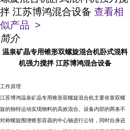
拌 江苏博鸿混合设备
查看相
似产品 >
简介
温泉矿晶
专用锥形双螺旋混合机卧式混料
机强力搅拌
江苏博鸿混合设备
工作原理
江苏博鸿温泉矿晶专用锥形双螺旋混合机主要依靠双螺
旋的独特运动实现物料的高效混合。设备内部的两条不
对称螺旋围绕锥形容器的中心轴进行公转，同时自身还