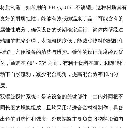
材质制造，如常用的 304 或 316L 不锈钢。这种材质具有
良好的耐腐蚀性，能够有效抵御温泉矿晶中可能含有的
腐蚀性成分，确保设备的长期稳定运行。筒体内壁经过
精细的抛光处理，表面粗糙度低，能减少物料的粘附和
残留，方便设备的清洗与维护。锥体的设计角度经过优
化，通常在 60° - 75° 之间，有利于物料在重力和螺旋推
动下自然流动，减少混合死角，提高混合效率和均匀
度。
双螺旋搅拌系统：是该设备的关键部件，由内外两根不
同长度的螺旋组成，且均采用特殊合金材料制作，具备
出色的耐磨性和强度。外层螺旋主要负责将物料沿轴向