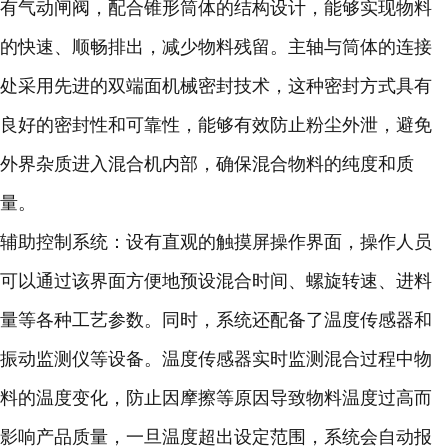
有气动闸阀，配合锥形筒体的结构设计，能够实现物料
的快速、顺畅排出，减少物料残留。主轴与筒体的连接
处采用先进的双端面机械密封技术，这种密封方式具有
良好的密封性和可靠性，能够有效防止粉尘外泄，避免
外界杂质进入混合机内部，确保混合物料的纯度和质
量。
辅助控制系统：设有直观的触摸屏操作界面，操作人员
可以通过该界面方便地预设混合时间、螺旋转速、进料
量等各种工艺参数。同时，系统还配备了温度传感器和
振动监测仪等设备。温度传感器实时监测混合过程中物
料的温度变化，防止因摩擦等原因导致物料温度过高而
影响产品质量，一旦温度超出设定范围，系统会自动报