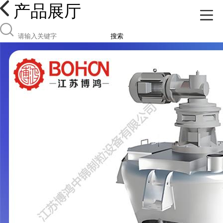
产品展厅
搜索