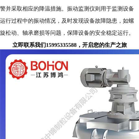
警并采取相应的降温措施。振动监测仪则用于监测设备
运行过程中的振动情况，及时发现设备故障隐患，如螺
旋松动、轴承磨损等问题，保障设备的安全稳定运行。
立即联系我们15995335588，开启您的生产之旅