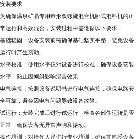
安装要求
为确保温泉矿晶专用锥形双螺旋混合机卧式混料机的正
常运行和高效混合，安装过程中需遵循以下要求：
基础稳固
：设备安装前需确保基础坚实平整，避免设备
运行时产生震动。
水平校准
：使用水平仪对设备进行校准，确保设备安装
水平，防止因倾斜影响混合效果。
电气连接
：按照设备说明书进行电气连接，确保电路安
全可靠，避免因电气问题导致设备故障。
试运行
：安装完成后进行试运行，检查各部件运转是否
正常，确保设备无异常声响和振动。
操作培训
：对操作人员进行专业培训，确保其熟悉设备