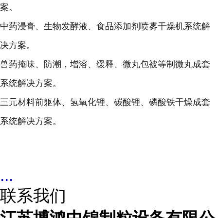
案。
中药浸膏、生物发酵液、食品添加剂喷雾干燥机系统解
决方案。
兽药掩味、防潮，增溶、缓释、微丸包被等制微丸成套
系统解决方案。
三元材料前躯体、氢氧化锂、碳酸锂、磷酸铁干燥成套
系统解决方案。
...
联系我们