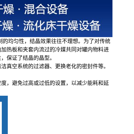
制的均匀性，结晶效果往往不理想。为了对传统
内加热板和夹套内流过的冷媒共同对罐内物料进
性，保证了结晶的晶型。
清洁真空系统的过滤器、更换老化的密封件等。
空度，避免过高或过低的设置，以减少能耗和延
。