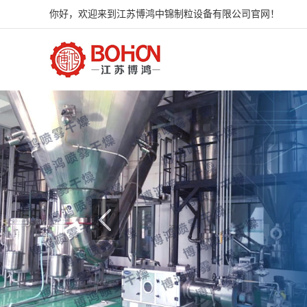
你好，欢迎来到江苏博鸿中锦制粒设备有限公司官网！