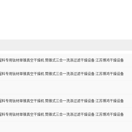
湿料专用钛材单锥真空干燥机 筒锥式三合一洗涤过滤干燥设备 江苏博鸿干燥设备
湿料专用钛材单锥真空干燥机 筒锥式三合一洗涤过滤干燥设备 江苏博鸿干燥设备
湿料专用钛材单锥真空干燥机 筒锥式三合一洗涤过滤干燥设备 江苏博鸿干燥设备
湿料专用钛材单锥真空干燥机 筒锥式三合一洗涤过滤干燥设备 江苏博鸿干燥设备