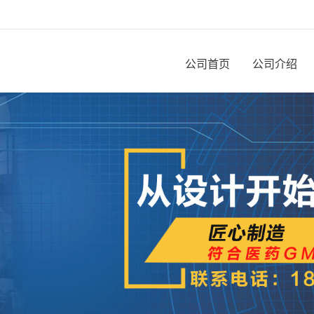
公司首页
公司介绍