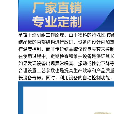
单锥干燥机组工作原理：由于物料的特殊性
,
传
结晶罐的内部结构进行改进，设备内设计内加
行温度控制，而非传统结晶罐仅仅靠夹套来控
在使用过程中，定期检查和维护设备是保证其
如果发现设备出现异常噪音、振动或性能下降
合理设置工艺参数也是提高生产效率和产品质
长设备寿命。同时，利用设备的自动控制功能