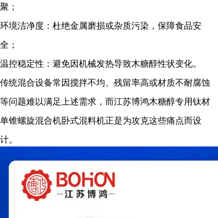
聚；
环境洁净度：杜绝金属磨损或杂质污染，保障食品安
全；
温控稳定性：避免因机械发热导致木糖醇性状变化。
传统混合设备常因搅拌不均、残留率高或材质不耐腐蚀
等问题难以满足上述需求，而江苏博鸿木糖醇专用钛材
单锥螺旋混合机卧式混料机正是为攻克这些痛点而设
计。