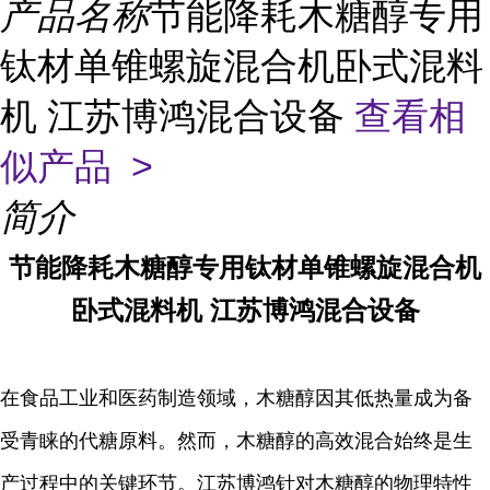
产品名称
节能降耗木糖醇专用
钛材单锥螺旋混合机卧式混料
机 江苏博鸿混合设备
查看相
似产品 >
简介
节能降耗木糖醇专用钛材单锥螺旋混合机
卧式混料机 江苏博鸿混合设备
在食品工业和医药制造领域，木糖醇因其低热量成为备
受青睐的代糖原料。然而，木糖醇的高效混合始终是生
产过程中的关键环节。江苏博鸿针对木糖醇的物理特性