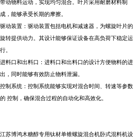
带动物料运动，实现均匀混合。叶片采用耐磨材料制
成，能够承受长期的摩擦。
驱动装置：驱动装置包括电机和减速器，为螺旋叶片的
旋转提供动力。其设计能够保证设备在高负荷下稳定运
行。
进料口和出料口：进料口和出料口的设计方便物料的进
出，同时能够有效防止物料泄漏。
控制系统：控制系统能够实现对混合时间、转速等参数
的 控制，确保混合过程的自动化和高效化。
江苏博鸿木糖醇专用钛材单锥螺旋混合机卧式混料机设