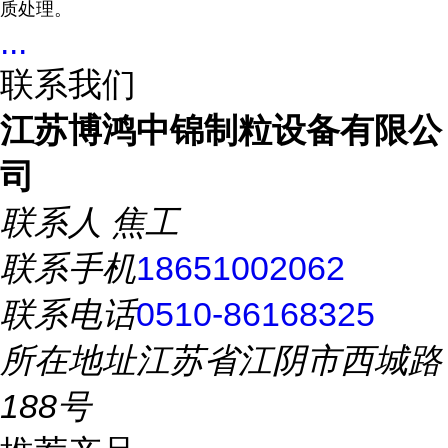
质处理。
...
联系我们
江苏博鸿中锦制粒设备有限公
司
联系人
焦工
联系手机
18651002062
联系电话
0510-86168325
所在地址
江苏省江阴市西城路
188号