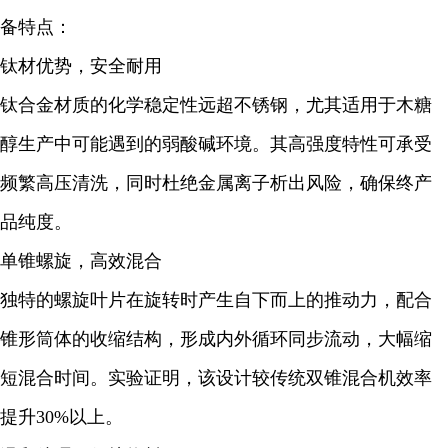
备特点：
钛材优势，安全耐用
钛合金材质的化学稳定性远超不锈钢，尤其适用于木糖
醇生产中可能遇到的弱酸碱环境。其高强度特性可承受
频繁高压清洗，同时杜绝金属离子析出风险，确保终产
品纯度。
单锥螺旋，高效混合
独特的螺旋叶片在旋转时产生自下而上的推动力，配合
锥形筒体的收缩结构，形成内外循环同步流动，大幅缩
短混合时间。实验证明，该设计较传统双锥混合机效率
提升30%以上。