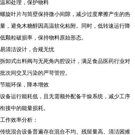
温和处理，保护物料
螺旋叶片与筒壁保持微小间隙，减少过度摩擦产生的热
量，避免木糖醇因高温软化粘附。同时，低转速运行降
低颗粒破损率，保持物料原始形态。
易清洁设计，合规无忧
拆卸式出料阀与无死角内腔设计，满足食品医药行业对
批次间交叉污染的严苛管控。
节能环保，降本增效
设备运行能耗低，且无需额外配备干燥系统，减少工序
衔接中的能量损耗。
工作效率分析：
传统混合设备普遍存在混合不均、残留量高、清洁困难