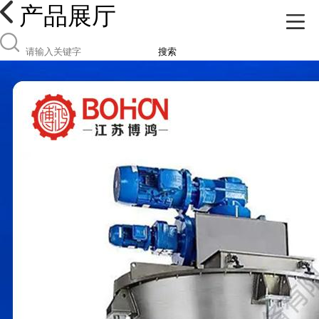
产品展厅
搜索