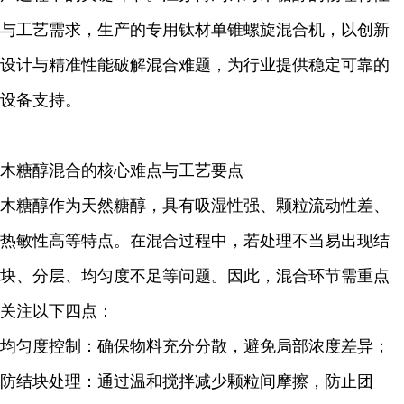
与工艺需求，生产的专用钛材单锥螺旋混合机，以创新
设计与精准性能破解混合难题，为行业提供稳定可靠的
设备支持。
木糖醇混合的核心难点与工艺要点
木糖醇作为天然糖醇，具有吸湿性强、颗粒流动性差、
热敏性高等特点。在混合过程中，若处理不当易出现结
块、分层、均匀度不足等问题。因此，混合环节需重点
关注以下四点：
均匀度控制：确保物料充分分散，避免局部浓度差异；
防结块处理：通过温和搅拌减少颗粒间摩擦，防止团