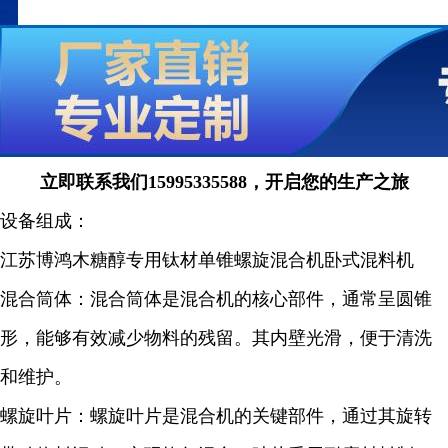
立即联系我们15995335588，开启您的生产之旅
设备组成：
江苏博鸿木糖醇专用钛材单锥螺旋混合机卧式混料机
混合筒体：混合筒体是混合机的核心部件，通常呈圆锥
形，能够有效减少物料的残留。其内壁光滑，便于清洗
和维护。
螺旋叶片：螺旋叶片是混合机的关键部件，通过其旋转