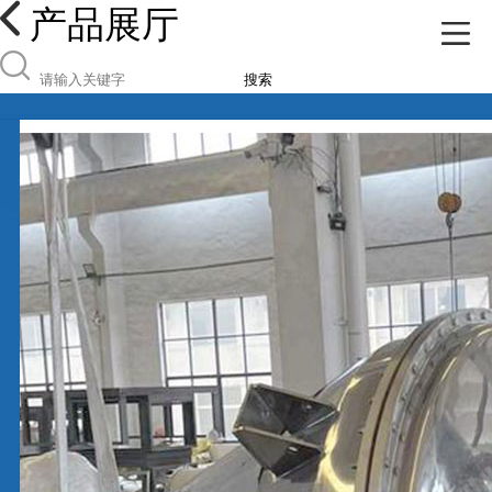
产品展厅
搜索