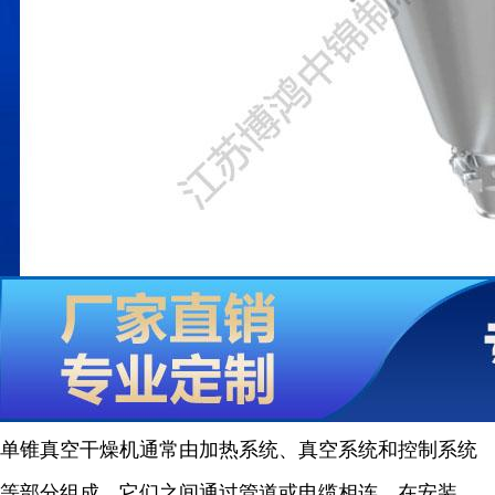
单锥真空干燥机通常由加热系统、真空系统和控制系统
等部分组成，它们之间通过管道或电缆相连。在安装