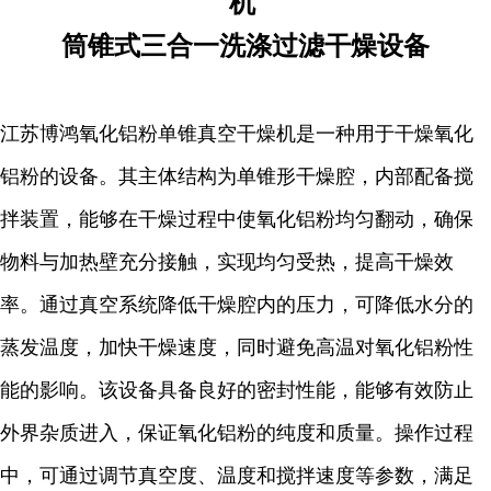
机
筒锥式三合一洗涤过滤干燥设备
江苏博鸿氧化铝粉单锥真空干燥机是一种用于干燥氧化
铝粉的设备。其主体结构为单锥形干燥腔，内部配备搅
拌装置，能够在干燥过程中使氧化铝粉均匀翻动，确保
物料与加热壁充分接触，实现均匀受热，提高干燥效
率。通过真空系统降低干燥腔内的压力，可降低水分的
蒸发温度，加快干燥速度，同时避免高温对氧化铝粉性
能的影响。该设备具备良好的密封性能，能够有效防止
外界杂质进入，保证氧化铝粉的纯度和质量。操作过程
中，可通过调节真空度、温度和搅拌速度等参数，满足