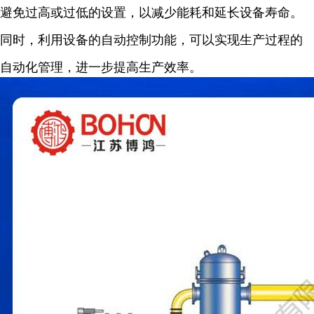
避免过高或过低的设置，以减少能耗和延长设备寿命。
同时，利用设备的自动控制功能，可以实现生产过程的
自动化管理，进一步提高生产效率。