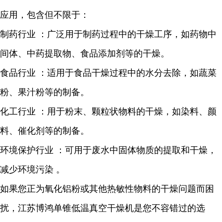
应用，包含但不限于：
制药行业
：广泛用于制药过程中的干燥工序，如药物中
间体、中药提取物、食品添加剂等的干燥。
食品行业
：适用于食品干燥过程中的水分去除，如蔬菜
粉、果汁粉等的制备。
化工行业
：用于粉末、颗粒状物料的干燥，如染料、颜
料、催化剂等的制备。
环境保护行业
：可用于废
水中固体物质的提取和干燥，
减少环境污染
。
如果您正为
氧化铝粉
或其他热敏性物料的干燥问题而困
扰，江苏博鸿单锥低温真空干燥机是您不容错过的选