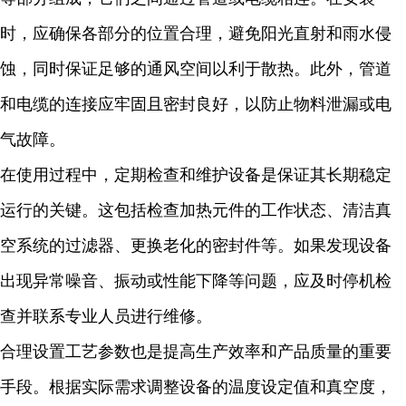
时，应确保各部分的位置合理，避免阳光直射和雨水侵
蚀，同时保证足够的通风空间以利于散热。此外，管道
和电缆的连接应牢固且密封良好，以防止物料泄漏或电
气故障。
在使用过程中，定期检查和维护设备是保证其长期稳定
运行的关键。这包括检查加热元件的工作状态、清洁真
空系统的过滤器、更换老化的密封件等。如果发现设备
出现异常噪音、振动或性能下降等问题，应及时停机检
查并联系专业人员进行维修。
合理设置工艺参数也是提高生产效率和产品质量的重要
手段。根据实际需求调整设备的温度设定值和真空度，