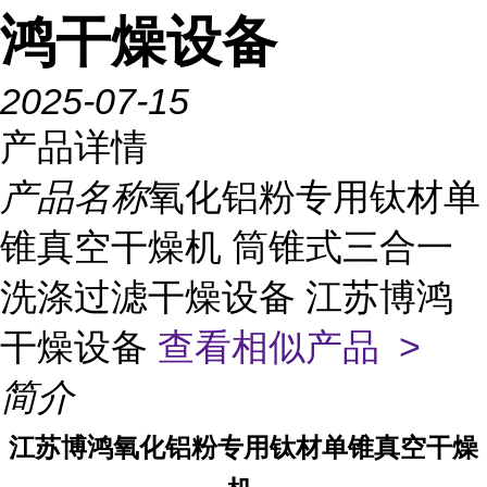
鸿干燥设备
2025-07-15
产品详情
产品名称
氧化铝粉专用钛材单
锥真空干燥机 筒锥式三合一
洗涤过滤干燥设备 江苏博鸿
干燥设备
查看相似产品 >
简介
江苏博鸿
氧化铝粉专用钛材单锥真空干燥