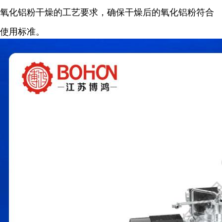
氧化铝粉干燥的工艺要求，确保干燥后的氧化铝粉符合
使用标准。