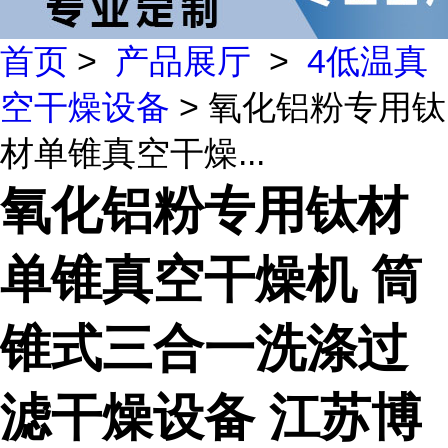
首页
>
产品展厅
>
4低温真
空干燥设备
> 氧化铝粉专用钛
材单锥真空干燥...
氧化铝粉专用钛材
单锥真空干燥机 筒
锥式三合一洗涤过
滤干燥设备 江苏博