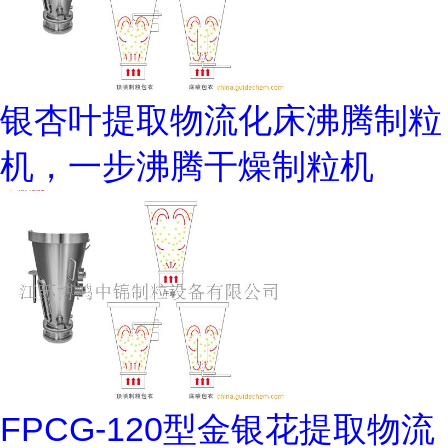
银杏叶提取物流化床沸腾制粒
机，一步沸腾干燥制粒机
FPCG-120型金银花提取物流