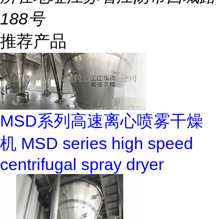
188号
推荐产品
MSD系列高速离心喷雾干燥
机 MSD series high speed
centrifugal spray dryer