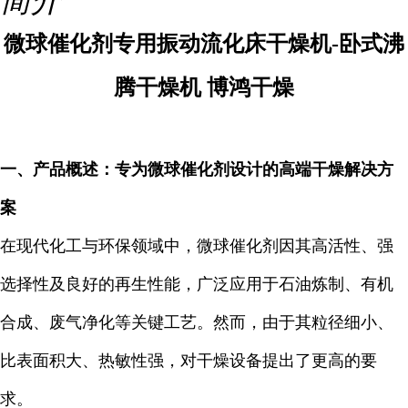
简介
微球催化剂专用振动流化床干燥机-卧式沸
腾干燥机 博鸿干燥
一、产品概述：专为微球催化剂设计的高端干燥解决方
案
在现代化工与环保领域中，微球催化剂因其高活性、强
选择性及良好的再生性能，广泛应用于石油炼制、有机
合成、废气净化等关键工艺。然而，由于其粒径细小、
比表面积大、热敏性强，对干燥设备提出了更高的要
求。