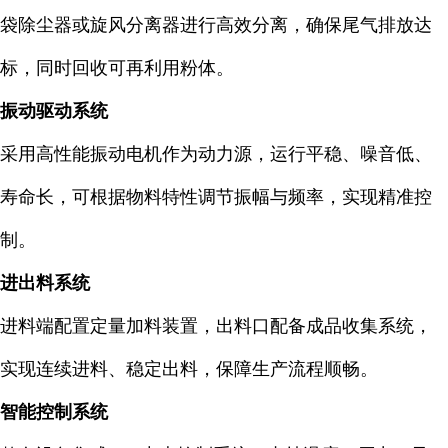
袋除尘器或旋风分离器进行高效分离，确保尾气排放达
标，同时回收可再利用粉体。
振动驱动系统
采用高性能振动电机作为动力源，运行平稳、噪音低、
寿命长，可根据物料特性调节振幅与频率，实现精准控
制。
进出料系统
进料端配置定量加料装置，出料口配备成品收集系统，
实现连续进料、稳定出料，保障生产流程顺畅。
智能控制系统