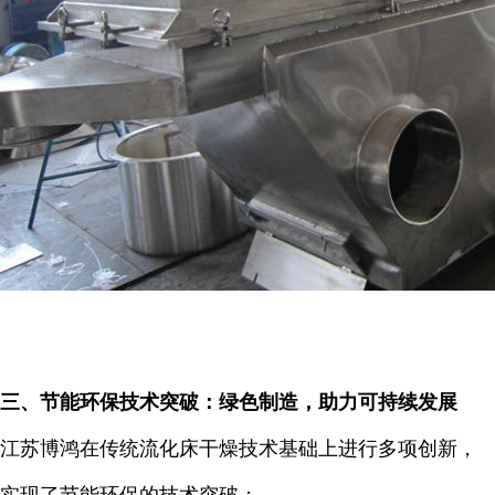
三、节能环保技术突破：绿色制造，助力可持续发展
江苏博鸿在传统流化床干燥技术基础上进行多项创新，