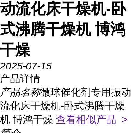
动流化床干燥机-卧
式沸腾干燥机 博鸿
干燥
2025-07-15
产品详情
产品名称
微球催化剂专用振动
流化床干燥机-卧式沸腾干燥
机 博鸿干燥
查看相似产品 >