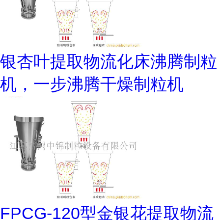
银杏叶提取物流化床沸腾制粒
机，一步沸腾干燥制粒机
FPCG-120型金银花提取物流