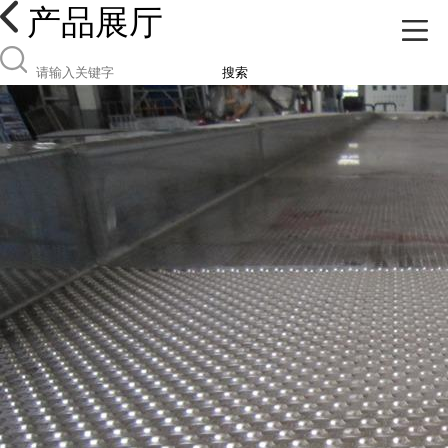
产品展厅
搜索