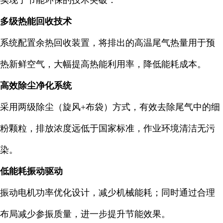
实现了节能环保的技术突破：
多级热能回收技术
系统配置余热回收装置，将排出的高温尾气热量用于预
热新鲜空气，大幅提高热能利用率，降低能耗成本。
高效除尘净化系统
采用两级除尘（旋风+布袋）方式，有效去除尾气中的细
粉颗粒，排放浓度远低于国家标准，作业环境清洁无污
染。
低能耗振动驱动
振动电机功率优化设计，减少机械能耗；同时通过合理
布局减少参振质量，进一步提升节能效果。