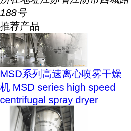
188号
推荐产品
MSD系列高速离心喷雾干燥
机 MSD series high speed
centrifugal spray dryer