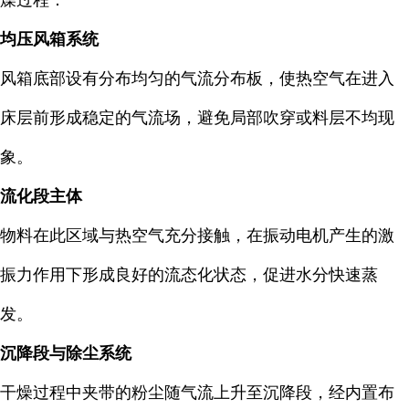
燥过程：
均压风箱系统
风箱底部设有分布均匀的气流分布板，使热空气在进入
床层前形成稳定的气流场，避免局部吹穿或料层不均现
象。
流化段主体
物料在此区域与热空气充分接触，在振动电机产生的激
振力作用下形成良好的流态化状态，促进水分快速蒸
发。
沉降段与除尘系统
干燥过程中夹带的粉尘随气流上升至沉降段，经内置布