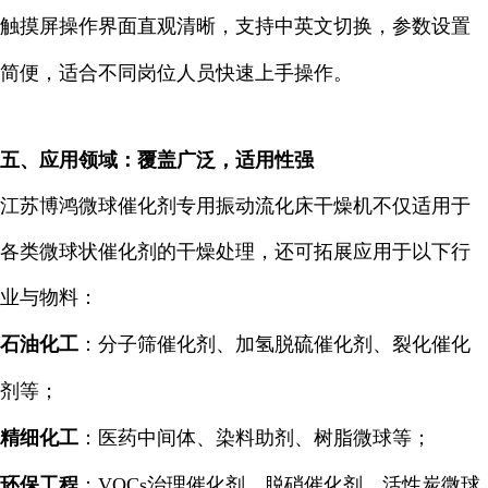
触摸屏操作界面直观清晰，支持中英文切换，参数设置
简便，适合不同岗位人员快速上手操作。
五、应用领域：覆盖广泛，适用性强
江苏博鸿微球催化剂专用振动流化床干燥机不仅适用于
各类微球状催化剂的干燥处理，还可拓展应用于以下行
业与物料：
石油化工
：分子筛催化剂、加氢脱硫催化剂、裂化催化
剂等；
精细化工
：医药中间体、染料助剂、树脂微球等；
环保工程
：VOCs治理催化剂、脱硝催化剂、活性炭微球