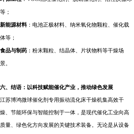
等；
新能源材料
：电池正极材料、纳米氧化物颗粒、催化载
体等；
食品与制药
：粉末颗粒、结晶体、片状物料等干燥场
景。
六、结语：以科技赋能催化产业，推动绿色发展
江苏博鸿微球催化剂专用振动流化床干燥机集高效干
燥、节能环保与智能控制于一体，是现代催化工业向高
质量、绿色化方向发展的关键技术装备。无论是从设备