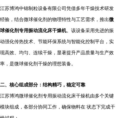
江苏博鸿中锦制粒设备有限公司凭借多年干燥技术研发
经验，结合微球催化剂的物理特性与工艺需求，推出
微
球催化剂专用振动流化床干燥机
。该设备采用先进的振
动强化传热技术、节能环保系统与智能化控制平台，实
现高效、均匀、连续干燥，显著提升产品质量与生产效
率，是微球催化剂干燥的理想装备。
二、核心组成部分：结构精巧，稳定可靠
江苏博鸿微球催化剂专用振动流化床干燥机由多个关键
模块组成，各部分协同工作，确保物料在 状态下完成干