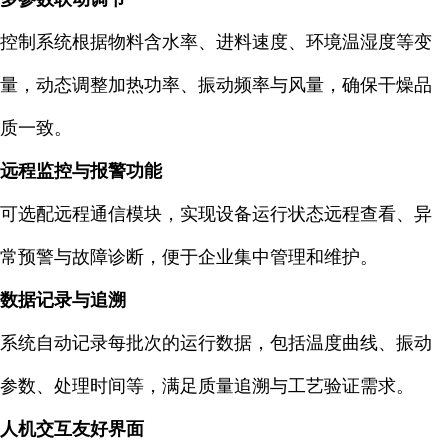
控制系统根据物料含水率、进料速度、环境温湿度等变
量，动态调整加热功率、振动频率与风量，确保干燥品
质一致。
远程监控与报警功能
可选配远程通信模块，实现设备运行状态远程查看、异
常预警与故障诊断，便于企业集中管理和维护。
数据记录与追溯
系统自动记录每批次的运行数据，包括温度曲线、振动
参数、处理时间等，满足质量追溯与工艺验证需求。
人机交互友好界面