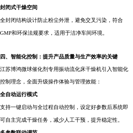
封闭式干燥空间
全封闭结构设计防止粉尘外泄，避免交叉污染，符合
GMP和环保法规要求，适用于洁净车间环境。
四、智能化控制：提升产品质量与生产效率的关键
江苏博鸿微球催化剂专用振动流化床干燥机引入智能化
控制理念，全面升级操作体验与管理效能：
全自动运行模式
支持一键启动与全过程自动控制，设定好参数后系统即
可自主完成干燥任务，减少人工干预，提升稳定性。
多参数联动调节