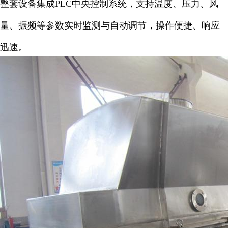
整套设备集成PLC中央控制系统，支持温度、压力、风
量、振频等参数实时监测与自动调节，操作便捷、响应
迅速。