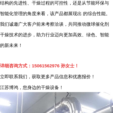
结构的先进性、干燥过程的可控性，还是从节能环保与
智能化管理的角度来看，该产品都展现出 的综合性能。
我们诚邀广大客户前来考察洽谈，共同推动微球催化剂
干燥技术的进步，助力行业迈向更加高效、绿色、智能
的新未来！
详细咨询方式：
15061562976
孙女士！
立即联系我们，获取更多产品信息和优惠报价！
江苏博鸿，您身边的干燥
设备
！