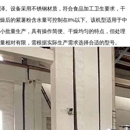
泽。设备采用不锈钢材质，符合食品加工卫生要求，干
燥后的紫薯粉含水量可控制在8%以下。该机型适用于中
小批量生产，具有操作简便、干燥均匀的特点，但处理
量相对有限，需根据实际生产需求选择合适的型号。