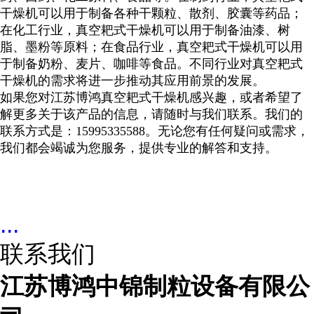
干燥机可以用于制备各种干颗粒、散剂、胶囊等药品；
在化工行业，真空耙式干燥机可以用于制备油漆、树
脂、墨粉等原料；在食品行业，真空耙式干燥机可以用
于制备奶粉、麦片、咖啡等食品。不同行业对真空耙式
干燥机的需求将进一步推动其应用前景的发展。
如果您对江苏博鸿真空耙式干燥机感兴趣，或者希望了
解更多关于该产品的信息，请随时与我们联系。我们的
联系方式是：
15995335588
。无论您有任何疑问或需求，
我们都会竭诚为您服务，提供专业的解答和支持。
...
联系我们
江苏博鸿中锦制粒设备有限公