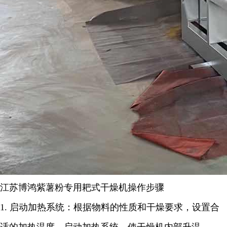
江苏博鸿
紫薯粉专用
耙式干燥机
操作步骤
1.
启动加热系统：根据物料的性质和干燥要求，设置合