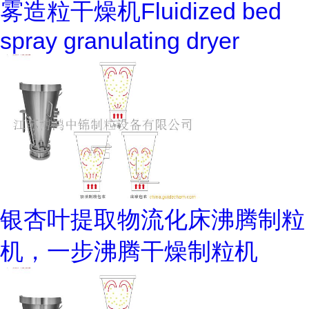
雾造粒干燥机Fluidized bed
spray granulating dryer
银杏叶提取物流化床沸腾制粒
机，一步沸腾干燥制粒机