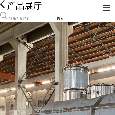
产品展厅
搜索