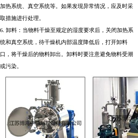
加热系统、真空系统等。如果发现异常情况，应及时采
取措施进行处理。
6.
卸料：当物料干燥至规定的湿度要求后，关闭加热系
统和真空系统，待干燥机内部温度降低后，打开卸料
口，将干燥后的物料卸出。卸料时要注意避免物料受潮
或污染。