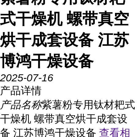
式干燥机 螺带真空
烘干成套设备 江苏
博鸿干燥设备
2025-07-16
产品详情
产品名称
紫薯粉专用钛材耙式
干燥机 螺带真空烘干成套设
备 江苏博鸿干燥设备
查看相