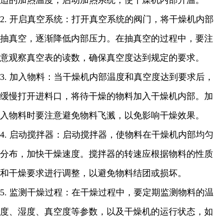
适的加热温度，启动加热系统，使干燥机内部升温。
2.
开启真空系统：打开真空系统的阀门，将干燥机内部
抽真空，逐渐降低内部压力。在抽真空的过程中，要注
意观察真空表的读数，确保真空度达到规定的要求。
3.
加入物料：当干燥机内部温度和真空度达到要求后，
缓慢打开进料口，将待干燥的物料加入干燥机内部。加
入物料时要注意避免物料飞溅，以免影响干燥效果。
4.
启动搅拌器：启动搅拌器，使物料在干燥机内部均匀
分布，加快干燥速度。搅拌器的转速应根据物料的性质
和干燥要求进行调整，以避免物料结团或损坏。
5.
监测干燥过程：在干燥过程中，要定期监测物料的温
度、湿度、真空度等参数，以及干燥机的运行状态，如