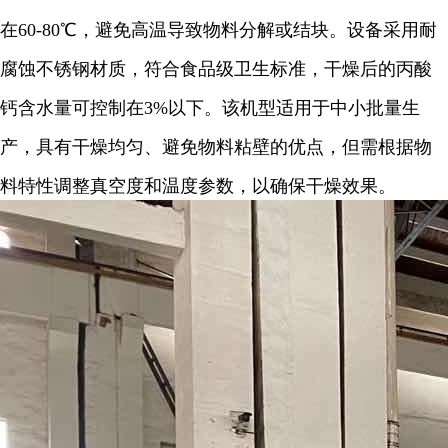
在60-80℃，避免高温导致物料分解或结块。设备采用耐
腐蚀不锈钢材质，符合食品级卫生标准，干燥后的丙酸
钙含水量可控制在3%以下。该机型适用于中小批量生
产，具有干燥均匀、避免物料粘壁的优点，但需根据物
料特性调整真空度和温度参数，以确保干燥效果。