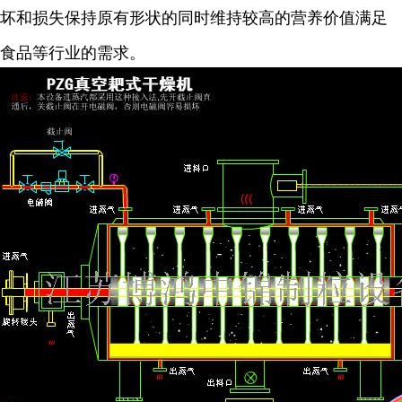
坏和损失保持原有形状的同时维持较高的营养价值满足
食品等行业的需求。