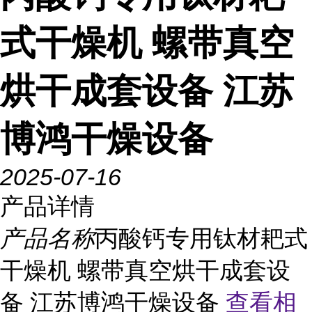
式干燥机 螺带真空
烘干成套设备 江苏
博鸿干燥设备
2025-07-16
产品详情
产品名称
丙酸钙专用钛材耙式
干燥机 螺带真空烘干成套设
备 江苏博鸿干燥设备
查看相