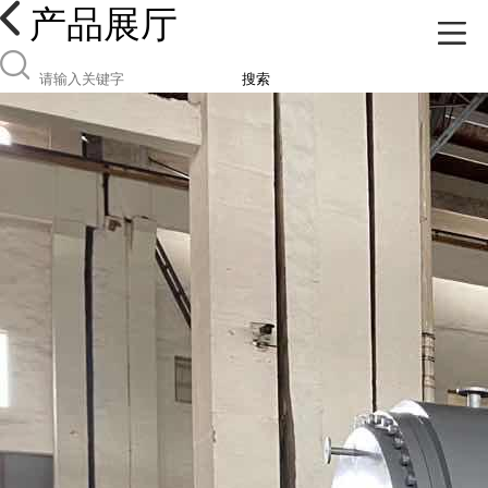
产品展厅
搜索