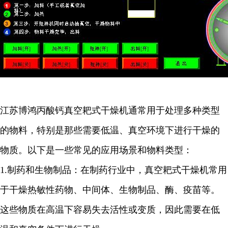
江苏博鸿
丙酸钙
真空耙式干燥机通常用于处理多种类型
的物料，特别是那些需要低温、真空环境下进行干燥的
物质。以下是一些常见的应用场景和物料类型：
1.
制药和生物制品：在制药行业中，真空耙式干燥机常用
于干燥热敏性药物、中间体、生物制品、酶、疫苗等。
这些物质在高温下容易失去活性或变质，因此需要在低