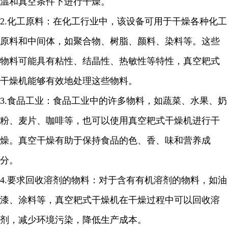
温和真空条件下进行干燥。
2.
化工原料：在化工行业中，该设备可用于干燥各种化工
原料和中间体，如聚合物、树脂、颜料、染料等。这些
物料可能具有粘性、结晶性、热敏性等特性，真空耙式
干燥机能够有效地处理这些物料。
3.
食品工业：食品工业中的许多物料，如蔬菜、水果、奶
粉、麦片、咖啡等，也可以使用真空耙式干燥机进行干
燥。真空干燥有助于保持食品的色、香、味和营养成
分。
4.
要求回收溶剂的物料：对于含有有机溶剂的物料，如油
漆、涂料等，真空耙式干燥机在干燥过程中可以回收溶
剂，减少环境污染，降低生产成本。