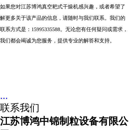
如果您对江苏博鸿真空耙式干燥机感兴趣，或者希望了
解更多关于该产品的信息，请随时与我们联系。我们的
联系方式是：
15995335588
。无论您有任何疑问或需求，
我们都会竭诚为您服务，提供专业的解答和支持。
...
联系我们
江苏博鸿中锦制粒设备有限公