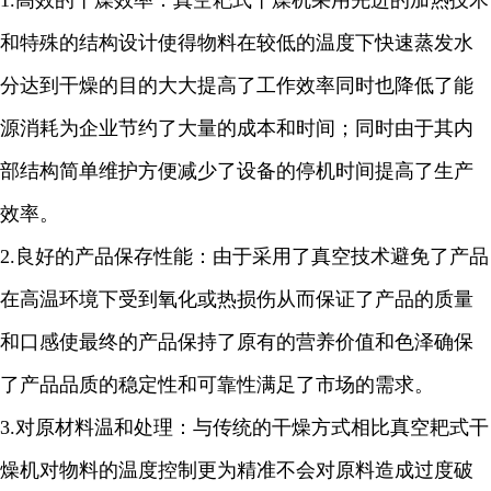
1.
高效的干燥效率：真空耙式干燥机采用先进的加热技术
和特殊的结构设计使得物料在较低的温度下快速蒸发水
分达到干燥的目的大大提高了工作效率同时也降低了能
源消耗为企业节约了大量的成本和时间；同时由于其内
部结构简单维护方便减少了设备的停机时间提高了生产
效率。
2.
良好的产品保存性能：由于采用了真空技术避免了产品
在高温环境下受到氧化或热损伤从而保证了产品的质量
和口感使最终的产品保持了原有的营养价值和色泽确保
了产品品质的稳定性和可靠性满足了市场的需求。
3.
对原材料温和处理：与传统的干燥方式相比真空耙式干
燥机对物料的温度控制更为精准不会对原料造成过度破