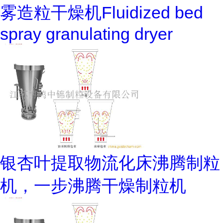
雾造粒干燥机Fluidized bed
spray granulating dryer
银杏叶提取物流化床沸腾制粒
机，一步沸腾干燥制粒机